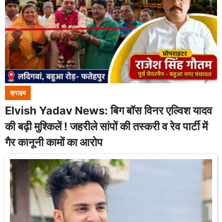
क्राइम
Elvish Yadav News: बिग बॉस विनर एल्विश यादव
की बढ़ी मुश्किलें ! जहरीले सांपों की तस्करी व रेव पार्टी में
गैर कानूनी कामों का आरोप