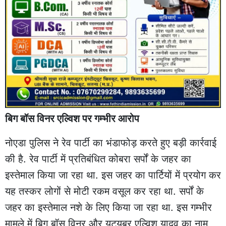
बिग बॉस विनर एल्विश पर गम्भीर आरोप
नोएडा पुलिस ने रेव पार्टी का भंडाफोड़ करते हुए बड़ी कार्रवाई
की है. रेव पार्टी में प्रतिबंधित कोबरा सर्पों के जहर का
इस्तेमाल किया जा रहा था. इस जहर का पार्टियों में प्रयोग कर
यह तस्कर लोगों से मोटी रकम वसूल कर रहा था. सर्पों के
जहर का इस्तेमाल नशे के लिए किया जा रहा था. इस गम्भीर
मामले में बिग बॉस विनर और युट्यूबर एल्विश यादव का नाम