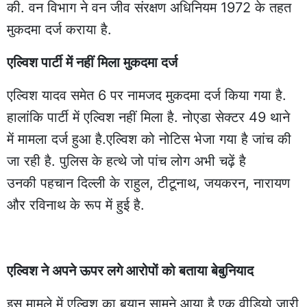
की. वन विभाग ने वन जीव संरक्षण अधिनियम 1972 के तहत
मुकदमा दर्ज कराया है.
एल्विश पार्टी में नहीं मिला मुकदमा दर्ज
एल्विश यादव समेत 6 पर नामजद मुकदमा दर्ज किया गया है.
हालांकि पार्टी में एल्विश नहीं मिला है. नोएडा सेक्टर 49 थाने
में मामला दर्ज हुआ है.एल्विश को नोटिस भेजा गया है जांच की
जा रही है. पुलिस के हत्थे जो पांच लोग अभी चढ़ें है
उनकी पहचान दिल्ली के राहुल, टीटूनाथ, जयकरन, नारायण
और रविनाथ के रूप में हुई है.
एल्विश ने अपने ऊपर लगे आरोपों को बताया बेबुनियाद
इस मामले में एल्विश का बयान सामने आया है एक वीडियो जारी