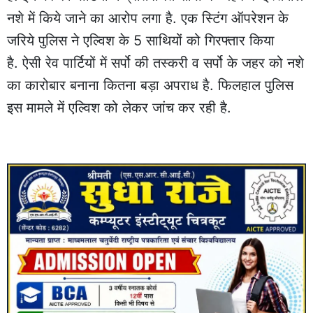
नशे में किये जाने का आरोप लगा है. एक स्टिंग ऑपरेशन के
जरिये पुलिस ने एल्विश के 5 साथियों को गिरफ्तार किया
है. ऐसी रेव पार्टियों में सर्पो की तस्करी व सर्पो के जहर को नशे
का कारोबार बनाना कितना बड़ा अपराध है. फिलहाल पुलिस
इस मामले में एल्विश को लेकर जांच कर रही है.