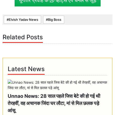
युगांतर प्रवाह के
व्हाट्स एप चैनल से जुड़ें
Elvish Yadav News
Big Boss
Related Posts
Latest News
Unnao News: 28 साल पहले जिस बेटे की हो गई थी
तेरहवीं, वह अचानक जिंदा घर लौटा, मां से मिल छलक पड़े
आंसू