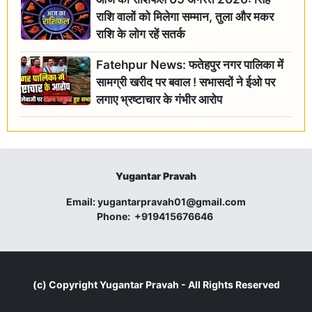
राशि वालों को मिलेगा सम्मान, तुला और मकर
राशि के लोग रहें सतर्क
Fatehpur News: फतेहपुर नगर पालिका में
सामग्री खरीद पर बवाल ! सभासदों ने ईओ पर
लगाए भ्रष्टाचार के गंभीर आरोप
Yugantar Pravah
Email:
yugantarpravah01@gmail.com
Phone:
+919415676646
(c) Copyright
Yugantar Pravah
- All Rights Reserved