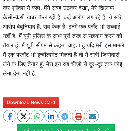
कर एल्विश ने कहा, मैंने सुबह उठकर देखा, मेरे खिलाफ
कैसी-कैसी खबर फैल रही है. कई आरोप लग रहे हैं. ये सारे
आरोप बेबुनियाद हैं. सब फेक हैं. इनमें एक पर्सेंट भी सच्चाई
नहीं है. मैं यूपी पुलिस के साथ पूरी तरह से सहयोग करने को
तैयार हूं. मैं यूपी सीएम से कहना चाहता हूं यदि मेरी इस मामले
में एक परसेंट भी इन्वॉल्वमेंट मिलता है तो मैं सारी जिम्मेदारी
लेने के लिए तैयार हूं. मेरा इन सब चीज़ों से दूर-दूर तक कोई
लेना देना नहीं है.
Download News Card