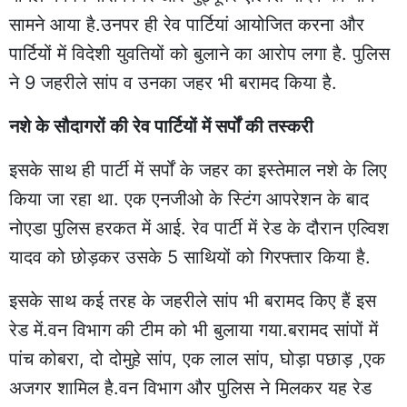
सामने आया है.उनपर ही रेव पार्टियां आयोजित करना और
पार्टियों में विदेशी युवतियों को बुलाने का आरोप लगा है. पुलिस
ने 9 जहरीले सांप व उनका जहर भी बरामद किया है.
नशे के सौदागरों की रेव पार्टियों में सर्पों की तस्करी
इसके साथ ही पार्टी में सर्पों के जहर का इस्तेमाल नशे के लिए
किया जा रहा था. एक एनजीओ के स्टिंग आपरेशन के बाद
नोएडा पुलिस हरकत में आई. रेव पार्टी में रेड के दौरान एल्विश
यादव को छोड़कर उसके 5 साथियों को गिरफ्तार किया है.
इसके साथ कई तरह के जहरीले सांप भी बरामद किए हैं इस
रेड में.वन विभाग की टीम को भी बुलाया गया.बरामद सांपों में
पांच कोबरा, दो दोमुहे सांप, एक लाल सांप, घोड़ा पछाड़ ,एक
अजगर शामिल है.वन विभाग और पुलिस ने मिलकर यह रेड