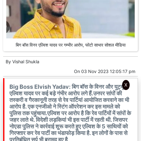
बिग बॉस विनर एल्विश यादव पर गम्भीर आरोप, फोटो साभार सोशल मीडिया
By
Vishal Shukla
On
03 Nov 2023 12:05:17 pm
X
Big Boss Elvish Yadav: बिग बॉस के विनर और युट्यूबर
एल्विश यादव पर कई बड़े गंभीर आरोप लगे हैं.उनपर सांपों की
तस्करी व गैरकानूनी तरह से रेव पार्टियां आयोजित करवाने का भी
आरोप है. एक एनजीओ ने स्टिंग ऑपरेशन कर इस मामले को
पुलिस तक पहुंचाया.एल्विश पर आरोप है कि रेव पार्टियों में सांपों के
जहर लाते थे. विदेशी लड़कियां भी इस पार्टी में रहती थी. जिसपर
नोएडा पुलिस ने कार्रवाई शुरू करते हुए एल्विश के 5 साथियों को
गिरफ्तार कर रेव पार्टी का भंडाफोड़ किया है. इन लोगों के पास से
प्रतिबंधित सर्प भी बरामद हुए है