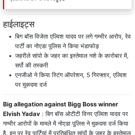
हाईलाइट्स
बिग बॉस विजेता एल्विश यादव पर लगे गम्भीर आरोप, रेव
पार्टी का नोएडा पुलिस ने किया भंडाफोड़
जहरीले सांपो के जहर का इस्तेमाल नशे के कारोबार में,
सर्पो की तस्करी
एनजीओ ने किया स्टिंग ऑपरेशन, 5 गिरफ्तार, एल्विश
पर मुकदमा दर्ज
Big allegation against Bigg Boss winner
Elvish Yadav
: बिग बॉस ओटीटी विनर एल्विश यादव पर
गम्भीर आरोपों के मामले में नोएडा पुलिस ने मुकदमा दर्ज किया
है. इन पर रेव पार्टियां में प्रतिबंधित सांपों के जहर के इस्तेमाल