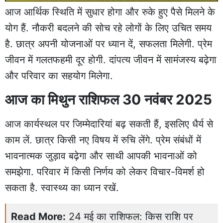
आज आर्थिक स्थिति में सुधार होगा और रुके हुए पैसे मिलने के
योग हैं. नौकरी बदलने की सोच रहे लोगों के लिए उचित समय
है. छात्र अपनी योजनाओं पर ध्यान दें, सफलता मिलेगी. प्रेम
जीवन में गलतफहमी दूर होगी. दांपत्य जीवन में सामंजस्य बढ़ेगा
और परिवार का सहयोग मिलेगा.
आज का मिथुन राशिफल 30 नवंबर 2025
आज कार्यस्थल पर जिम्मेदारियां बढ़ सकती हैं, इसलिए धैर्य से
काम लें. छात्र किसी नए विषय में रुचि लेंगे. प्रेम संबंधों में
भावनात्मक जुड़ाव बढ़ेगा और साथी आपकी भावनाओं को
समझेगा. परिवार में किसी निर्णय को लेकर विचार-विमर्श हो
सकता है. स्वास्थ्य का ध्यान रखें.
Read More:
24 मई का राशिफल: किस राशि पर