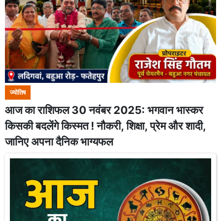
ज्योतिष
आज का राशिफल 30 नवंबर 2025: भगवान भास्कर
किसकी बदलेंगे किस्मत ! नौकरी, शिक्षा, प्रेम और शादी,
जानिए अपना दैनिक भाग्यफल