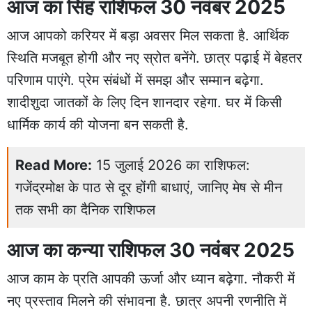
आज का सिंह राशिफल 30 नवंबर 2025
आज आपको करियर में बड़ा अवसर मिल सकता है. आर्थिक
स्थिति मजबूत होगी और नए स्रोत बनेंगे. छात्र पढ़ाई में बेहतर
परिणाम पाएंगे. प्रेम संबंधों में समझ और सम्मान बढ़ेगा.
शादीशुदा जातकों के लिए दिन शानदार रहेगा. घर में किसी
धार्मिक कार्य की योजना बन सकती है.
Read More:
15 जुलाई 2026 का राशिफल:
गजेंद्रमोक्ष के पाठ से दूर होंगी बाधाएं, जानिए मेष से मीन
तक सभी का दैनिक राशिफल
आज का कन्या राशिफल 30 नवंबर 2025
आज काम के प्रति आपकी ऊर्जा और ध्यान बढ़ेगा. नौकरी में
नए प्रस्ताव मिलने की संभावना है. छात्र अपनी रणनीति में