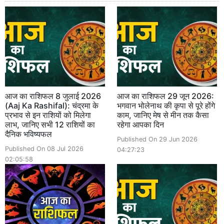
आज का राशिफल 8 जुलाई 2026
आज का राशिफल 29 जून 2026:
(Aaj Ka Rashifal): चंद्रमा के
भगवान भोलेनाथ की कृपा से पूरे होंगे
प्रभाव से इन राशियों को मिलेगा
काम, जानिए मेष से मीन तक कैसा
लाभ, जानिए सभी 12 राशियों का
रहेगा आपका दिन
दैनिक भविष्यफल
Published On 29 Jun 2026
Published On 08 Jul 2026
04:27:23
02:05:58