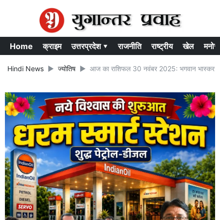
Home
क्राइम
उत्तरप्रदेश ▾
राजनीति
राष्ट्रीय
खेल
मनोर
Hindi News
ज्योतिष
आज का राशिफल 30 नवंबर 2025: भगवान भास्कर किसकी 