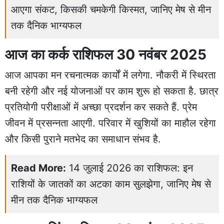
आएगा संकट, किसकी चमकेगी किस्मत, जानिए मेष से मीन
तक दैनिक भाग्यफल
आज का कर्क राशिफल 30 नवंबर 2025
आज आपका मन रचनात्मक कार्यों में लगेगा. नौकरी में स्थिरता
बनी रहेगी और नई योजनाओं पर काम शुरू हो सकता है. छात्र
प्रतियोगी परीक्षाओं में अच्छा प्रदर्शन कर सकते हैं. प्रेम
जीवन में प्रसन्नता आएगी. परिवार में खुशियों का माहौल रहेगा
और किसी पुराने मतभेद का समाधान संभव है.
Read More:
14 जुलाई 2026 का राशिफल: इन
राशियों के जातकों का अटका काम सुलझेगा, जानिए मेष से
मीन तक दैनिक भाग्यफल