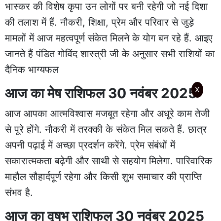
भास्कर की विशेष कृपा उन लोगों पर बनी रहेगी जो नई दिशा
की तलाश में हैं. नौकरी, शिक्षा, प्रेम और परिवार से जुड़े
मामलों में आज महत्वपूर्ण संकेत मिलने के योग बन रहे हैं. आइए
जानते हैं पंडित गोविंद शास्त्री जी के अनुसार सभी राशियों का
दैनिक भाग्यफल
आज का मेष राशिफल 30 नवंबर 2025
X
आज आपका आत्मविश्वास मजबूत रहेगा और अधूरे काम तेजी
से पूरे होंगे. नौकरी में तरक्की के संकेत मिल सकते हैं. छात्र
अपनी पढ़ाई में अच्छा प्रदर्शन करेंगे. प्रेम संबंधों में
सकारात्मकता बढ़ेगी और साथी से सहयोग मिलेगा. पारिवारिक
माहौल सौहार्दपूर्ण रहेगा और किसी शुभ समाचार की प्राप्ति
संभव है.
आज का वृषभ राशिफल 30 नवंबर 2025