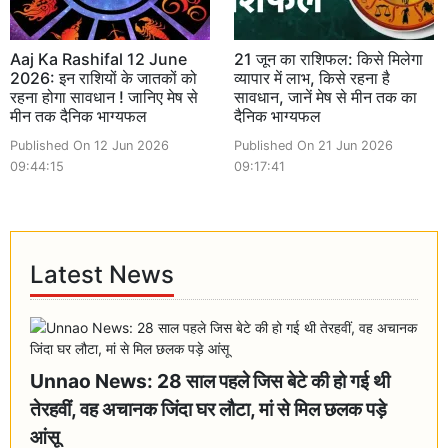
Aaj Ka Rashifal 12 June
21 जून का राशिफल: किसे मिलेगा
2026: इन राशियों के जातकों को
व्यापार में लाभ, किसे रहना है
रहना होगा सावधान ! जानिए मेष से
सावधान, जानें मेष से मीन तक का
मीन तक दैनिक भाग्यफल
दैनिक भाग्यफल
Published On 12 Jun 2026
Published On 21 Jun 2026
09:44:15
09:17:41
Latest News
Unnao News: 28 साल पहले जिस बेटे की हो गई थी
तेरहवीं, वह अचानक जिंदा घर लौटा, मां से मिल छलक पड़े
आंसू