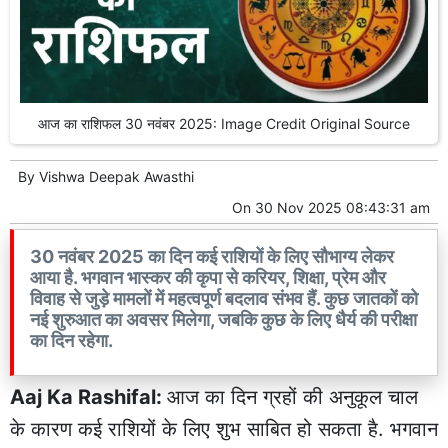
आज का राशिफल 30 नवंबर 2025: Image Credit Original Source
By
Vishwa Deepak Awasthi
On
30 Nov 2025 08:43:31 am
30 नवंबर 2025 का दिन कई राशियों के लिए सौभाग्य लेकर
आया है. भगवान भास्कर की कृपा से करियर, शिक्षा, प्रेम और
विवाह से जुड़े मामलों में महत्वपूर्ण बदलाव संभव हैं. कुछ जातकों को
नई शुरुआत का अवसर मिलेगा, जबकि कुछ के लिए धैर्य की परीक्षा
का दिन रहेगा.
Aaj Ka Rashifal:
आज का दिन ग्रहों की अनुकूल चाल
के कारण कई राशियों के लिए शुभ साबित हो सकता है. भगवान