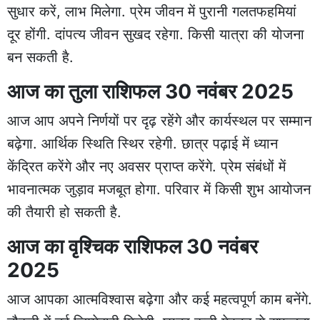
सुधार करें, लाभ मिलेगा. प्रेम जीवन में पुरानी गलतफहमियां
दूर होंगी. दांपत्य जीवन सुखद रहेगा. किसी यात्रा की योजना
बन सकती है.
आज का तुला राशिफल 30 नवंबर 2025
आज आप अपने निर्णयों पर दृढ़ रहेंगे और कार्यस्थल पर सम्मान
बढ़ेगा. आर्थिक स्थिति स्थिर रहेगी. छात्र पढ़ाई में ध्यान
केंद्रित करेंगे और नए अवसर प्राप्त करेंगे. प्रेम संबंधों में
भावनात्मक जुड़ाव मजबूत होगा. परिवार में किसी शुभ आयोजन
की तैयारी हो सकती है.
आज का वृश्चिक राशिफल 30 नवंबर
2025
आज आपका आत्मविश्वास बढ़ेगा और कई महत्वपूर्ण काम बनेंगे.