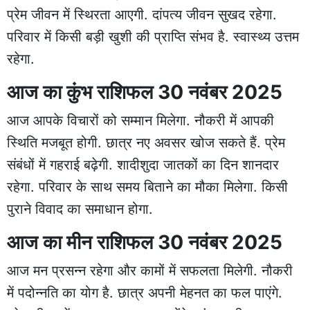
प्रेम जीवन में स्थिरता आएगी. दांपत्य जीवन सुखद रहेगा.
परिवार में किसी बड़ी खुशी की प्राप्ति संभव है. स्वास्थ्य उत्तम
रहेगा.
आज का कुंभ राशिफल 30 नवंबर 2025
आज आपके विचारों को सम्मान मिलेगा. नौकरी में आपकी
स्थिति मजबूत होगी. छात्र नए अवसर खोज सकते हैं. प्रेम
संबंधों में गहराई बढ़ेगी. शादीशुदा जातकों का दिन शानदार
रहेगा. परिवार के साथ समय बिताने का मौका मिलेगा. किसी
पुराने विवाद का समाधान होगा.
आज का मीन राशिफल 30 नवंबर 2025
आज मन प्रसन्न रहेगा और कामों में सफलता मिलेगी. नौकरी
में पदोन्नति का योग है. छात्र अपनी मेहनत का फल पाएंगे.