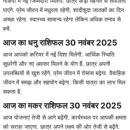
नौकरी में नई जिम्मेदारी मिलेगी. छात्र कड़ी मेहनत से सफलता
पाएंगे. प्रेम जीवन में मधुरता रहेगी. शादीशुदा जातकों का दिन
अच्छा रहेगा. स्वास्थ्य सामान्य रहेगा लेकिन अधिक तनाव से
बचें.
आज का धनु राशिफल 30 नवंबर 2025
आज आपको करियर में नई दिशा मिलेगी. आर्थिक स्थिति
सुधरेगी और नए अवसर मिलने के योग हैं. छात्र अपनी
उपलब्धियों से खुश रहेंगे. प्रेम जीवन में रोमांस बढ़ेगा. वैवाहिक
जीवन में समझ और सहयोग बढ़ेगा. किसी यात्रा का लाभ मिल
सकता है.
आज का मकर राशिफल 30 नवंबर 2025
आज योजनाएं तेजी से आगे बढ़ेंगी. कार्यस्थल पर आपकी क्षमता
को सराहा जाएगा. छात्र अपने लक्ष्य की ओर तेजी से बढ़ेंगे.