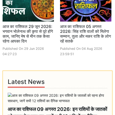
आज का राशिफल 29 जून 2026:
आज का राशिफल 05 अगस्त
भगवान भोलेनाथ की कृपा से पूरे होंगे
2026: सिंह राशि वालों को मिलेगा
काम, जानिए मेष से मीन तक कैसा
सम्मान, तुला और मकर राशि के लोग
रहेगा आपका दिन
रहें सतर्क
Published On 29 Jun 2026
Published On 04 Aug 2026
04:27:23
23:59:51
Latest News
आज का राशिफल 09 अगस्त 2026: इन राशियों के जातकों