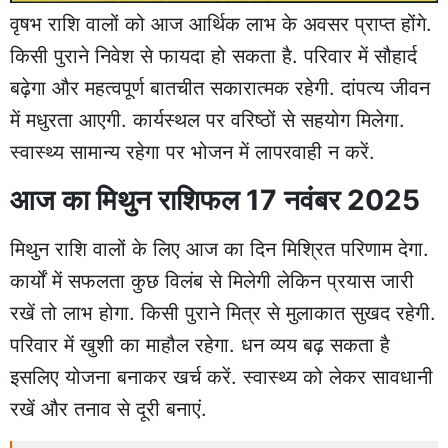
वृषभ राशि वालों को आज आर्थिक लाभ के अवसर प्राप्त होंगे.
किसी पुराने निवेश से फायदा हो सकता है. परिवार में सौहार्द
बढ़ेगा और महत्वपूर्ण बातचीत सकारात्मक रहेगी. दांपत्य जीवन
में मधुरता आएगी. कार्यस्थल पर वरिष्ठों से सहयोग मिलेगा.
स्वास्थ्य सामान्य रहेगा पर भोजन में लापरवाही न करें.
आज का मिथुन राशिफल 17 नवंबर 2025
मिथुन राशि वालों के लिए आज का दिन मिश्रित परिणाम देगा.
कार्यों में सफलता कुछ विलंब से मिलेगी लेकिन प्रयास जारी
रखें तो लाभ होगा. किसी पुराने मित्र से मुलाकात सुखद रहेगी.
परिवार में खुशी का माहौल रहेगा. धन व्यय बढ़ सकता है
इसलिए योजना बनाकर खर्च करें. स्वास्थ्य को लेकर सावधानी
रखें और तनाव से दूरी बनाएं.