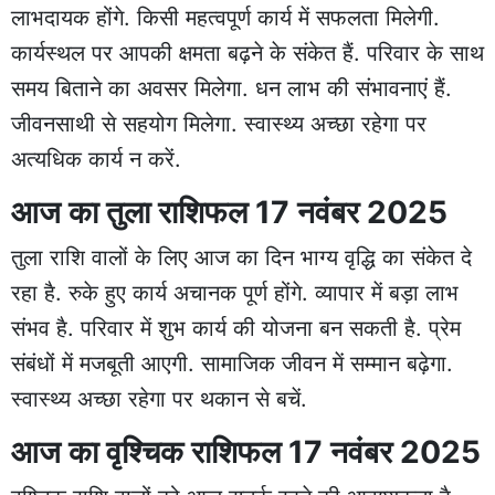
लाभदायक होंगे. किसी महत्वपूर्ण कार्य में सफलता मिलेगी.
कार्यस्थल पर आपकी क्षमता बढ़ने के संकेत हैं. परिवार के साथ
समय बिताने का अवसर मिलेगा. धन लाभ की संभावनाएं हैं.
जीवनसाथी से सहयोग मिलेगा. स्वास्थ्य अच्छा रहेगा पर
अत्यधिक कार्य न करें.
आज का तुला राशिफल 17 नवंबर 2025
तुला राशि वालों के लिए आज का दिन भाग्य वृद्धि का संकेत दे
रहा है. रुके हुए कार्य अचानक पूर्ण होंगे. व्यापार में बड़ा लाभ
संभव है. परिवार में शुभ कार्य की योजना बन सकती है. प्रेम
संबंधों में मजबूती आएगी. सामाजिक जीवन में सम्मान बढ़ेगा.
स्वास्थ्य अच्छा रहेगा पर थकान से बचें.
आज का वृश्चिक राशिफल 17 नवंबर 2025