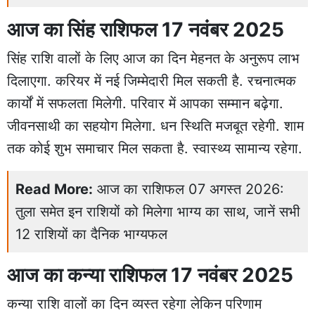
आज का सिंह राशिफल 17 नवंबर 2025
सिंह राशि वालों के लिए आज का दिन मेहनत के अनुरूप लाभ
दिलाएगा. करियर में नई जिम्मेदारी मिल सकती है. रचनात्मक
कार्यों में सफलता मिलेगी. परिवार में आपका सम्मान बढ़ेगा.
जीवनसाथी का सहयोग मिलेगा. धन स्थिति मजबूत रहेगी. शाम
तक कोई शुभ समाचार मिल सकता है. स्वास्थ्य सामान्य रहेगा.
Read More:
आज का राशिफल 07 अगस्त 2026:
तुला समेत इन राशियों को मिलेगा भाग्य का साथ, जानें सभी
12 राशियों का दैनिक भाग्यफल
आज का कन्या राशिफल 17 नवंबर 2025
कन्या राशि वालों का दिन व्यस्त रहेगा लेकिन परिणाम