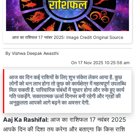
आज का राशिफल 17 नवंबर 2025: Image Credit Original Source
By
Vishwa Deepak Awasthi
On
17 Nov 2025 10:25:56 am
आज का दिन कई राशियों के लिए शुभ संकेत लेकर आया है. कुछ
लोगों को धन लाभ होगा तो कुछ को कार्यक्षेत्र में महत्वपूर्ण उपलब्धि
मिल सकती है. पारिवारिक संबंधों में सुधार होगा और रुके हुए कार्य
गति पकड़ेंगे. सकारात्मक ऊर्जा दिनभर बनी रहेगी और ग्रहों की
अनुकूलता आपको आगे बढ़ने का अवसर देगी.
Aaj Ka Rashifal:
आज का राशिफल 17 नवंबर 2025
आपके दिन की दिशा तय करेगा और बताएगा कि किस राशि