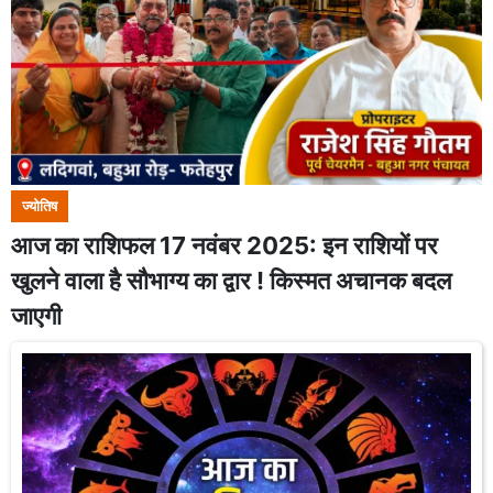
ज्योतिष
आज का राशिफल 17 नवंबर 2025: इन राशियों पर
खुलने वाला है सौभाग्य का द्वार ! किस्मत अचानक बदल
जाएगी