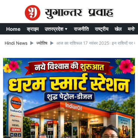
Home
क्राइम
उत्तरप्रदेश ▾
राजनीति
राष्ट्रीय
खेल
मनोर
Hindi News
ज्योतिष
आज का राशिफल 17 नवंबर 2025: इन राशियों पर खुलने