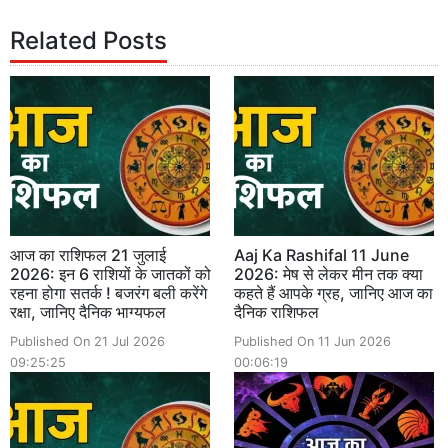
Related Posts
आज का राशिफल 21 जुलाई
Aaj Ka Rashifal 11 June
2026: इन 6 राशियों के जातकों को
2026: मेष से लेकर मीन तक क्या
रहना होगा सतर्क ! बजरंग बली करेंगे
कहते हैं आपके ग्रह, जानिए आज का
रक्षा, जानिए दैनिक भाग्यफल
दैनिक राशिफल
Published On 21 Jul 2026
Published On 11 Jun 2026
09:25:25
00:06:19