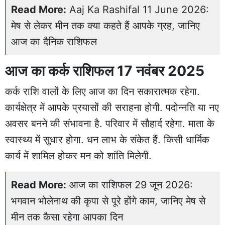
Read More:
Aaj Ka Rashifal 11 June 2026:
मेष से लेकर मीन तक क्या कहते हैं आपके ग्रह, जानिए
आज का दैनिक राशिफल
आज का कर्क राशिफल 17 नवंबर 2025
कर्क राशि वालों के लिए आज का दिन सकारात्मक रहेगा.
कार्यक्षेत्र में आपके प्रयासों की सराहना होगी. पदोन्नति या नए
अवसर बनने की संभावना है. परिवार में सौहार्द रहेगा. माता के
स्वास्थ्य में सुधार होगा. धन लाभ के संकेत हैं. किसी धार्मिक
कार्य में शामिल होकर मन को शांति मिलेगी.
Read More:
आज का राशिफल 29 जून 2026:
भगवान भोलेनाथ की कृपा से पूरे होंगे काम, जानिए मेष से
मीन तक कैसा रहेगा आपका दिन