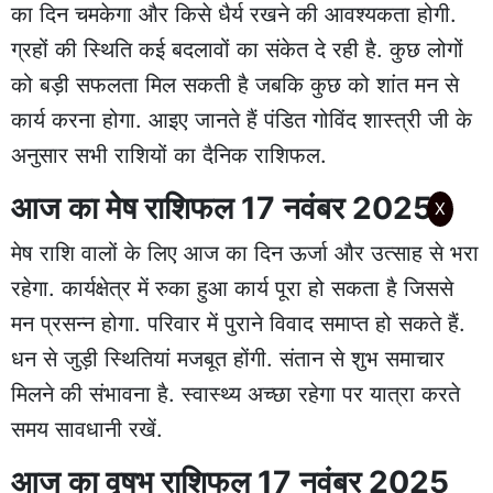
का दिन चमकेगा और किसे धैर्य रखने की आवश्यकता होगी.
ग्रहों की स्थिति कई बदलावों का संकेत दे रही है. कुछ लोगों
को बड़ी सफलता मिल सकती है जबकि कुछ को शांत मन से
कार्य करना होगा. आइए जानते हैं पंडित गोविंद शास्त्री जी के
अनुसार सभी राशियों का दैनिक राशिफल.
आज का मेष राशिफल 17 नवंबर 2025
X
मेष राशि वालों के लिए आज का दिन ऊर्जा और उत्साह से भरा
रहेगा. कार्यक्षेत्र में रुका हुआ कार्य पूरा हो सकता है जिससे
मन प्रसन्न होगा. परिवार में पुराने विवाद समाप्त हो सकते हैं.
धन से जुड़ी स्थितियां मजबूत होंगी. संतान से शुभ समाचार
मिलने की संभावना है. स्वास्थ्य अच्छा रहेगा पर यात्रा करते
समय सावधानी रखें.
आज का वृषभ राशिफल 17 नवंबर 2025