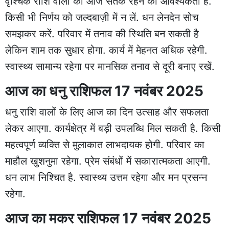
वृश्चिक राशि वालों को आज सतर्क रहने की आवश्यकता है.
किसी भी निर्णय को जल्दबाज़ी में न लें. धन लेनदेन सोच
समझकर करें. परिवार में तनाव की स्थिति बन सकती है
लेकिन शाम तक सुधार होगा. कार्य में मेहनत अधिक रहेगी.
स्वास्थ्य सामान्य रहेगा पर मानसिक तनाव से दूरी बनाए रखें.
आज का धनु राशिफल 17 नवंबर 2025
धनु राशि वालों के लिए आज का दिन उत्साह और सफलता
लेकर आएगा. कार्यक्षेत्र में बड़ी उपलब्धि मिल सकती है. किसी
महत्वपूर्ण व्यक्ति से मुलाकात लाभदायक होगी. परिवार का
माहौल खुशनुमा रहेगा. प्रेम संबंधों में सकारात्मकता आएगी.
धन लाभ निश्चित है. स्वास्थ्य उत्तम रहेगा और मन प्रसन्न
रहेगा.
आज का मकर राशिफल 17 नवंबर 2025