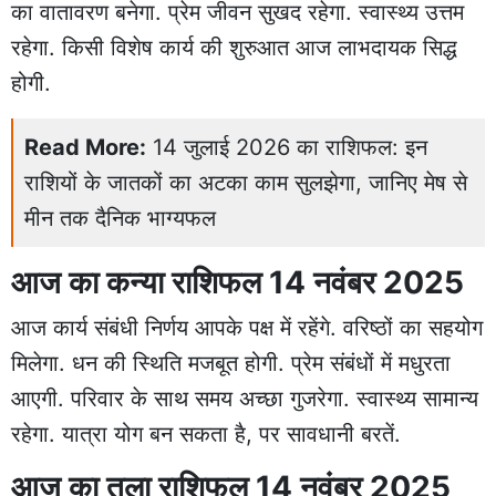
का वातावरण बनेगा. प्रेम जीवन सुखद रहेगा. स्वास्थ्य उत्तम
रहेगा. किसी विशेष कार्य की शुरुआत आज लाभदायक सिद्ध
होगी.
Read More:
14 जुलाई 2026 का राशिफल: इन
राशियों के जातकों का अटका काम सुलझेगा, जानिए मेष से
मीन तक दैनिक भाग्यफल
आज का कन्या राशिफल 14 नवंबर 2025
आज कार्य संबंधी निर्णय आपके पक्ष में रहेंगे. वरिष्ठों का सहयोग
मिलेगा. धन की स्थिति मजबूत होगी. प्रेम संबंधों में मधुरता
आएगी. परिवार के साथ समय अच्छा गुजरेगा. स्वास्थ्य सामान्य
रहेगा. यात्रा योग बन सकता है, पर सावधानी बरतें.
आज का तुला राशिफल 14 नवंबर 2025