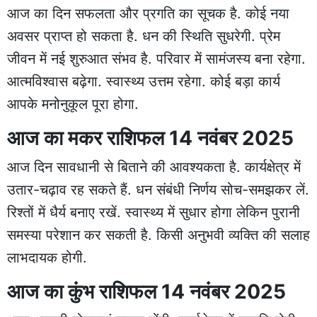
आज का दिन सफलता और प्रगति का सूचक है. कोई नया
अवसर प्राप्त हो सकता है. धन की स्थिति सुधरेगी. प्रेम
जीवन में नई शुरुआत संभव है. परिवार में सामंजस्य बना रहेगा.
आत्मविश्वास बढ़ेगा. स्वास्थ्य उत्तम रहेगा. कोई बड़ा कार्य
आपके मनोनुकूल पूरा होगा.
आज का मकर राशिफल 14 नवंबर 2025
आज दिन सावधानी से बिताने की आवश्यकता है. कार्यक्षेत्र में
उतार-चढ़ाव रह सकते हैं. धन संबंधी निर्णय सोच-समझकर लें.
रिश्तों में धैर्य बनाए रखें. स्वास्थ्य में सुधार होगा लेकिन पुरानी
समस्या परेशान कर सकती है. किसी अनुभवी व्यक्ति की सलाह
लाभदायक होगी.
आज का कुंभ राशिफल 14 नवंबर 2025