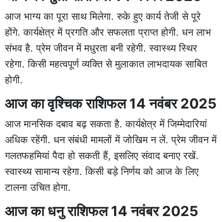
आज भाग्य का पूरा साथ मिलेगा. रुके हुए कार्य तेजी से पूरे
होंगे. कार्यक्षेत्र में प्रगति और सफलता प्राप्त होगी. धन लाभ
संभव है. प्रेम जीवन में मधुरता बनी रहेगी. स्वास्थ्य स्थिर
रहेगा. किसी महत्वपूर्ण व्यक्ति से मुलाकात लाभदायक साबित
होगी.
आज का वृश्चिक राशिफल 14 नवंबर 2025
आज मानसिक दबाव बढ़ सकता है. कार्यक्षेत्र में जिम्मेदारियां
अधिक रहेंगी. धन संबंधी मामलों में जोखिम न लें. प्रेम जीवन में
गलतफहमियां पैदा हो सकती हैं, इसलिए संवाद बनाए रखें.
स्वास्थ्य सामान्य रहेगा. किसी बड़े निर्णय को आज के लिए
टालना उचित होगा.
आज का धनु राशिफल 14 नवंबर 2025