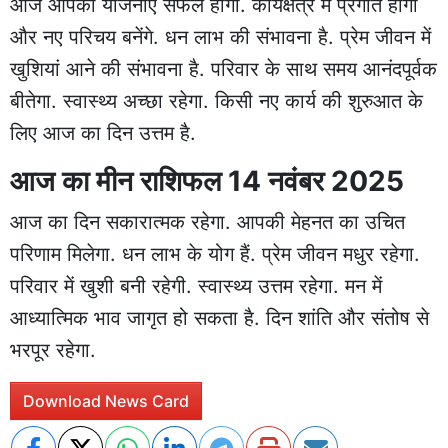
आज आपकी योजनाएं सफल होंगी. कार्यक्षेत्र में प्रगति होगी
और नए परिचय बनेंगे. धन लाभ की संभावना है. प्रेम जीवन में
खुशियां आने की संभावना है. परिवार के साथ समय आनंदपूर्वक
बीतेगा. स्वास्थ्य अच्छा रहेगा. किसी नए कार्य की शुरुआत के
लिए आज का दिन उत्तम है.
आज का मीन राशिफल 14 नवंबर 2025
आज का दिन सकारात्मक रहेगा. आपकी मेहनत का उचित
परिणाम मिलेगा. धन लाभ के योग हैं. प्रेम जीवन मधुर रहेगा.
परिवार में खुशी बनी रहेगी. स्वास्थ्य उत्तम रहेगा. मन में
आध्यात्मिक भाव जागृत हो सकता है. दिन शांति और संतोष से
भरपूर रहेगा.
Download News Card