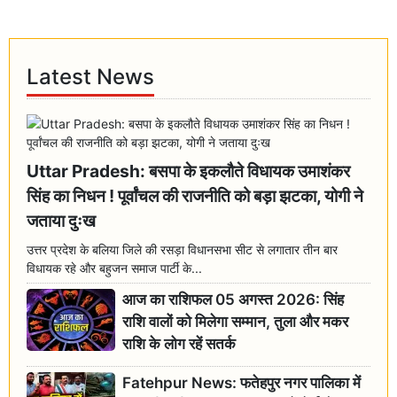
Latest News
Uttar Pradesh: बसपा के इकलौते विधायक उमाशंकर
सिंह का निधन ! पूर्वांचल की राजनीति को बड़ा झटका, योगी ने
जताया दुःख
उत्तर प्रदेश के बलिया जिले की रसड़ा विधानसभा सीट से लगातार तीन बार
विधायक रहे और बहुजन समाज पार्टी के...
आज का राशिफल 05 अगस्त 2026: सिंह
राशि वालों को मिलेगा सम्मान, तुला और मकर
राशि के लोग रहें सतर्क
Fatehpur News: फतेहपुर नगर पालिका में