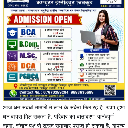
आज धन संबंधी मामलों में लाभ के संकेत मिल रहे हैं. रुका हुआ
धन वापस मिल सकता है. परिवार का वातावरण आनंदपूर्ण
रहेगा. संतान पक्ष से सुखद समाचार प्राप्त हो सकता है. दांपत्य