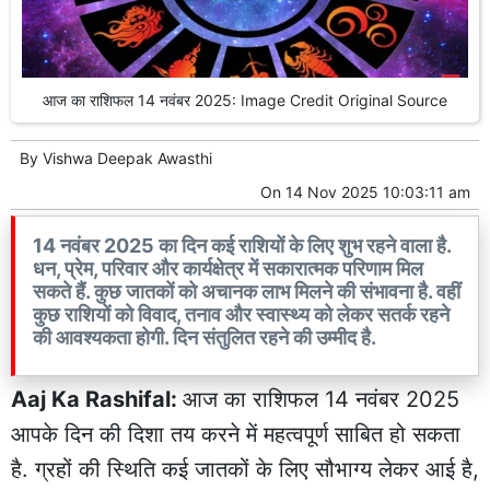
आज का राशिफल 14 नवंबर 2025: Image Credit Original Source
By
Vishwa Deepak Awasthi
On
14 Nov 2025 10:03:11 am
14 नवंबर 2025 का दिन कई राशियों के लिए शुभ रहने वाला है.
धन, प्रेम, परिवार और कार्यक्षेत्र में सकारात्मक परिणाम मिल
सकते हैं. कुछ जातकों को अचानक लाभ मिलने की संभावना है. वहीं
कुछ राशियों को विवाद, तनाव और स्वास्थ्य को लेकर सतर्क रहने
की आवश्यकता होगी. दिन संतुलित रहने की उम्मीद है.
Aaj Ka Rashifal:
आज का राशिफल 14 नवंबर 2025
आपके दिन की दिशा तय करने में महत्वपूर्ण साबित हो सकता
है. ग्रहों की स्थिति कई जातकों के लिए सौभाग्य लेकर आई है,