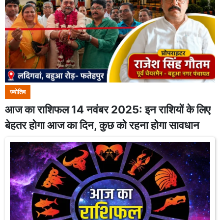
ज्योतिष
आज का राशिफल 14 नवंबर 2025: इन राशियों के लिए
बेहतर होगा आज का दिन, कुछ को रहना होगा सावधान