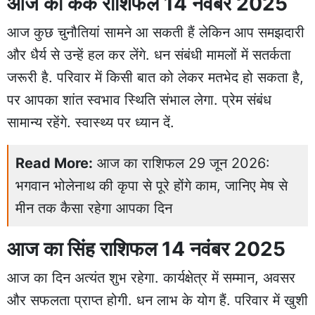
आज का कर्क राशिफल 14 नवंबर 2025
आज कुछ चुनौतियां सामने आ सकती हैं लेकिन आप समझदारी
और धैर्य से उन्हें हल कर लेंगे. धन संबंधी मामलों में सतर्कता
जरूरी है. परिवार में किसी बात को लेकर मतभेद हो सकता है,
पर आपका शांत स्वभाव स्थिति संभाल लेगा. प्रेम संबंध
सामान्य रहेंगे. स्वास्थ्य पर ध्यान दें.
Read More:
आज का राशिफल 29 जून 2026:
भगवान भोलेनाथ की कृपा से पूरे होंगे काम, जानिए मेष से
मीन तक कैसा रहेगा आपका दिन
आज का सिंह राशिफल 14 नवंबर 2025
आज का दिन अत्यंत शुभ रहेगा. कार्यक्षेत्र में सम्मान, अवसर
और सफलता प्राप्त होगी. धन लाभ के योग हैं. परिवार में खुशी