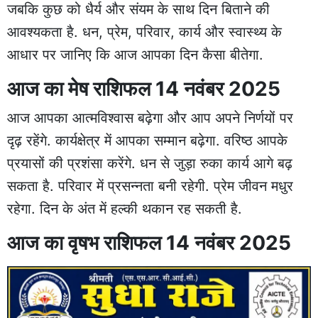
जबकि कुछ को धैर्य और संयम के साथ दिन बिताने की
आवश्यकता है. धन, प्रेम, परिवार, कार्य और स्वास्थ्य के
आधार पर जानिए कि आज आपका दिन कैसा बीतेगा.
आज का मेष राशिफल 14 नवंबर 2025
आज आपका आत्मविश्वास बढ़ेगा और आप अपने निर्णयों पर
दृढ़ रहेंगे. कार्यक्षेत्र में आपका सम्मान बढ़ेगा. वरिष्ठ आपके
प्रयासों की प्रशंसा करेंगे. धन से जुड़ा रुका कार्य आगे बढ़
सकता है. परिवार में प्रसन्नता बनी रहेगी. प्रेम जीवन मधुर
रहेगा. दिन के अंत में हल्की थकान रह सकती है.
आज का वृषभ राशिफल 14 नवंबर 2025