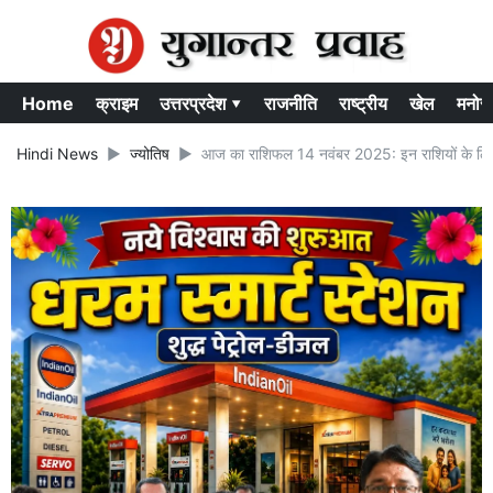
Home
क्राइम
उत्तरप्रदेश ▾
राजनीति
राष्ट्रीय
खेल
मनोर
Hindi News
ज्योतिष
आज का राशिफल 14 नवंबर 2025: इन राशियों के लिए