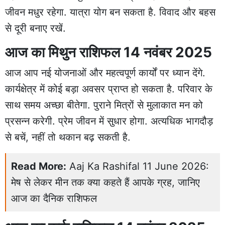
जीवन मधुर रहेगा. यात्रा योग बन सकता है. विवाद और बहस
से दूरी बनाए रखें.
आज का मिथुन राशिफल 14 नवंबर 2025
आज आप नई योजनाओं और महत्वपूर्ण कार्यों पर ध्यान देंगे.
कार्यक्षेत्र में कोई बड़ा अवसर प्राप्त हो सकता है. परिवार के
साथ समय अच्छा बीतेगा. पुराने मित्रों से मुलाकात मन को
प्रसन्न करेगी. प्रेम जीवन में सुधार होगा. अत्यधिक भागदौड़
से बचें, नहीं तो थकान बढ़ सकती है.
Read More:
Aaj Ka Rashifal 11 June 2026:
मेष से लेकर मीन तक क्या कहते हैं आपके ग्रह, जानिए
आज का दैनिक राशिफल