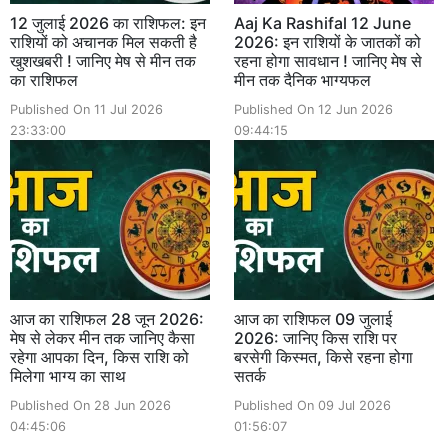
12 जुलाई 2026 का राशिफल: इन
Aaj Ka Rashifal 12 June
राशियों को अचानक मिल सकती है
2026: इन राशियों के जातकों को
खुशखबरी ! जानिए मेष से मीन तक
रहना होगा सावधान ! जानिए मेष से
का राशिफल
मीन तक दैनिक भाग्यफल
Published On 11 Jul 2026
Published On 12 Jun 2026
23:33:00
09:44:15
आज का राशिफल 28 जून 2026:
आज का राशिफल 09 जुलाई
मेष से लेकर मीन तक जानिए कैसा
2026: जानिए किस राशि पर
रहेगा आपका दिन, किस राशि को
बरसेगी किस्मत, किसे रहना होगा
मिलेगा भाग्य का साथ
सतर्क
Published On 28 Jun 2026
Published On 09 Jul 2026
04:45:06
01:56:07