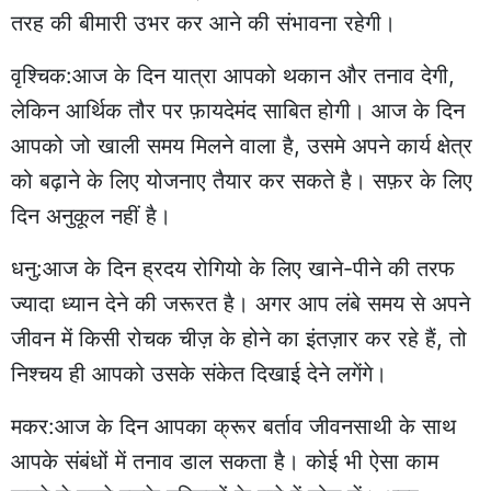
तरह की बीमारी उभर कर आने की संभावना रहेगी।
वृश्चिक:आज के दिन यात्रा आपको थकान और तनाव देगी,
लेकिन आर्थिक तौर पर फ़ायदेमंद साबित होगी। आज के दिन
आपको जो खाली समय मिलने वाला है, उसमे अपने कार्य क्षेत्र
को बढ़ाने के लिए योजनाए तैयार कर सकते है। सफ़र के लिए
दिन अनुकूल नहीं है।
धनु:आज के दिन ह्रदय रोगियो के लिए खाने-पीने की तरफ
ज्यादा ध्यान देने की जरूरत है। अगर आप लंबे समय से अपने
जीवन में किसी रोचक चीज़ के होने का इंतज़ार कर रहे हैं, तो
निश्चय ही आपको उसके संकेत दिखाई देने लगेंगे।
मकर:आज के दिन आपका क्रूर बर्ताव जीवनसाथी के साथ
आपके संबंधों में तनाव डाल सकता है। कोई भी ऐसा काम