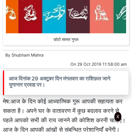
फ़ोटो साभार गूगल
By
Shubham Mishra
On
29 Oct 2019 11:58:00 am
आज दिनांक 29 अक्टूबर दिन मंगलवार का राशिफ़ल जाने
युगान्तर प्रवाह पर।
मेष:आज के दिन कोई आध्यात्मिक गुरू आपकी सहायता कर
सकता है। अपने घर के वातावरण में कुछ बदलाव करने से
X
पहले आपको सभी की राय जानने की कोशिश करनी चाहिए।
आज के दिन आपकी आंखों से संबन्धित परेशानियाँ बनेंगी।