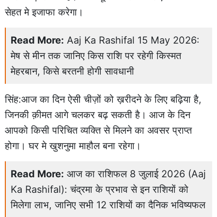
सेहत मे इजाफा करेगा।
Read More:
Aaj Ka Rashifal 15 May 2026:
मेष से मीन तक जानिए किस राशि पर रहेगी किस्मत
मेहरबान, किसे बरतनी होगी सावधानी
सिंह:आज का दिन ऐसी चीज़ों को ख़रीदने के लिए बढ़िया है,
जिनकी क़ीमत आगे चलकर बढ़ सकती है। आज के दिन
आपको किसी परिचित व्यक्ति से मिलने का अवसर प्राप्त
होगा। घर मे खुशनुमा माहौल बना रहेगा।
Read More:
आज का राशिफल 8 जुलाई 2026 (Aaj
Ka Rashifal): चंद्रमा के प्रभाव से इन राशियों को
मिलेगा लाभ, जानिए सभी 12 राशियों का दैनिक भविष्यफल