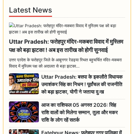
Latest News
Uttar Pradesh: फतेहपुर मंदिर-मकबरा विवाद में मुस्लिम
पक्ष को बड़ा झटका ! अब इस तारीख को होगी सुनवाई
उत्तर प्रदेश के फतेहपुर जिले के आबूनगर रेडइया स्थित बहुचर्चित मंदिर-मकबरा
विवाद में मुस्लिम पक्ष को अदालत से बड़ा झटका...
Uttar Pradesh: बसपा के इकलौते विधायक
उमाशंकर सिंह का निधन ! पूर्वांचल की राजनीति
को बड़ा झटका, योगी ने जताया दुःख
आज का राशिफल 05 अगस्त 2026: सिंह
राशि वालों को मिलेगा सम्मान, तुला और मकर
राशि के लोग रहें सतर्क
Fatehpur News: फतेहपुर नगर पालिका में