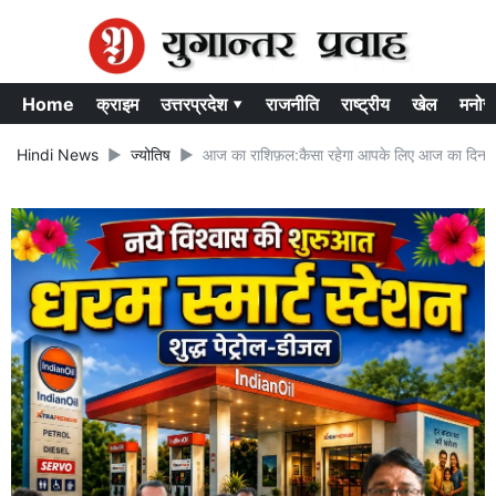
Home
क्राइम
उत्तरप्रदेश ▾
राजनीति
राष्ट्रीय
खेल
मनोर
Hindi News
ज्योतिष
आज का राशिफ़ल:कैसा रहेगा आपके लिए आज का दिन..रा