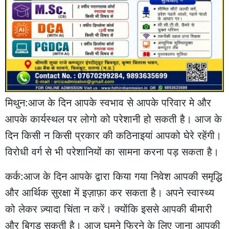
मिथुन:आज के दिन आपके स्वभाव से आपके परिवार मे और
आपके कार्यस्थल पर लोगो को परेशानी हो सकती है। आज के
दिन किसी न किसी प्रकार की कठिनाइयां आपको घेरे रहेंगी।
विरोधी वर्ग से भी परेशानियों का सामना करना पड़ सकता है।
कर्क:आज के दिन आपके द्वारा किया गया निवेश आपकी समृद्धि
और आर्थिक सुरक्षा में इज़ाफ़ा कर सकता है। अपने स्वास्थ्य
को लेकर ज़्यादा चिंता न करें। क्योंकि इससे आपकी बीमारी
और बिगड़ सकती है। आज घूमने फिरने के लिए जाना आपकी