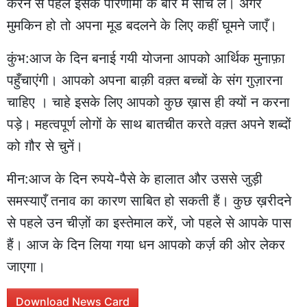
करने से पहले इसके परिणामों के बारे में सोच लें। अगर
मुमकिन हो तो अपना मूड बदलने के लिए कहीं घूमने जाएँ।
कुंभ:आज के दिन बनाई गयी योजना आपको आर्थिक मुनाफ़ा
पहुँचाएंगी। आपको अपना बाक़ी वक़्त बच्चों के संग गुज़ारना
चाहिए । चाहे इसके लिए आपको कुछ ख़ास ही क्यों न करना
पड़े। महत्वपूर्ण लोगों के साथ बातचीत करते वक़्त अपने शब्दों
को ग़ौर से चुनें।
मीन:आज के दिन रुपये-पैसे के हालात और उससे जुड़ी
समस्याएँ तनाव का कारण साबित हो सकती हैं। कुछ ख़रीदने
से पहले उन चीज़ों का इस्तेमाल करें, जो पहले से आपके पास
हैं। आज के दिन लिया गया धन आपको कर्ज़ की ओर लेकर
जाएगा।
Download News Card