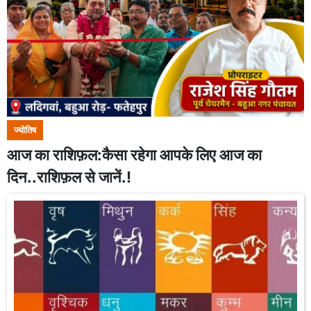
ज्योतिष
आज का राशिफ़ल:कैसा रहेगा आपके लिए आज का
दिन..राशिफ़ल से जानें.!