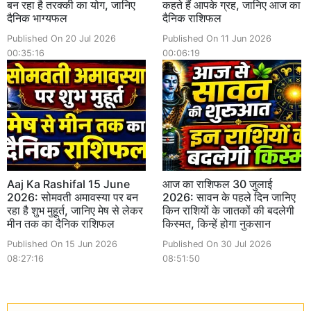
बन रहा है तरक्की का योग, जानिए
कहते हैं आपके ग्रह, जानिए आज का
दैनिक भाग्यफल
दैनिक राशिफल
Published On 20 Jul 2026
Published On 11 Jun 2026
00:35:16
00:06:19
Aaj Ka Rashifal 15 June
आज का राशिफल 30 जुलाई
2026: सोमवती अमावस्या पर बन
2026: सावन के पहले दिन जानिए
रहा है शुभ मुहूर्त, जानिए मेष से लेकर
किन राशियों के जातकों की बदलेगी
मीन तक का दैनिक राशिफल
किस्मत, किन्हें होगा नुकसान
Published On 15 Jun 2026
Published On 30 Jul 2026
08:27:16
08:51:50