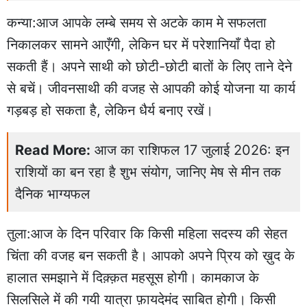
कन्या:आज आपके लम्बे समय से अटके काम मे सफलता
निकालकर सामने आएँगी, लेकिन घर में परेशानियाँ पैदा हो
सकती हैं। अपने साथी को छोटी-छोटी बातों के लिए ताने देने
से बचें। जीवनसाथी की वजह से आपकी कोई योजना या कार्य
गड़बड़ हो सकता है, लेकिन धैर्य बनाए रखें।
Read More:
आज का राशिफल 17 जुलाई 2026: इन
राशियों का बन रहा है शुभ संयोग, जानिए मेष से मीन तक
दैनिक भाग्यफल
तुला:आज के दिन परिवार कि किसी महिला सदस्य की सेहत
चिंता की वजह बन सकती है। आपको अपने प्रिय को ख़ुद के
हालात समझाने में दिक़्क़त महसूस होगी। कामकाज के
सिलसिले में की गयी यात्रा फ़ायदेमंद साबित होगी। किसी