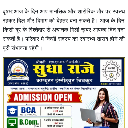
वृषभ:आज के दिन आप मानसिक और शारीरिक तौर पर स्वस्थ
रहकर दिल और दिमाग़ को बेहतर बना सकते है। आज के दिन
किसी दूर के रिश्तेदार से अचानक मिली ख़बर आपका दिन बना
सकती है। परिवार मे किसी सदस्य का स्वास्थ्य खराब होने की
पूरी संभावना रहेगी।