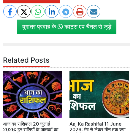
युगांतर प्रवाह के
व्हाट्स एप चैनल से जुड़ें
Related Posts
आज का राशिफल 20 जुलाई
Aaj Ka Rashifal 11 June
2026: इन राशियों के जातकों का
2026: मेष से लेकर मीन तक क्या