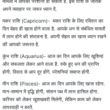
मामलों में आपको परेशानी हो सकती है. इस राशि के जातक
अपने व्यवहार पर जरूर ध्यान दें.
मकर राशि (Capricorn)- मकर राशि के लिए रविवार का
दिन बेहद ही ख़ास होने वाला है. आपके धन से संबंधित मामलों
में लाभ होने की संभावना है. अपनी सेहत का खास ध्यान रखने
की आपको जरूरत है.
कुंभ राशि (Aquarius)- आज का दिन आपके लिए खुशियां
और सफलता लेकर आने वाला है. रुके हुए धन की प्राप्ति
होगी. विवाद से आप दूर होंगे. परेशनियां समाप्त होगी.
मीन राशि (Pisces)- आज का दिन आपके लिए खास रहेगा.
मान-सम्मान में वृद्धि होगी, संतान पक्ष में लाभ हासिल होगा.
करियर को लेकर खुशखबरी मिलेगी, लेकिन काम को लेकर
लापरवाही न बरतें.