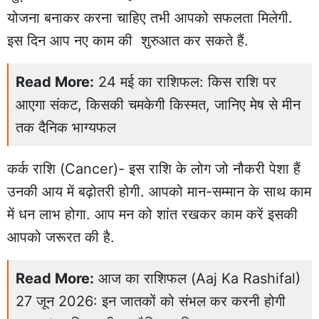
योजना बनाकर करना चाहिए तभी आपको सफलता मिलेगी.
इस दिन आप नए काम की शुरुआत कर सकते हैं.
Read More:
24 मई का राशिफल: किस राशि पर
आएगा संकट, किसकी चमकेगी किस्मत, जानिए मेष से मीन
तक दैनिक भाग्यफल
कर्क राशि (Cancer)- इस राशि के लोग जो नौकरी पेशा हैं
उनकी आय में बढ़ोतरी होगी. आपको मान-सम्मान के साथ काम
में धन लाभ होगा. आप मन को शांत रखकर काम करें इसकी
आपको जरूरत की है.
Read More:
आज का राशिफल (Aaj Ka Rashifal)
27 जून 2026: इन जातकों को संभल कर करनी होगी