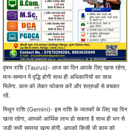
वृषभ राशि (Taurus)- आज का दिन आपके लिए खास रहेगा,
मान-सम्मान में वृद्धि होगी साथ ही अधिकारियों का साथ
मिलेगा. काम को लेकर फोकस करें और शत्रुओं से बचकर
रहें.
मिथुन राशि (Gemini)- इस राशि के जातकों के लिए यह दिन
खास रहेगा, आपको आर्थिक लाभ हो सकता है साथ ही धन से
जुड़ी सभी समस्या खत्म होगी. आपको किसी भी काम को