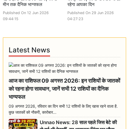
मीन तक दैनिक भाग्यफल
रहेगा आपका दिन
Published On 12 Jun 2026
Published On 29 Jun 2026
09:44:15
04:27:23
Latest News
आज का राशिफल 09 अगस्त 2026: इन राशियों के जातकों
को रहना होगा सावधान, जानें सभी 12 राशियों का दैनिक
भाग्यफल
09 अगस्त 2026, रविवार का दिन सभी 12 राशियों के लिए खास रहने वाला है.
कुछ जातकों को नौकरी, कारोबार...
Unnao News: 28 साल पहले जिस बेटे की