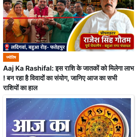
ज्योतिष
Aaj Ka Rashifal: इस राशि के जातकों को मिलेगा लाभ
! बन रहा है विवादों का संयोग, जानिए आज का सभी
राशियोंं का हाल