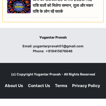
राशि वालों को मिलेगा सम्मान, तुला और मकर
राशि के लोग रहें सतर्क
Yugantar Pravah
Email:
yugantarpravah01@gmail.com
Phone:
+919415676646
(c) Copyright
Yugantar Pravah
- All Rights Reserved
About Us
Contact Us
Terms
Privacy Policy