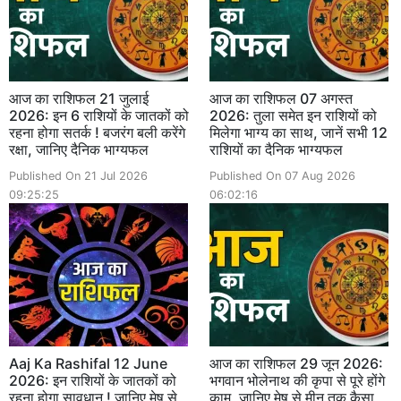
आज का राशिफल 21 जुलाई
आज का राशिफल 07 अगस्त
2026: इन 6 राशियों के जातकों को
2026: तुला समेत इन राशियों को
रहना होगा सतर्क ! बजरंग बली करेंगे
मिलेगा भाग्य का साथ, जानें सभी 12
रक्षा, जानिए दैनिक भाग्यफल
राशियों का दैनिक भाग्यफल
Published On 21 Jul 2026
Published On 07 Aug 2026
09:25:25
06:02:16
Aaj Ka Rashifal 12 June
आज का राशिफल 29 जून 2026:
2026: इन राशियों के जातकों को
भगवान भोलेनाथ की कृपा से पूरे होंगे
रहना होगा सावधान ! जानिए मेष से
काम, जानिए मेष से मीन तक कैसा