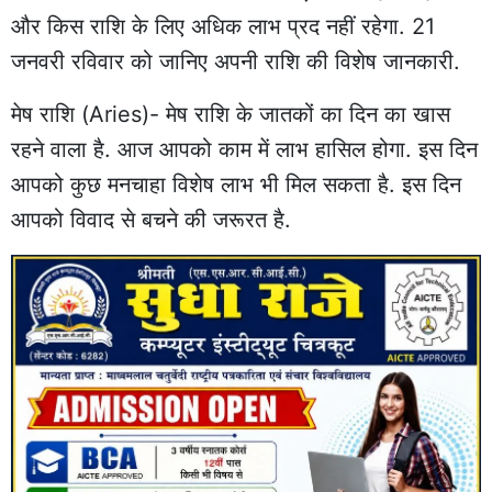
और किस राशि के लिए अधिक लाभ प्रद नहीं रहेगा. 21
जनवरी रविवार को जानिए अपनी राशि की विशेष जानकारी.
मेष राशि (Aries)- मेष राशि के जातकों का दिन का खास
रहने वाला है. आज आपको काम में लाभ हासिल होगा. इस दिन
आपको कुछ मनचाहा विशेष लाभ भी मिल सकता है. इस दिन
आपको विवाद से बचने की जरूरत है.