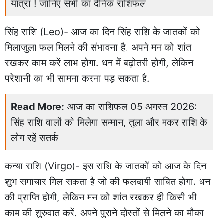
यात्रा ! जानिए सभी का दैनिक राशिफल
सिंह राशि (Leo)- आज का दिन सिंह राशि के जातकों को
मिलाजुला फल मिलने की संभावना है. अपने मन को शांत
रखकर काम करें लाभ होगा. धन में बढ़ोतरी होगी, लेकिन
परेशानी का भी सामना करना पड़ सकता है.
Read More:
आज का राशिफल 05 अगस्त 2026:
सिंह राशि वालों को मिलेगा सम्मान, तुला और मकर राशि के
लोग रहें सतर्क
कन्या राशि (Virgo)- इस राशि के जातकों को आज के दिन
शुभ समाचार मिल सकता है जो की फलदायी साबित होगा. धन
की प्राप्ति होगी, लेकिन मन को शांत रखकर ही किसी भी
काम की शुरुवात करें. अपने पुराने दोस्तों से मिलने का मौका