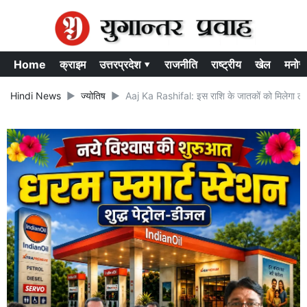
Home
क्राइम
उत्तरप्रदेश ▾
राजनीति
राष्ट्रीय
खेल
मनोर
Hindi News
ज्योतिष
Aaj Ka Rashifal: इस राशि के जातकों को मिलेगा लाभ