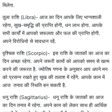
मिलेगा.
तुला राशि (Libra)- आज का दिन आपके लिए भाग्यशाली
रहेगा, सुख-समृद्धि की प्राप्ति होगी, धन लाभ होगा. आपके
सभी कार्यों में आपको सफलता और फल की प्राप्ति होगी.
अपने विरोधियो से सावधान रहें.
वृश्चिक राशि (Scorpio)- इस राशि के जातकों का आज का
दिन अच्छा रहेगा. अपने जरूरी कामों को आपको समय से खत्म
करने की जरूरत है. ज्योतिष गणना के अनुसार आप अपने मन
को प्रसन्न रखते हुए सुख की तलाश में रहेंगे. आपके काम में
आज तनाव की स्थिति बन सकती है.
धनु राशि (Sagittarius)- धनु राशि के जातकों का आज
का दिन तनाव में रहेगा. अपने काम को लेकर साथ ही आर्थिक