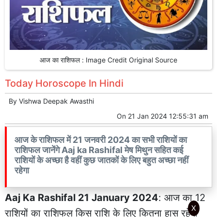
आज का राशिफल : Image Credit Original Source
Today Horoscope In Hindi
By
Vishwa Deepak Awasthi
On
21 Jan 2024 12:55:31 am
आज के राशिफल में 21 जनवरी 2024 का सभी राशियों का
राशिफल जानेंगे Aaj ka Rashifal मेष मिथुन सहित कई
राशियों के अच्छा है वहीं कुछ जातकों के लिए बहुत अच्छा नहीं
रहेगा
Aaj Ka Rashifal 21 January 2024
: आज का 12
X
राशियों का राशिफल किस राशि के लिए कितना हास रहेगा