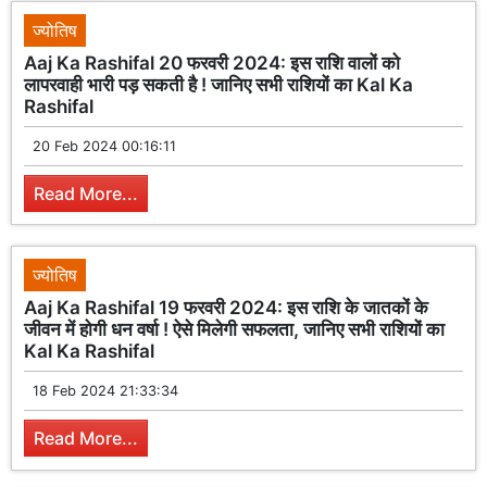
ज्योतिष
Aaj Ka Rashifal 20 फरवरी 2024: इस राशि वालों को
लापरवाही भारी पड़ सकती है ! जानिए सभी राशियों का Kal Ka
Rashifal
20 Feb 2024 00:16:11
Read More...
ज्योतिष
Aaj Ka Rashifal 19 फरवरी 2024: इस राशि के जातकों के
जीवन में होगी धन वर्षा ! ऐसे मिलेगी सफलता, जानिए सभी राशियों का
Kal Ka Rashifal
18 Feb 2024 21:33:34
Read More...