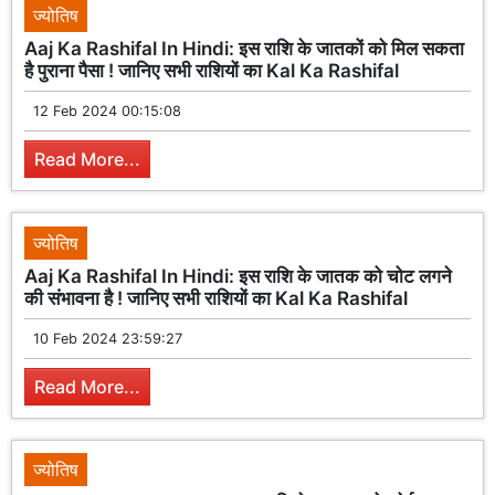
ज्योतिष
Aaj Ka Rashifal In Hindi: इस राशि के जातकों को मिल सकता
है पुराना पैसा ! जानिए सभी राशियों का Kal Ka Rashifal
12 Feb 2024 00:15:08
Read More...
ज्योतिष
Aaj Ka Rashifal In Hindi: इस राशि के जातक को चोट लगने
की संभावना है ! जानिए सभी राशियों का Kal Ka Rashifal
10 Feb 2024 23:59:27
Read More...
ज्योतिष