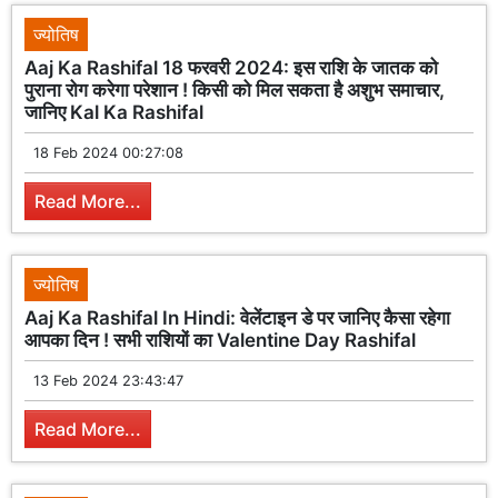
ज्योतिष
Aaj Ka Rashifal 18 फरवरी 2024: इस राशि के जातक को
पुराना रोग करेगा परेशान ! किसी को मिल सकता है अशुभ समाचार,
जानिए Kal Ka Rashifal
18 Feb 2024 00:27:08
Read More...
ज्योतिष
Aaj Ka Rashifal In Hindi: वेलेंटाइन डे पर जानिए कैसा रहेगा
आपका दिन ! सभी राशियों का Valentine Day Rashifal
13 Feb 2024 23:43:47
Read More...