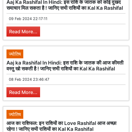
Aaj Ka Rashifal In Hindi: इस राशि के जातक को कोई दुखद
समाचार मिल सकता है ! जानिए सभी राशियों का Kal Ka Rashifal
09 Feb 2024 22:17:11
Read More...
ज्योतिष
Aaj ka Rashifal In Hindi: इस राशि के जातक की आज कीमती
वस्तु खो सकती है ! जानिए सभी राशियों का Kal Ka Rashifal
08 Feb 2024 23:46:47
Read More...
ज्योतिष
आज का राशिफल: इन राशियों का Love Rashifal आज अच्छा
रहेगा ! जानिए सभी राशियों का Kal Ka Rashifal