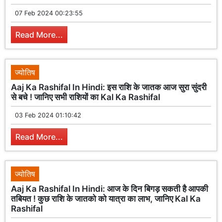
07 Feb 2024 00:23:55
Read More...
ज्योतिष
Aaj Ka Rashifal In Hindi: इस राशि के जातक आज सुरा सुंदरी
से बचे ! जानिए सभी राशियों का Kal Ka Rashifal
03 Feb 2024 01:10:42
Read More...
ज्योतिष
Aaj Ka Rashifal In Hindi: आज के दिन बिगड़ सकती है आपकी
तबियत ! कुछ राशि के जातको को यात्रा का लाभ, जानिए Kal Ka
Rashifal