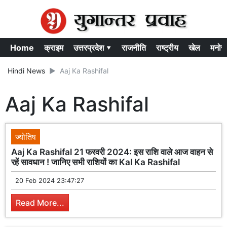
Home
क्राइम
उत्तरप्रदेश ▾
राजनीति
राष्ट्रीय
खेल
मनोर
Hindi News
Aaj Ka Rashifal
Aaj Ka Rashifal
ज्योतिष
Aaj Ka Rashifal 21 फरवरी 2024: इस राशि वाले आज वाहन से
रहें सावधान ! जानिए सभी राशियों का Kal Ka Rashifal
20 Feb 2024 23:47:27
Read More...