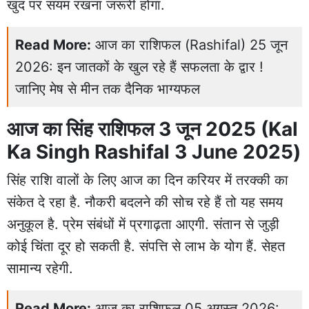
खुद पर संयम रखना जरूरी होगा.
Read More:
आज का राशिफल (Rashifal) 25 जून
2026: इन जातकों के खुल रहे हैं सफलता के द्वार !
जानिए मेष से मीन तक दैनिक भाग्यफल
आज का सिंह राशिफल 3 जून 2025 (Kal
Ka Singh Rashifal 3 June 2025)
सिंह राशि वालों के लिए आज का दिन करियर में तरक्की का
संकेत दे रहा है. नौकरी बदलने की सोच रहे हैं तो यह समय
अनुकूल है. प्रेम संबंधों में प्रगाढ़ता आएगी. संतान से जुड़ी
कोई चिंता दूर हो सकती है. संपत्ति से लाभ के योग हैं. सेहत
सामान्य रहेगी.
Read More:
आज का राशिफल 05 अगस्त 2026: