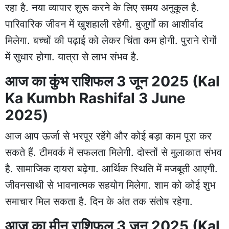
रहा है. नया व्यापार शुरू करने के लिए समय अनुकूल है.
पारिवारिक जीवन में खुशहाली रहेगी. बुजुर्गों का आशीर्वाद
मिलेगा. बच्चों की पढ़ाई को लेकर चिंता कम होगी. पुराने रोगों
में सुधार होगा. यात्रा से लाभ संभव है.
आज का कुंभ राशिफल 3 जून 2025 (Kal
Ka Kumbh Rashifal 3 June
2025)
आज आप ऊर्जा से भरपूर रहेंगे और कोई बड़ा काम पूरा कर
सकते हैं. टीमवर्क में सफलता मिलेगी. दोस्तों से मुलाकात संभव
है. सामाजिक दायरा बढ़ेगा. आर्थिक स्थिति में मजबूती आएगी.
जीवनसाथी से भावनात्मक सहयोग मिलेगा. शाम को कोई शुभ
समाचार मिल सकता है. दिन के अंत तक संतोष रहेगा.
आज का मीन राशिफल 3 जून 2025 (Kal