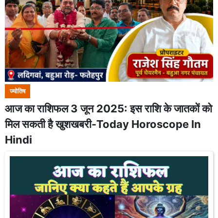
ज्योतिष
आज का राशिफल 3 जून 2025: इस राशि के जातकों को
मिल सकती है खुशखबरी-Today Horoscope In
Hindi