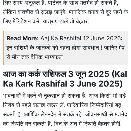
लिए समय अनुकूल है. पार्टनर के साथ मतभेद हो सकते हैं,
लेकिन बातचीत से सुलझ जाएंगे. मानसिक तनाव से दूर रहने के
लिए मेडिटेशन करें. यात्राएं टालें तो बेहतर.
Read More:
Aaj Ka Rashifal 12 June 2026:
इन राशियों के जातकों को रहना होगा सावधान ! जानिए मेष
से मीन तक दैनिक भाग्यफल
आज का कर्क राशिफल 3 जून 2025 (Kal
Ka Kark Rashifal 3 June 2025)
भावनाओं में बहने से नुकसान हो सकता है. आज किसी भी बड़े
निर्णय से पहले सलाह जरूर लें. पारिवारिक जिम्मेदारियां बढ़
सकती हैं. आर्थिक लेन-देन में सतर्क रहें. जीवनसाथी से मतभेद
की स्थिति बन सकती है. दिन के अंत में स्थिति बेहतर होगी.