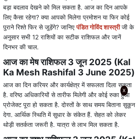
बड़ा बदलाव देखने को मिल सकता है. आज का दिन आपके
लिए कैसा रहेगा? क्या आपको मिलेगा प्रमोशन या फिर कोई
पुराने रिश्ते फिर से जुड़ेंगे? जानिए
पंडित गोविंद शास्त्री
जी के
अनुसार सभी 12 राशियों का सटीक राशिफल और जानें
दिनभर की चाल.
आज का मेष राशिफल 3 जून 2025 (Kal
Ka Mesh Rashifal 3 June 2025)
आज का दिन करियर और कार्यक्षेत्र में सफलता दिला सकता
X
है. वरिष्ठ अधिकारियों से तारीफ मिलेगी और कोई रुका हुआ
प्रोजेक्ट पूरा हो सकता है. दोस्तों के साथ समय बिताना सुकून
देगा. आर्थिक स्थिति में सुधार के संकेत हैं. सेहत को लेकर
थोड़ी सतर्कता जरूरी है. यात्रा से लाभ मिल सकता है.