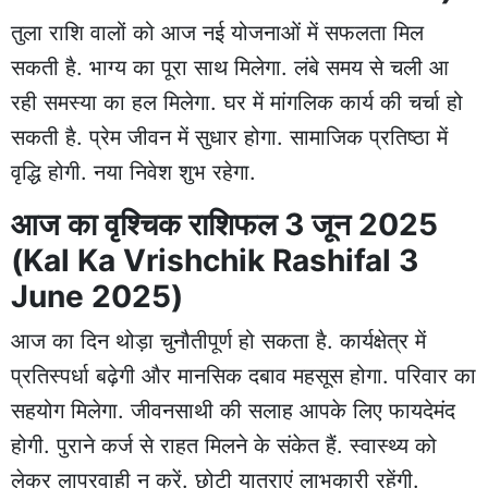
तुला राशि वालों को आज नई योजनाओं में सफलता मिल
सकती है. भाग्य का पूरा साथ मिलेगा. लंबे समय से चली आ
रही समस्या का हल मिलेगा. घर में मांगलिक कार्य की चर्चा हो
सकती है. प्रेम जीवन में सुधार होगा. सामाजिक प्रतिष्ठा में
वृद्धि होगी. नया निवेश शुभ रहेगा.
आज का वृश्चिक राशिफल 3 जून 2025
(Kal Ka Vrishchik Rashifal 3
June 2025)
आज का दिन थोड़ा चुनौतीपूर्ण हो सकता है. कार्यक्षेत्र में
प्रतिस्पर्धा बढ़ेगी और मानसिक दबाव महसूस होगा. परिवार का
सहयोग मिलेगा. जीवनसाथी की सलाह आपके लिए फायदेमंद
होगी. पुराने कर्ज से राहत मिलने के संकेत हैं. स्वास्थ्य को
लेकर लापरवाही न करें. छोटी यात्राएं लाभकारी रहेंगी.