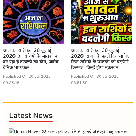
आज का राशिफल 20 जुलाई
आज का राशिफल 30 जुलाई
2026: इन राशियों के जातकों का
2026: सावन के पहले दिन जानिए
बन रहा है तरक्की का योग, जानिए
किन राशियों के जातकों की बदलेगी
दैनिक भाग्यफल
किस्मत, किन्हें होगा नुकसान
Published On 20 Jul 2026
Published On 30 Jul 2026
00:35:16
08:51:50
Latest News