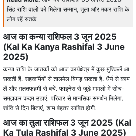
सिंह राशि वालों को मिलेगा सम्मान, तुला और मकर राशि के
लोग रहें सतर्क
आज का कन्या राशिफल 3 जून 2025
(Kal Ka Kanya Rashifal 3 June
2025)
कन्या राशि के जातकों को आज कार्यक्षेत्र में कुछ मुश्किलें आ
सकती हैं. सहकर्मियों से तालमेल बिगड़ सकता है. धैर्य से काम
लें और ग़लतफहमी से बचें. फाइनेंस से जुड़े मामलों में सोच-
समझकर कदम उठाएं. परिवार से मानसिक समर्थन मिलेगा.
शांति से दिन बिताएं, शाम बेहतर साबित होगी.
आज का तुला राशिफल 3 जून 2025 (Kal
Ka Tula Rashifal 3 June 2025)