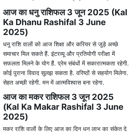
आज का धनु राशिफल 3 जून 2025 (Kal
Ka Dhanu Rashifal 3 June
2025)
धनु राशि वालों को आज शिक्षा और करियर से जुड़े अच्छे
समाचार मिल सकते हैं. इंटरव्यू और प्रतियोगी परीक्षा में
सफलता मिलने के योग हैं. प्रेम संबंधों में सकारात्मकता रहेगी.
कोई पुराना विवाद सुलझ सकता है. वरिष्ठों से सहयोग मिलेगा.
सेहत अच्छी रहेगी. मन में आत्मविश्वास बना रहेगा.
आज का मकर राशिफल 3 जून 2025
(Kal Ka Makar Rashifal 3 June
2025)
मकर राशि वालों के लिए आज का दिन धन लाभ का संकेत दे