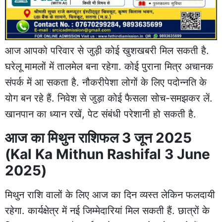
आज आपको परिवार से जुड़ी कोई खुशखबरी मिल सकती है.
घरेलू मामलों में तालमेल बना रहेगा. कोई पुराना मित्र अचानक
संपर्क में आ सकता है. नौकरीपेशा लोगों के लिए पदोन्नति के
योग बन रहे हैं. निवेश से जुड़ा कोई फैसला सोच-समझकर लें.
खानपान का ध्यान रखें, पेट संबंधी परेशानी हो सकती है.
आज का मिथुन राशिफल 3 जून 2025
(Kal Ka Mithun Rashifal 3 June
2025)
मिथुन राशि वालों के लिए आज का दिन व्यस्त लेकिन फलदायी
रहेगा. कार्यक्षेत्र में नई जिम्मेदारियां मिल सकती हैं. छात्रों के