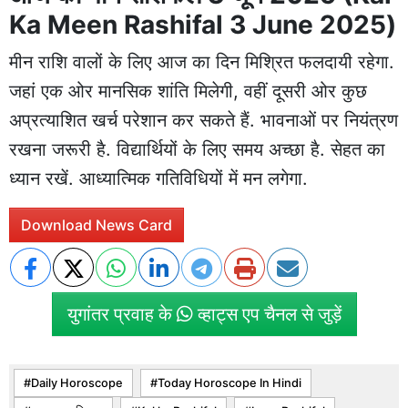
Ka Meen Rashifal 3 June 2025)
मीन राशि वालों के लिए आज का दिन मिश्रित फलदायी रहेगा.
जहां एक ओर मानसिक शांति मिलेगी, वहीं दूसरी ओर कुछ
अप्रत्याशित खर्च परेशान कर सकते हैं. भावनाओं पर नियंत्रण
रखना जरूरी है. विद्यार्थियों के लिए समय अच्छा है. सेहत का
ध्यान रखें. आध्यात्मिक गतिविधियों में मन लगेगा.
Download News Card
युगांतर प्रवाह के
व्हाट्स एप चैनल से जुड़ें
Daily Horoscope
Today Horoscope In Hindi