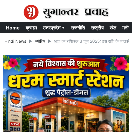
Home
क्राइम
उत्तरप्रदेश ▾
राजनीति
राष्ट्रीय
खेल
मनोर
Hindi News
ज्योतिष
आज का राशिफल 3 जून 2025: इस राशि के जातको