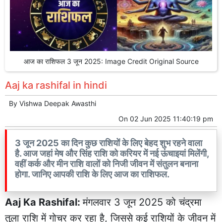
आज का राशिफल 3 जून 2025: Image Credit Original Source
Aaj ka rashifal in hindi
By
Vishwa Deepak Awasthi
On
02 Jun 2025 11:40:19 pm
3 जून 2025 का दिन कुछ राशियों के लिए बेहद शुभ रहने वाला
है. आज जहां मेष और सिंह राशि को करियर में नई ऊंचाइयां मिलेंगी,
वहीं कर्क और मीन राशि वालों को निजी जीवन में संतुलन बनाना
होगा. जानिए आपकी राशि के लिए आज का राशिफल.
Aaj Ka Rashifal:
मंगलवार 3 जून 2025 को चंद्रमा
तुला राशि में गोचर कर रहा है, जिससे कई राशियों के जीवन में