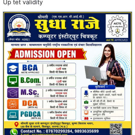
Up tet validity