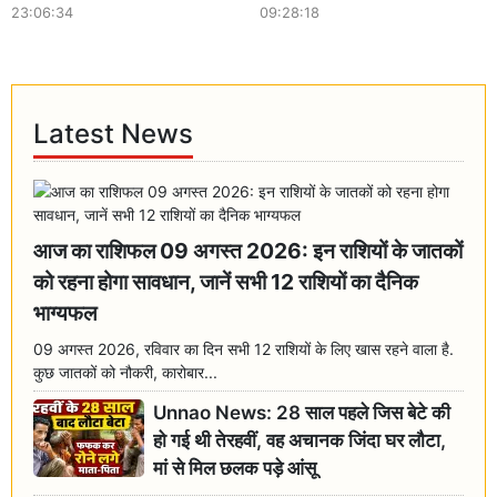
23:06:34
09:28:18
Latest News
आज का राशिफल 09 अगस्त 2026: इन राशियों के जातकों
को रहना होगा सावधान, जानें सभी 12 राशियों का दैनिक
भाग्यफल
09 अगस्त 2026, रविवार का दिन सभी 12 राशियों के लिए खास रहने वाला है.
कुछ जातकों को नौकरी, कारोबार...
Unnao News: 28 साल पहले जिस बेटे की
हो गई थी तेरहवीं, वह अचानक जिंदा घर लौटा,
मां से मिल छलक पड़े आंसू