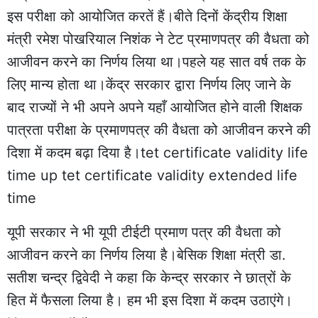
इस परीक्षा को आयोजित करतें हैं।बीते दिनों केंद्रीय शिक्षा
मंत्री रमेश पोखरियाल निशंक ने टेट प्रमाणपत्र की वैधता को
आजीवन करने का निर्णय लिया था।पहले यह सात वर्ष तक के
लिए मान्य होता था।केंद्र सरकार द्वारा निर्णय लिए जाने के
बाद राज्यों ने भी अपने अपने यहाँ आयोजित होने वाली शिक्षक
पात्रता परीक्षा के प्रमाणपत्र की वैधता को आजीवन करने की
दिशा में कदम बढ़ा दिया है।tet certificate validity life
time up tet certificate validity extended life
time
यूपी सरकार ने भी यूपी टीईटी प्रमाण पत्र की वैधता को
आजीवन करने का निर्णय लिया है।बेसिक शिक्षा मंत्री डा.
सतीश चन्द्र द्विवेदी ने कहा कि केन्द्र सरकार ने छात्रों के
हित में फैसला लिया है। हम भी इस दिशा में कदम उठाएंगे।