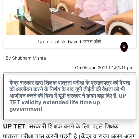
Up tet: satish dwivedi फ़ाइल फ़ोटो
X
By
Shubham Mishra
On
05 Jun 2021 01:51:11 pm
केंद्र सरकार द्वारा शिक्षक पात्रता परीक्षा के प्रमाणपत्र की वैधता
को आजीवन करने के निर्णय के बाद यूपी टीईटी की वैधता को भी
आजीवन करने की दिशा में यूपी सरकार ने क़दम बढ़ा दिए हैं. UP
TET validity extended life time up
government
UP TET
: सरकारी शिक्षक बनने के लिए पहले शिक्षक
पात्रता परीक्षा पास करनी पड़ती है।केंद्र व राज्य अलग अलग