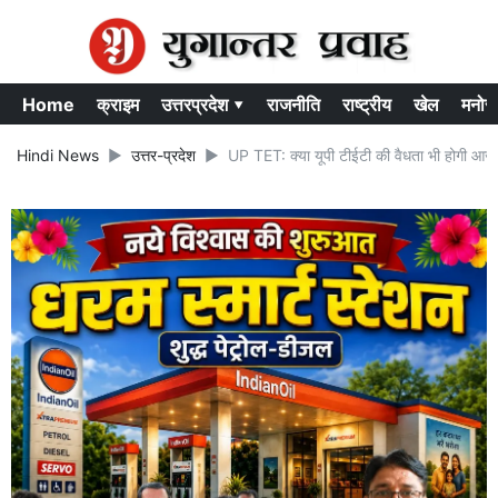
Home
क्राइम
उत्तरप्रदेश ▾
राजनीति
राष्ट्रीय
खेल
मनोर
Hindi News
उत्तर-प्रदेश
UP TET: क्या यूपी टीईटी की वैधता भी होगी आजीवन 