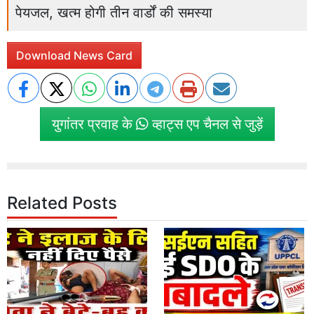
पेयजल, खत्म होगी तीन वार्डों की समस्या
Download News Card
युगांतर प्रवाह के
व्हाट्स एप चैनल से जुड़ें
Related Posts