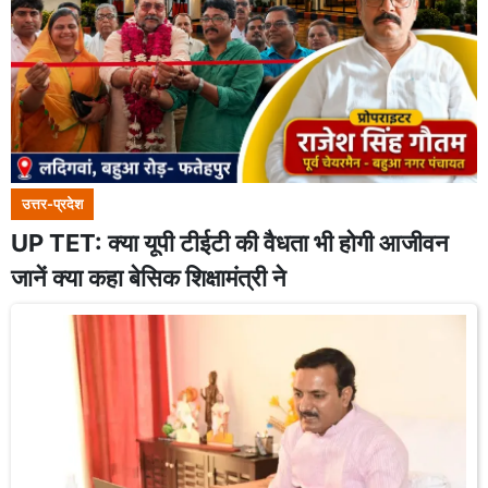
उत्तर-प्रदेश
UP TET: क्या यूपी टीईटी की वैधता भी होगी आजीवन
जानें क्या कहा बेसिक शिक्षामंत्री ने