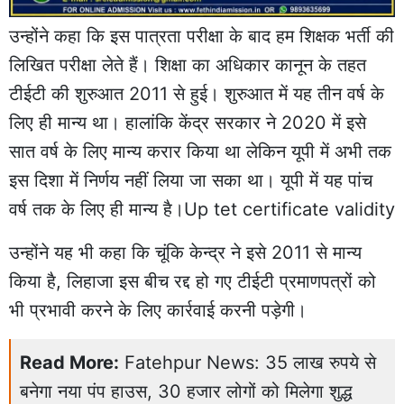
उन्होंने कहा कि इस पात्रता परीक्षा के बाद हम शिक्षक भर्ती की
लिखित परीक्षा लेते हैं। शिक्षा का अधिकार कानून के तहत
टीईटी की शुरुआत 2011 से हुई। शुरुआत में यह तीन वर्ष के
लिए ही मान्य था। हालांकि केंद्र सरकार ने 2020 में इसे
सात वर्ष के लिए मान्य करार किया था लेकिन यूपी में अभी तक
इस दिशा में निर्णय नहीं लिया जा सका था। यूपी में यह पांच
वर्ष तक के लिए ही मान्य है।Up tet certificate validity
उन्होंने यह भी कहा कि चूंकि केन्द्र ने इसे 2011 से मान्य
किया है, लिहाजा इस बीच रद्द हो गए टीईटी प्रमाणपत्रों को
भी प्रभावी करने के लिए कार्रवाई करनी पड़ेगी।
Read More:
Fatehpur News: 35 लाख रुपये से
बनेगा नया पंप हाउस, 30 हजार लोगों को मिलेगा शुद्ध