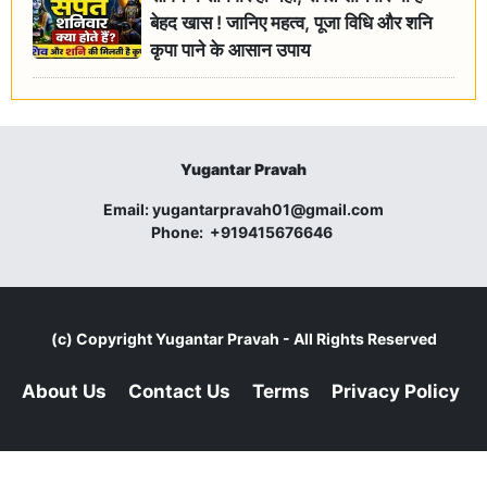
बेहद खास ! जानिए महत्व, पूजा विधि और शनि
कृपा पाने के आसान उपाय
Yugantar Pravah
Email:
yugantarpravah01@gmail.com
Phone:
+919415676646
(c) Copyright
Yugantar Pravah
- All Rights Reserved
About Us
Contact Us
Terms
Privacy Policy