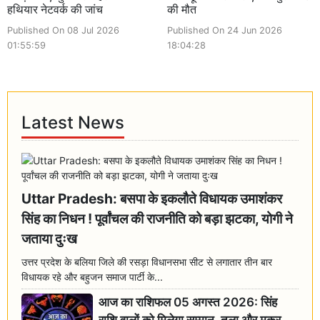
हथियार नेटवर्क की जांच
की मौत
Published On 08 Jul 2026
Published On 24 Jun 2026
01:55:59
18:04:28
Latest News
Uttar Pradesh: बसपा के इकलौते विधायक उमाशंकर
सिंह का निधन ! पूर्वांचल की राजनीति को बड़ा झटका, योगी ने
जताया दुःख
उत्तर प्रदेश के बलिया जिले की रसड़ा विधानसभा सीट से लगातार तीन बार
विधायक रहे और बहुजन समाज पार्टी के...
आज का राशिफल 05 अगस्त 2026: सिंह