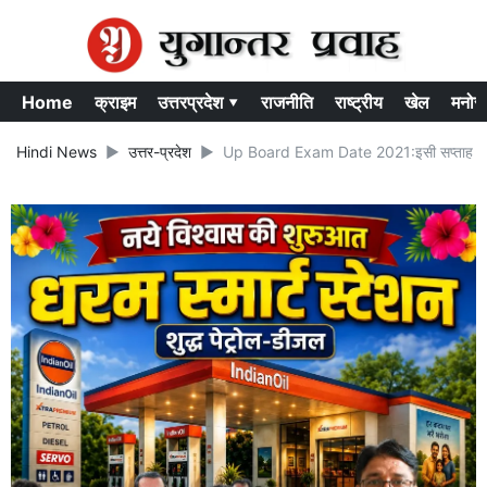
Home
क्राइम
उत्तरप्रदेश ▾
राजनीति
राष्ट्रीय
खेल
मनोर
Hindi News
उत्तर-प्रदेश
Up Board Exam Date 2021:इसी सप्ताह घोषित ह