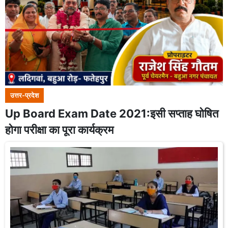
उत्तर-प्रदेश
Up Board Exam Date 2021:इसी सप्ताह घोषित
होगा परीक्षा का पूरा कार्यक्रम