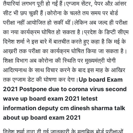
तैयारियां लगभग पूरी हो गईं हैं।एग्जाम सेंटर, पेपर औऱ आंसर
सीट भी छप चुकी हैं।कोरोना के चलते तय समय पर बोर्ड
परीक्षा नहीं आयोजित हो सकीं थीं।लेकिन अब जल्द ही परीक्षा
का नया कार्यक्रम घोषित हो सकता है।प्रदेश के डिप्टी सीएम
दिनेश शर्मा ने इस बारे में बातचीत करते हुए कहा है कि मई के
आख़री तक परीक्षा का कार्यक्रम घोषित किया जा सकता है।
शिक्षा विभाग अब कोरोना की स्थिति पर मुख्‍यमंत्री योगी
आदित्‍यनाथ के साथ विचार करने के बाद इस माह के आखिर
तक एग्‍जाम डेट की घोषणा कर देगा।
Up board Exam
2021 Postpone due to corona virus second
wave up board exam 2021 letest
information deputy cm dinesh sharma talk
about up board exam 2021
दिनेश शर्मा द्वारा दी गई जानकारी के मुताबिक बोर्ड परीक्षाओं