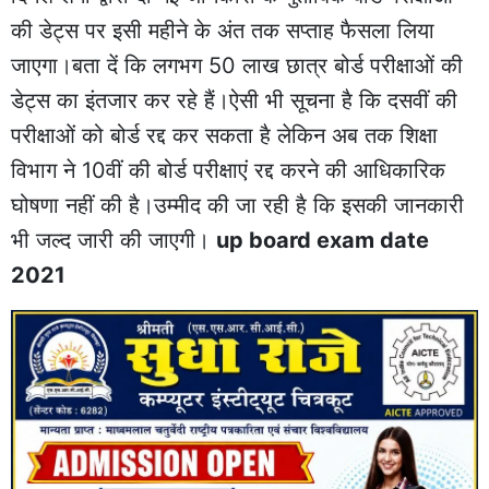
की डेट्स पर इसी महीने के अंत तक सप्‍ताह फैसला लिया
जाएगा।बता दें कि लगभग 50 लाख छात्र बोर्ड परीक्षाओं की
डेट्स का इंतजार कर रहे हैं।ऐसी भी सूचना है कि दसवीं की
परीक्षाओं को बोर्ड रद्द कर सकता है लेकिन अब तक शिक्षा
विभाग ने 10वीं की बोर्ड परीक्षाएं रद्द करने की आधिकारिक
घोषणा नहीं की है।उम्मीद की जा रही है कि इसकी जानकारी
भी जल्‍द जारी की जाएगी।
up board exam date
2021