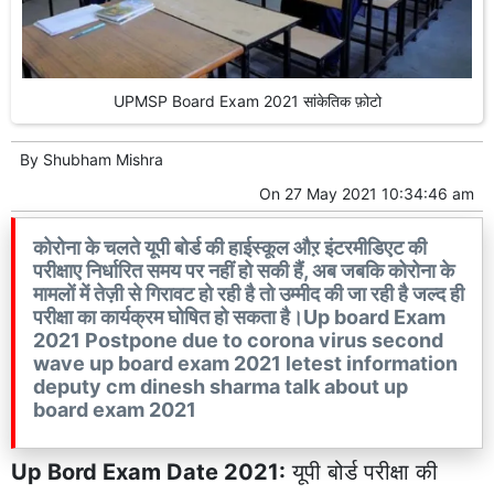
UPMSP Board Exam 2021 सांकेतिक फ़ोटो
By
Shubham Mishra
On
27 May 2021 10:34:46 am
कोरोना के चलते यूपी बोर्ड की हाईस्कूल औऱ इंटरमीडिएट की
परीक्षाए निर्धारित समय पर नहीं हो सकी हैं, अब जबकि कोरोना के
मामलों में तेज़ी से गिरावट हो रही है तो उम्मीद की जा रही है जल्द ही
परीक्षा का कार्यक्रम घोषित हो सकता है।Up board Exam
2021 Postpone due to corona virus second
wave up board exam 2021 letest information
deputy cm dinesh sharma talk about up
board exam 2021
Up Bord Exam Date 2021:
यूपी बोर्ड परीक्षा की