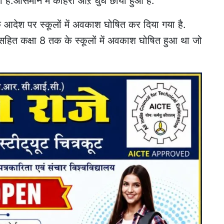
ी है.आसमान में कोहरा औऱ धुंध छाया हुआ है.
 आदेश पर स्कूलों में अवकाश घोषित कर दिया गया है.
सहित कक्षा 8 तक के स्कूलों में अवकाश घोषित हुआ था जो