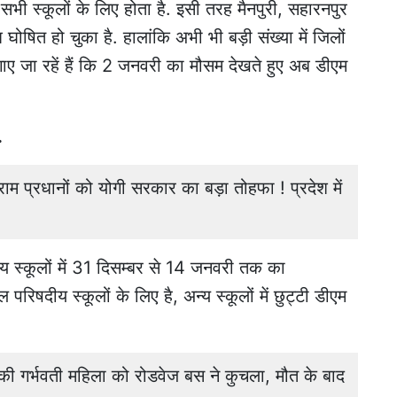
 सभी स्कूलों के लिए होता है. इसी तरह मैनपुरी, सहारनपुर
घोषित हो चुका है. हालांकि अभी भी बड़ी संख्या में जिलों
ाए जा रहें हैं कि 2 जनवरी का मौसम देखते हुए अब डीएम
.
म प्रधानों को योगी सरकार का बड़ा तोहफा ! प्रदेश में
षदीय स्कूलों में 31 दिसम्बर से 14 जनवरी तक का
दीय स्कूलों के लिए है, अन्य स्कूलों में छुट्टी डीएम
गर्भवती महिला को रोडवेज बस ने कुचला, मौत के बाद