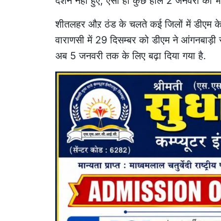
दर्शन नहीं हुए, ऐसा ही कुछ हाल 2 जनवरी को भ
शीतलहर औऱ ठंड के चलते कई जिलों में डीएम के
वाराणसी में 29 दिसम्बर को डीएम ने आंगनबाड़ी 
अब 5 जनवरी तक के लिए बढ़ा दिया गया है.