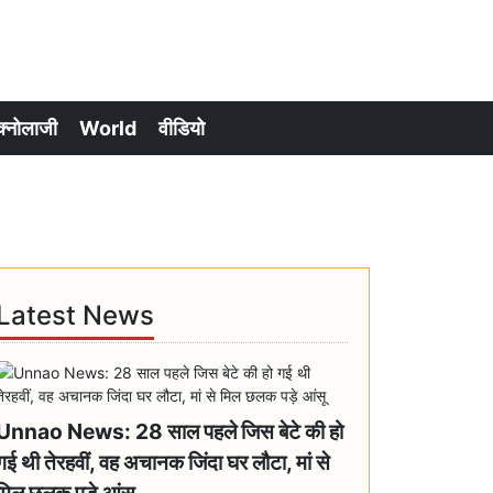
क्नोलाजी
World
वीडियो
Latest News
Unnao News: 28 साल पहले जिस बेटे की हो
गई थी तेरहवीं, वह अचानक जिंदा घर लौटा, मां से