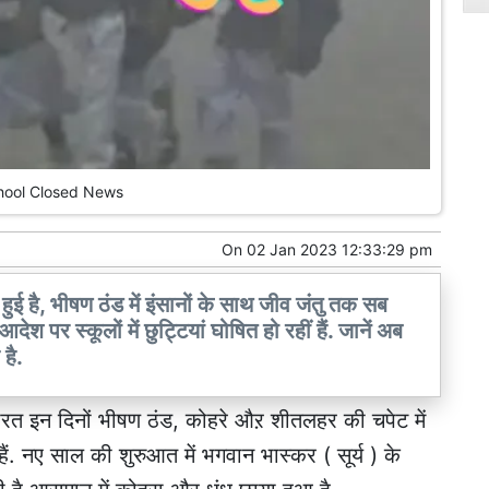
hool Closed News
On
02 Jan 2023 12:33:29 pm
 हुई है, भीषण ठंड में इंसानों के साथ जीव जंतु तक सब
श पर स्कूलों में छुट्टियां घोषित हो रहीं हैं. जानें अब
है.
भारत इन दिनों भीषण ठंड, कोहरे औऱ शीतलहर की चपेट में
हैं. नए साल की शुरुआत में भगवान भास्कर ( सूर्य ) के