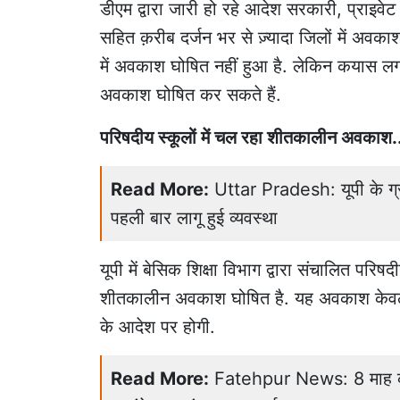
डीएम द्वारा जारी हो रहे आदेश सरकारी, प्राइवेट
सहित क़रीब दर्जन भर से ज़्यादा जिलों में अवकाश 
में अवकाश घोषित नहीं हुआ है. लेकिन कयास लग
अवकाश घोषित कर सकते हैं.
परिषदीय स्कूलों में चल रहा शीतकालीन अवकाश.
Read More:
Uttar Pradesh: यूपी के ग्रा
पहली बार लागू हुई व्यवस्था
यूपी में बेसिक शिक्षा विभाग द्वारा संचालित परि
शीतकालीन अवकाश घोषित है. यह अवकाश केवल परिष
के आदेश पर होगी.
Read More:
Fatehpur News: 8 माह की 