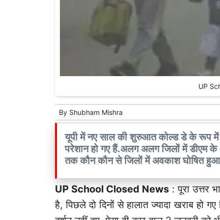
UP Sc
By
Shubham Mishra
यूपी में नए साल की शुरुआत कोल्ड डे के रूप में
परेशान हो गए हैं.अलग अलग जिलों में डीएम के आदे
तक कौन कौन से जिलों में अवकाश घोषित हुआ 
UP School Closed News
: पूरा उत्तर 
है, पिछले दो दिनों से हालात ज्यादा खराब हो गए 