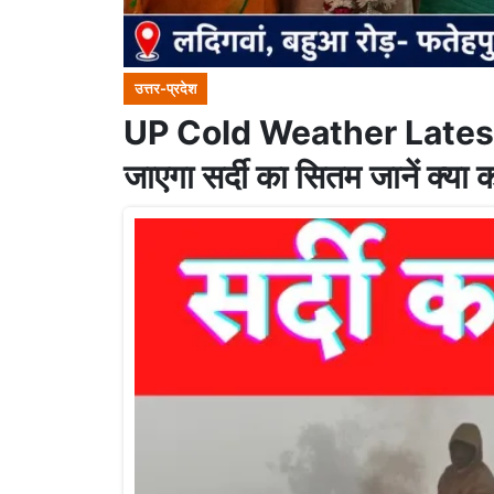
उत्तर-प्रदेश
UP Cold Weather Latest Up
जाएगा सर्दी का सितम जानें क्या कह