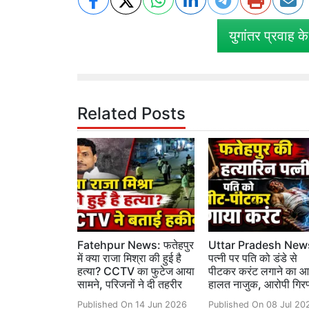
युगांतर प्रवाह क
Related Posts
Fatehpur News: फतेहपुर
Uttar Pradesh New
में क्या राजा मिश्रा की हुई है
पत्नी पर पति को डंडे से
हत्या? CCTV का फुटेज आया
पीटकर करंट लगाने का आ
सामने, परिजनों ने दी तहरीर
हालत नाजुक, आरोपी गिरफ
Published On 14 Jun 2026
Published On 08 Jul 20