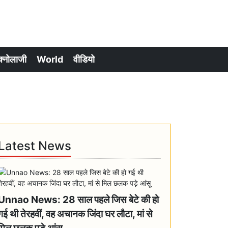
क्नोलाजी
World
वीडियो
Latest News
Unnao News: 28 साल पहले जिस बेटे की हो
गई थी तेरहवीं, वह अचानक जिंदा घर लौटा, मां से