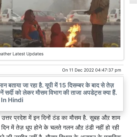
ather Latest Updates
On
11 Dec 2022 04:47:37 pm
ान बताया जा रहा है. यूपी में 15 दिसम्बर के बाद से तेज़
ें सर्दी को लेकर मौसम विभाग की ताजा अपडेट्स क्या हैं.
In Hindi
 उत्तर प्रदेश में इन दिनों ठंड का मौसम है. सुबह औऱ शाम
 दिन में तेज़ धूप होने के चलते गलन औऱ ठंडी नहीं हो रही