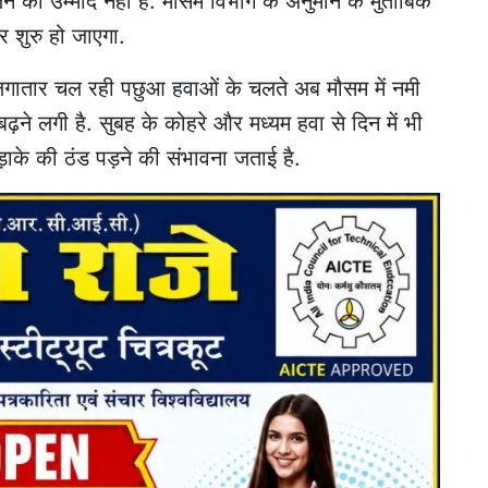
लने की उम्मीद नहीं है. मौसम विभाग के अनुमान के मुताबिक
र शुरु हो जाएगा.
ातार चल रही पछुआ हवाओं के चलते अब मौसम में नमी
बढ़ने लगी है. सुबह के कोहरे और मध्यम हवा से दिन में भी
़ाके की ठंड पड़ने की संभावना जताई है.