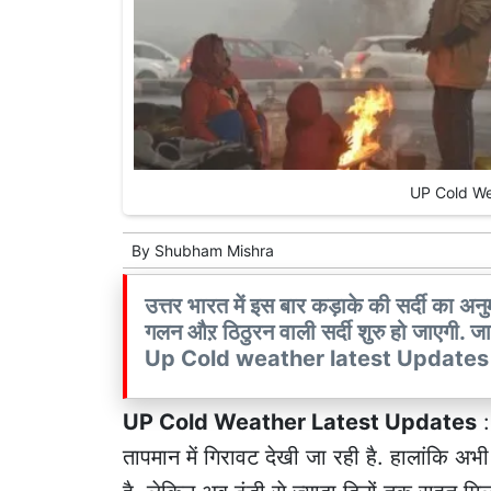
UP Cold We
By
Shubham Mishra
उत्तर भारत में इस बार कड़ाके की सर्दी का अनुम
गलन औऱ ठिठुरन वाली सर्दी शुरु हो जाएगी. जान
Up Cold weather latest Updates 
UP Cold Weather Latest Updates
:
तापमान में गिरावट देखी जा रही है. हालांकि अभी