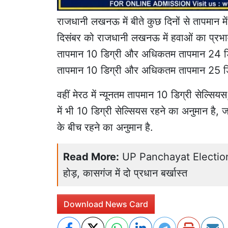
राजधानी लखनऊ में बीते कुछ दिनों से तापमान म
दिसंबर को राजधानी लखनऊ में हवाओं का प्रभा
तापमान 10 डिग्री और अधिकतम तापमान 24 डिग्र
तापमान 10 डिग्री और अधिकतम तापमान 25 डिग्
वहीं मेरठ में न्यूनतम तापमान 10 डिग्री सेल्सिय
में भी 10 डिग्री सेल्सियस रहने का अनुमान है
के बीच रहने का अनुमान है.
Read More:
UP Panchayat Election 2
होड़, कासगंज में दो प्रधान बर्खास्त
Download News Card