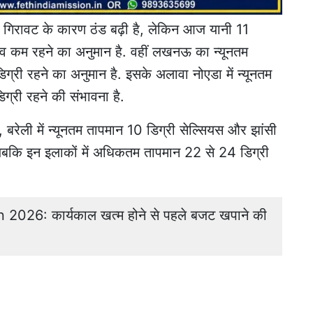
ें गिरावट के कारण ठंड बढ़ी है, लेकिन आज यानी 11
व कम रहने का अनुमान है. वहीं लखनऊ का न्यूनतम
ी रहने का अनुमान है. इसके अलावा नोएडा में न्यूनतम
री रहने की संभावना है.
स, बरेली में न्यूनतम तापमान 10 डिग्री सेल्सियस और झांसी
, जबकि इन इलाकों में अधिकतम तापमान 22 से 24 डिग्री
026: कार्यकाल खत्म होने से पहले बजट खपाने की