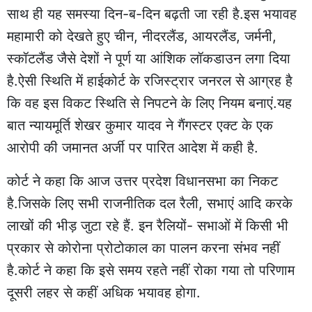
साथ ही यह समस्या दिन-ब-दिन बढ़ती जा रही है.इस भयावह
महामारी को देखते हुए चीन, नीदरलैंड, आयरलैंड, जर्मनी,
स्कॉटलैंड जैसे देशों ने पूर्ण या आंशिक लॉकडाउन लगा दिया
है.ऐसी स्थिति में हाईकोर्ट के रजिस्ट्रार जनरल से आग्रह है
कि वह इस विकट स्थिति से निपटने के लिए नियम बनाएं.यह
बात न्यायमूर्ति शेखर कुमार यादव ने गैंगस्टर एक्ट के एक
आरोपी की जमानत अर्जी पर पारित आदेश में कही है.
कोर्ट ने कहा कि आज उत्तर प्रदेश विधानसभा का निकट
है.जिसके लिए सभी राजनीतिक दल रैली, सभाएं आदि करके
लाखों की भीड़ जुटा रहे हैं. इन रैलियों- सभाओं में किसी भी
प्रकार से कोरोना प्रोटोकाल का पालन करना संभव नहीं
है.कोर्ट ने कहा कि इसे समय रहते नहीं रोका गया तो परिणाम
दूसरी लहर से कहीं अधिक भयावह होगा.