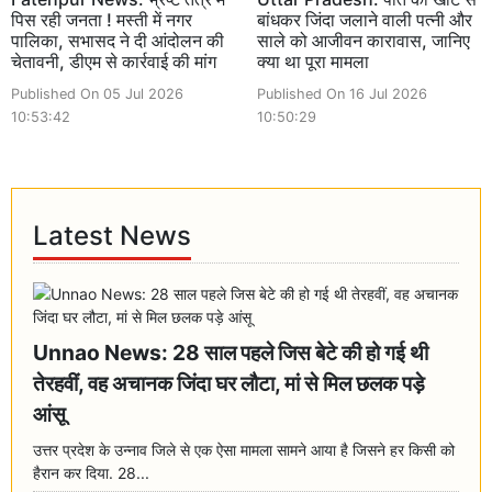
पिस रही जनता ! मस्ती में नगर
बांधकर जिंदा जलाने वाली पत्नी और
पालिका, सभासद ने दी आंदोलन की
साले को आजीवन कारावास, जानिए
चेतावनी, डीएम से कार्रवाई की मांग
क्या था पूरा मामला
Published On 05 Jul 2026
Published On 16 Jul 2026
10:53:42
10:50:29
Latest News
Unnao News: 28 साल पहले जिस बेटे की हो गई थी
तेरहवीं, वह अचानक जिंदा घर लौटा, मां से मिल छलक पड़े
आंसू
उत्तर प्रदेश के उन्नाव जिले से एक ऐसा मामला सामने आया है जिसने हर किसी को
हैरान कर दिया. 28...