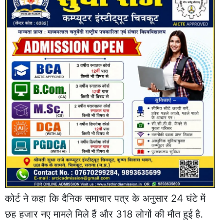
कोर्ट ने कहा कि दैनिक समाचार पत्र के अनुसार 24 घंटे में
छह हजार नए मामले मिले हैं और 318 लोगों की मौत हुई है.