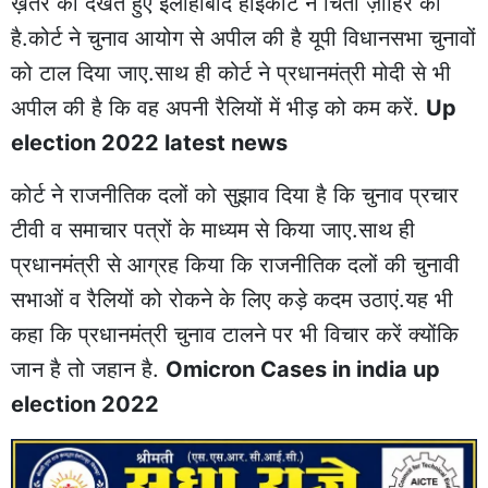
ख़तरे को देखते हुए इलाहाबाद हाईकोर्ट ने चिंता ज़ाहिर की
है.कोर्ट ने चुनाव आयोग से अपील की है यूपी विधानसभा चुनावों
को टाल दिया जाए.साथ ही कोर्ट ने प्रधानमंत्री मोदी से भी
अपील की है कि वह अपनी रैलियों में भीड़ को कम करें.
Up
election 2022 latest news
कोर्ट ने राजनीतिक दलों को सुझाव दिया है कि चुनाव प्रचार
टीवी व समाचार पत्रों के माध्यम से किया जाए.साथ ही
प्रधानमंत्री से आग्रह किया कि राजनीतिक दलों की चुनावी
सभाओं व रैलियों को रोकने के लिए कड़े कदम उठाएं.यह भी
कहा कि प्रधानमंत्री चुनाव टालने पर भी विचार करें क्योंकि
जान है तो जहान है.
Omicron Cases in india up
election 2022