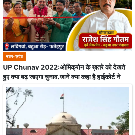
उत्तर-प्रदेश
UP Chunav 2022:ओमिक्रोन के ख़तरे को देखते
हुए क्या बढ़ जाएगा चुनाव.जानें क्या कहा है हाईकोर्ट ने