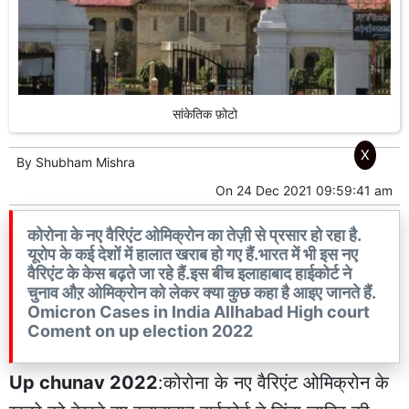
सांकेतिक फ़ोटो
X
By
Shubham Mishra
On
24 Dec 2021 09:59:41 am
कोरोना के नए वैरिएंट ओमिक्रोन का तेज़ी से प्रसार हो रहा है.
यूरोप के कई देशों में हालात खराब हो गए हैं.भारत में भी इस नए
वैरिएंट के केस बढ़ते जा रहे हैं.इस बीच इलाहाबाद हाईकोर्ट ने
चुनाव औऱ ओमिक्रोन को लेकर क्या कुछ कहा है आइए जानते हैं.
Omicron Cases in India Allhabad High court
Coment on up election 2022
Up chunav 2022
:कोरोना के नए वैरिएंट ओमिक्रोन के