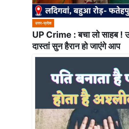
उत्तर-प्रदेश
UP Crime : बचा लो साहब ! उन्न
दास्तां सुन हैरान हो जाएंगे आप