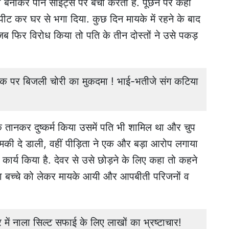
 बनाकर पॉर्न साइट्स पर बेचा करता है. पूछने पर कहा
रपीट कर घर से भगा दिया. कुछ दिन मायके में रहने के बाद
जब फिर विरोध किया तो पति के तीन दोस्तों ने उसे पकड़
 पर बिजली चोरी का मुकदमा ! भाई-भतीजे संग कटिया
तानकर दुष्कर्म किया उसमें पति भी शामिल था और चुप
धमकी दे डाली, वहीं पीड़िता ने एक और बड़ा आरोप लगाया
 कार्य किया है. देवर से उसे छोड़ने के लिए कहा तो कहने
ता बच्चे को लेकर मायके आयी और आपबीती परिजनों व
ं नाला सिल्ट सफाई के लिए लाखों का भ्रष्टाचार!