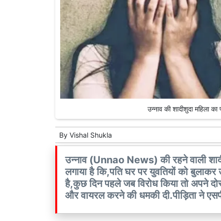
उन्नाव की शादीशुदा महिला का प
By
Vishal Shukla
उन्नाव (Unnao News) की रहने वाली शादीश
लगाया है कि,पति घर पर युवतियों को बुलाकर 
है,कुछ दिन पहले जब विरोध किया तो अपने दोस्
और वायरल करने की धमकी दी.पीड़िता ने एसपी स