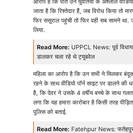
आरोप है कि पति उन युवतियों के अश्लील वीडियो
जाता है कि रिश्तेदार हैं, जब विरोध किया तो मा
फिर ससुराल पहुंची तो फिर वही सब सामने था. 
लिया.
Read More:
UPPCL News: पूर्व विधायक
डालकर चला रहे थे ट्यूबवेल
महिला का आरोप है कि उन सभी ने मिलकर बंदूक 
रहने के साथ वीडियो पॉर्न साइट पर डालने की 
है, कि देवर ने उसके 4 वर्षीय बच्चे के साथ गलत
लगा कि यह हमारा कारोबार है किसी तरह पीड़ि
पुलिस को बताई.
Read More:
Fatehpur News: फतेहपुर मे