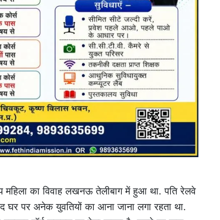
्षीय महिला का विवाह लखनऊ तेलीबाग में हुआ था. पति रेलवे
 बाद घर पर अनेक युवतियों का आना जाना लगा रहता था.