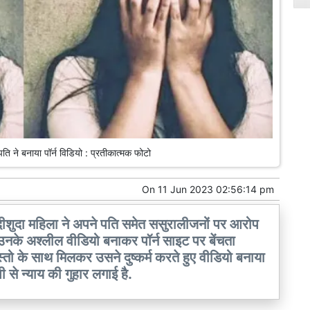
ति ने बनाया पॉर्न विडियो : प्रतीकात्मक फोटो
On
11 Jun 2023 02:56:14 pm
ुदा महिला ने अपने पति समेत ससुरालीजनों पर आरोप
उनके अश्लील वीडियो बनाकर पॉर्न साइट पर बेंचता
तो के साथ मिलकर उसने दुष्कर्म करते हुए वीडियो बनाया
े न्याय की गुहार लगाई है.