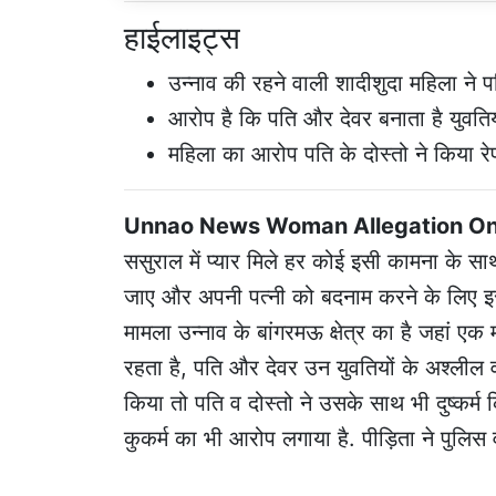
हाईलाइट्स
उन्नाव की रहने वाली शादीशुदा महिला ने
आरोप है कि पति और देवर बनाता है युवतिय
महिला का आरोप पति के दोस्तो ने किया रे
Unnao News Woman Allegation On
ससुराल में प्यार मिले हर कोई इसी कामना के स
जाए और अपनी पत्नी को बदनाम करने के लिए इ
मामला उन्नाव के बांगरमऊ क्षेत्र का है जहां ए
रहता है, पति और देवर उन युवतियों के अश्लील वीड
किया तो पति व दोस्तो ने उसके साथ भी दुष्कर्म
कुकर्म का भी आरोप लगाया है. पीड़िता ने पुलिस 