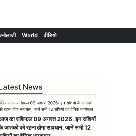
क्नोलाजी
World
वीडियो
Latest News
आज का राशिफल 09 अगस्त 2026: इन राशियों
के जातकों को रहना होगा सावधान, जानें सभी 12