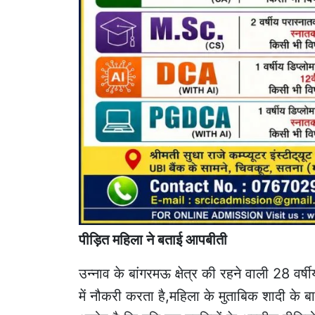
पीड़ित महिला ने बताई आपबीती
उन्नाव के बांगरमऊ क्षेत्र की रहने वाली 28 वर
में नौकरी करता है,महिला के मुताबिक शादी के