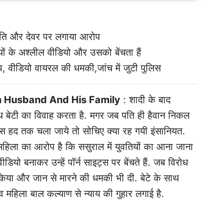
 पति और देवर पर लगाया आरोप
ों के अश्लील वीडियो और उसको बेंचता हैं
प, वीडियो वायरल की धमकी,जांच में जुटी पुलिस
 Husband And His Family
: शादी के बाद
ाथ बेटी का विवाह करता है. मगर जब पति ही हैवान निकल
स हद तक चला जाये तो सोचिए क्या रह गयी इंसानियत.
क महिला का आरोप है कि ससुराल में युवतियों का आना जाना
ियो बनाकर उन्हें पॉर्न साइट्स पर बेंचते हैं. जब विरोध
 किया और जान से मारने की धमकी भी दी. बेटे के साथ
व महिला बाल कल्याण से न्याय की गुहार लगाई है.