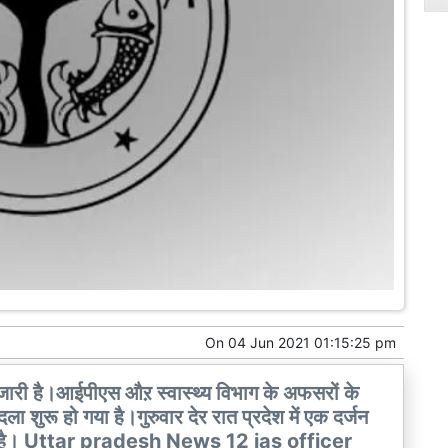
On
04 Jun 2021 01:15:25 pm
 जारी है।आईपीएस औऱ स्वास्थ्य विभाग के अफसरों के
ुरू हो गया है।गुरुवार देर रात प्रदेश में एक दर्जन
ा है। Uttar pradesh News 12 ias officer