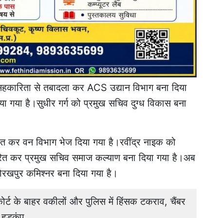
सहकारिता से तबादला कर ACS उद्यान विभाग बना दिया
गया है।सुधीर गर्ग को प्रमुख सचिव दुग्ध विकास बना
ित कर वन विभाग भेज दिया गया है।रवींद्र नाइक को
ंतरित कर प्रमुख सचिव समाज कल्याण बना दिया गया है।अब
गोरखपुर कमिश्नर बना दिया गया है।
के बाहर वकीलों और पुलिस में हिंसक टकराव, चैंबर
 हड़कंप