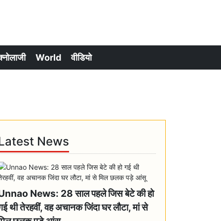
क्नोलाजी
World
वीडियो
Latest News
Unnao News: 28 साल पहले जिस बेटे की हो
गई थी तेरहवीं, वह अचानक जिंदा घर लौटा, मां से