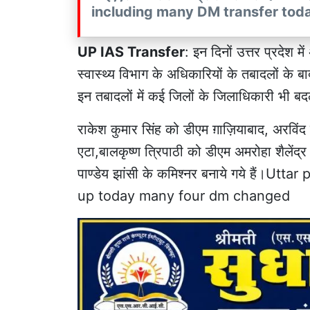
including many DM transfer tod
UP IAS Transfer
: इन दिनों उत्तर प्रदेश म
स्वास्थ्य विभाग के अधिकारियों के तबादलों के
इन तबादलों में कई जिलों के जिलाधिकारी भी बद
राकेश कुमार सिंह को डीएम ग़ाज़ियाबाद, अरवि
एटा,बालकृष्ण त्रिपाठी को डीएम अमरोहा शैलेंद्
पाण्डेय झांसी के कमिश्नर बनाये गये हैं।U
up today many four dm changed