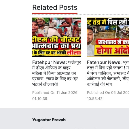
Related Posts
Fatehpur News: फतेहपुर
Fatehpur News: भ्रष
में डीएम ऑफिस के बाहर
तंत्र में पिस रही जनता ! म
महिला ने किया आत्मदाह का
में नगर पालिका, सभासद ने
प्रयास, न्याय के लिए दर-दर
आंदोलन की चेतावनी, डीए
भटकी लीलावती
कार्रवाई की मांग
Published On 11 Jun 2026
Published On 05 Jul 20
01:10:39
10:53:42
Yugantar Pravah