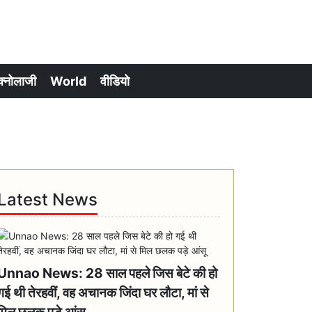
क्नोलाजी
World
वीडियो
Latest News
Unnao News: 28 साल पहले जिस बेटे की हो
गई थी तेरहवीं, वह अचानक जिंदा घर लौटा, मां से