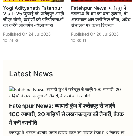
Yogi Adityanath Fatehpur
Fatehpur News: फतेहपुर में
Visit: 25 जुलाई को फतेहपुर आएंगे
स्वास्थ्य विभाग का बड़ा एक्शन, दो
सीएम योगी, करोड़ों की परियोजनाओं
अस्पताल और क्लीनिक सीज, अवैध
का करेंगे लोकार्पण-शिलान्यास
संचालन पर कसा शिकंजा
Published On 24 Jul 2026
Published On 20 Jul 2026
10:24:36
10:30:11
Latest News
Fatehpur News: व्यापारी कुंभ में फतेहपुर से जाएंगे
100 व्यापारी, 20 गाड़ियों से लखनऊ कूच की तैयारी, बैठक
में बनी रणनीति
फतेहपुर में अखिल भारतीय उद्योग व्यापार मंडल की मासिक बैठक में 3 सितंबर को