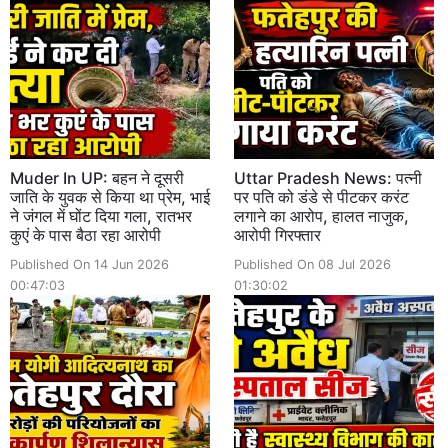
Muder In UP: बहन ने दूसरी
Uttar Pradesh News: पत्नी
जाति के युवक से किया था प्रेम, भाई
पर पति को डंडे से पीटकर करंट
ने जंगल में घोंट दिया गला, रातभर
लगाने का आरोप, हालत नाजुक,
कुएं के पास बैठा रहा आरोपी
आरोपी गिरफ्तार
Published On 14 Jun 2026
Published On 08 Jul 2026
00:47:03
01:30:02