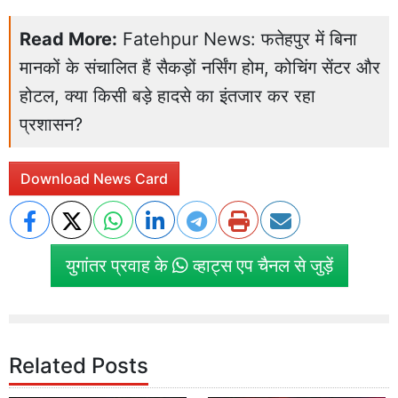
Read More:
Fatehpur News: फतेहपुर में बिना
मानकों के संचालित हैं सैकड़ों नर्सिंग होम, कोचिंग सेंटर और
होटल, क्या किसी बड़े हादसे का इंतजार कर रहा
प्रशासन?
Download News Card
युगांतर प्रवाह के
व्हाट्स एप चैनल से जुड़ें
Related Posts