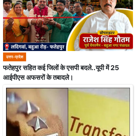
उत्तर-प्रदेश
फतेहपुर सहित कई जिलों के एसपी बदले..यूपी में 25
आईपीएस अफसरों के तबादले।