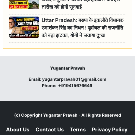
तारीख को होगी सुनवाई
Uttar Pradesh: बसपा के इकलौते विधायक
उमाशंकर सिंह का निधन ! पूर्वांचल की राजनीति
को बड़ा झटका, योगी ने जताया दुःख
Yugantar Pravah
Email:
yugantarpravah01@gmail.com
Phone:
+919415676646
(c) Copyright
Yugantar Pravah
- All Rights Reserved
About Us
Contact Us
Terms
Privacy Policy