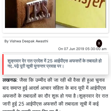
By
Vishwa Deepak Awasthi
X
On
07 Jun 2019 05:30:00 am
शुक्रवार देर रात प्रदेश में 25 आईपीएस अफसरों के तबादले हो
गए..पढ़े पूरी सूची युगान्तर प्रवाह पर।
लखनऊ
: जैसा कि उम्मीद की जा रही थी वैसा ही हुआ चुनाव
बाद समाप्त हुई आदर्श आचार संहिता के बाद यूपी में आईपीएस
अफसरों के तबादलों का दौर शुरू हो गया है।शुक्रवार देर रात
जारी हुई 25 आईपीएस अफसरों की तबादला सूची में कई