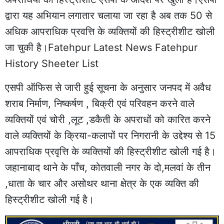
द्वारा यह अभियान लगातार चलाया जा रहा है अब तक 50 से
अधिक आपराधिक प्रवत्ति के व्यक्तियों की हिस्ट्रीशीट खोली
जा चुकी है।Fatehpur Latest News Fatehpur
History Sheeter List
एसपी ऑफिस से जारी हुई सूचना के अनुसार जनपद में अवैध
शराब निर्माण, निष्कर्षण , बिक्री एवं परिवहन करने वाले
व्यक्तियों एवं चोरी ,लूट ,डकैती के अपराधों को कारित करने
वाले व्यक्तियों के क्रिया-कलापों पर निगरानी के उद्देश्य से 15
आपराधिक प्रवृत्ति के व्यक्तियों की हिस्ट्रीशीट खोली गई है।
जहानाबाद थाने के पाँच, कोतवाली नगर के दो,मलवां के तीन
,धाता के चार और असोथर थाना क्षेत्र के एक व्यक्ति की
हिस्ट्रीशीट खोली गई है।