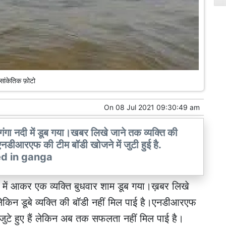
सांकेतिक फ़ोटो
On
08 Jul 2021 09:30:49 am
गंगा नदी में डूब गया।खबर लिखे जाने तक व्यक्ति की
डीआरएफ की टीम बॉडी खोजने में जुटी हुई है.
d in ganga
व में आकर एक व्यक्ति बुधवार शाम डूब गया।ख़बर लिखे
किन डूबे व्यक्ति की बॉडी नहीं मिल पाई है।एनडीआरएफ
जुटे हुए हैं लेकिन अब तक सफलता नहीं मिल पाई है।