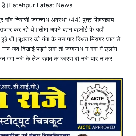
घाट का है।Fatehpur Latest News
तपुर गाँव निवासी जगन्नाथ अवस्थी (44) पुत्र शिवसहाय
ंतजार कर रहे थे।सीमा अपने बहन बहनोई के यहाँ
 गई हुई थी।बुधवार को गंगा के उस पार स्थित मिसगर घाट से
नाव जब दिखाई पड़ने लगी तो जग्गनाथ ने गंगा में छ्लांग
िन गंगा नदी के तेज बहाव के कारण वो नदी पार न कर