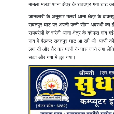
मामला मलवां थाना क्षेत्र के रावतपुर गंगा 
जानकारी के अनुसार मलवां थाना क्षेत्र के दाव
रावतपुर घाट पर अपनी पत्नी सीमा अवस्थी का इ
रायबरेली के सरेनी थाना क्षेत्र के कोडरा गांव
नाव में बैठकर रावतपुर घाट आ रही थी।पत्नी की 
लगा दी और तैर कर पत्नी के पास जाने लगा लेक
सका और गंगा में डूब गया।