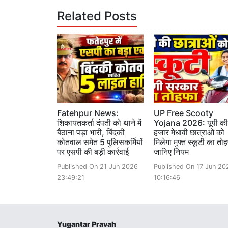
Related Posts
Fatehpur News:
UP Free Scooty
शिकायतकर्ता दंपती को थाने में
Yojana 2026: यूपी क
बैठाना पड़ा भारी, बिंदकी
हजार मेधावी छात्राओं को
कोतवाल समेत 5 पुलिसकर्मियों
मिलेगा मुफ्त स्कूटी का तो
पर एसपी की बड़ी कार्रवाई
जानिए नियम
Published On 21 Jun 2026
Published On 17 Jun 20
23:49:21
10:16:46
Yugantar Pravah