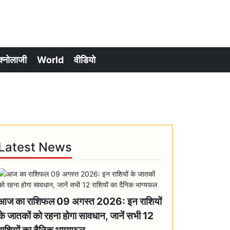
क्नोलाजी
World
वीडियो
Latest News
आज का राशिफल 09 अगस्त 2026: इन राशियों
के जातकों को रहना होगा सावधान, जानें सभी 12