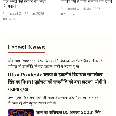
पाल समेत कई नेताओं को मिली
जानिए क्या है योगी सरकार का प्लान
जिम्मेदारी
Published On 15 Jul 2026
Published On 25 Jun 2026
10:06:07
18:34:15
Latest News
Uttar Pradesh: बसपा के इकलौते विधायक उमाशंकर
सिंह का निधन ! पूर्वांचल की राजनीति को बड़ा झटका, योगी ने
जताया दुःख
उत्तर प्रदेश के बलिया जिले की रसड़ा विधानसभा सीट से लगातार तीन बार
विधायक रहे और बहुजन समाज पार्टी के...
आज का राशिफल 05 अगस्त 2026: सिंह