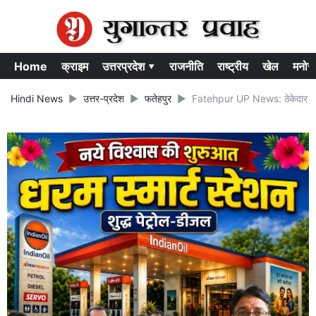
Home
क्राइम
उत्तरप्रदेश ▾
राजनीति
राष्ट्रीय
खेल
मनोर
Hindi News
उत्तर-प्रदेश
फतेहपुर
Fatehpur UP News: ठेकेदार मनीष