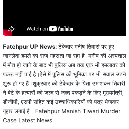
Fatehpur UP News:
ठेकेदार मनीष तिवारी पर हुए
जानलेवा हमले का राज गहराता जा रहा है।मनीष की अस्पताल
में मौत हो जाने के बाद भी पुलिस अब तक एक भी हमलावर को
पकड़ नहीं पाई है।ऐसे में पुलिस की भूमिका पर भी सवाल उठने
शुरू हो गए हैं।शुक्रवार को ठेकेदार के पिता उमाशंकर तिवारी
ने बेटे के हत्यारों को जल्द से जल्द पकड़ने के लिए मुख्यमंत्री,
डीजीपी, एसपी सहित कई उच्चाधिकारियों को पत्र भेजकर
गुहार लगाई है। Fatehpur Manish Tiwari Murder
Case Latest News