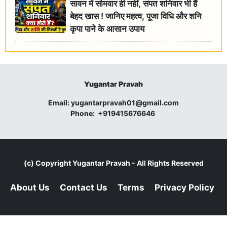
सावन में सोमवार ही नहीं, संपत शनिवार भी हैं
बेहद खास ! जानिए महत्व, पूजा विधि और शनि
कृपा पाने के आसान उपाय
Yugantar Pravah
Email:
yugantarpravah01@gmail.com
Phone:
+919415676646
(c) Copyright
Yugantar Pravah
- All Rights Reserved
About Us
Contact Us
Terms
Privacy Policy