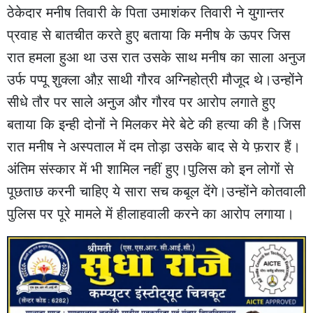
ठेकेदार मनीष तिवारी के पिता उमाशंकर तिवारी ने युगान्तर
प्रवाह से बातचीत करते हुए बताया कि मनीष के ऊपर जिस
रात हमला हुआ था उस रात उसके साथ मनीष का साला अनुज
उर्फ पप्पू शुक्ला औऱ साथी गौरव अग्निहोत्री मौजूद थे।उन्होंने
सीधे तौर पर साले अनुज और गौरव पर आरोप लगाते हुए
बताया कि इन्ही दोनों ने मिलकर मेरे बेटे की हत्या की है।जिस
रात मनीष ने अस्पताल में दम तोड़ा उसके बाद से ये फ़रार हैं।
अंतिम संस्कार में भी शामिल नहीं हुए।पुलिस को इन लोगों से
पूछताछ करनी चाहिए ये सारा सच कबूल देंगे।उन्होंने कोतवाली
पुलिस पर पूरे मामले में हीलाहवाली करने का आरोप लगाया।