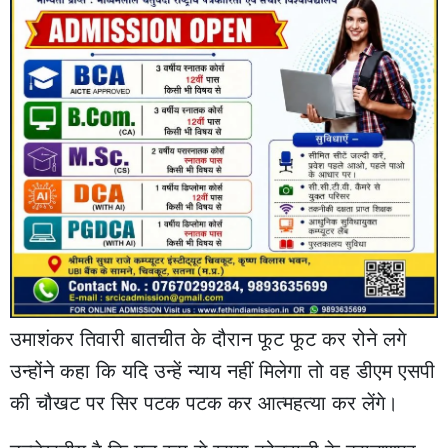
उमाशंकर तिवारी बातचीत के दौरान फूट फूट कर रोने लगे
उन्होंने कहा कि यदि उन्हें न्याय नहीं मिलेगा तो वह डीएम एसपी
की चौखट पर सिर पटक पटक कर आत्महत्या कर लेंगे।