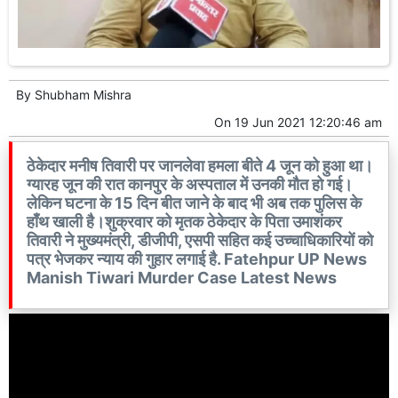
By
Shubham Mishra
On
19 Jun 2021 12:20:46 am
ठेकेदार मनीष तिवारी पर जानलेवा हमला बीते 4 जून को हुआ था।
ग्यारह जून की रात कानपुर के अस्पताल में उनकी मौत हो गई।
लेकिन घटना के 15 दिन बीत जाने के बाद भी अब तक पुलिस के
हाँथ खाली है।शुक्रवार को मृतक ठेकेदार के पिता उमाशंकर
तिवारी ने मुख्यमंत्री, डीजीपी, एसपी सहित कई उच्चाधिकारियों को
पत्र भेजकर न्याय की गुहार लगाई है. Fatehpur UP News
Manish Tiwari Murder Case Latest News