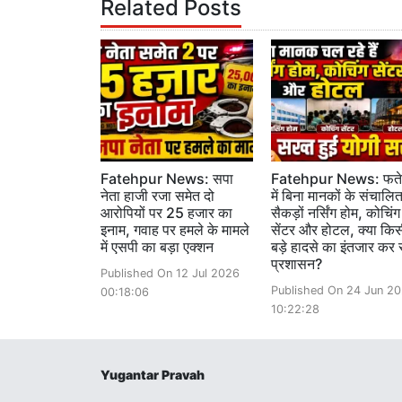
Related Posts
Fatehpur News: सपा
Fatehpur News: फतेह
नेता हाजी रजा समेत दो
में बिना मानकों के संचालित 
आरोपियों पर 25 हजार का
सैकड़ों नर्सिंग होम, कोचिंग
इनाम, गवाह पर हमले के मामले
सेंटर और होटल, क्या कि
में एसपी का बड़ा एक्शन
बड़े हादसे का इंतजार कर 
प्रशासन?
Published On 12 Jul 2026
Published On 24 Jun 2
00:18:06
10:22:28
Yugantar Pravah