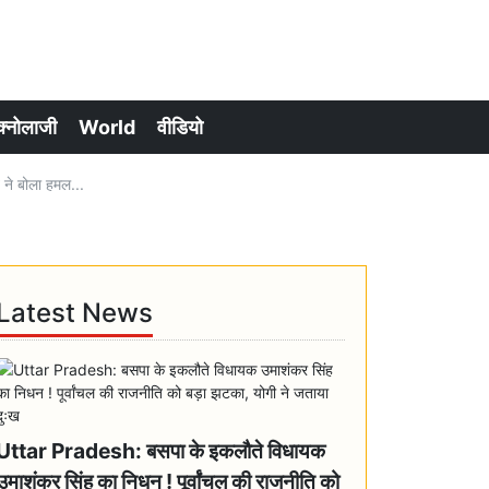
क्नोलाजी
World
वीडियो
ने बोला हमल...
Latest News
Uttar Pradesh: बसपा के इकलौते विधायक
उमाशंकर सिंह का निधन ! पूर्वांचल की राजनीति को