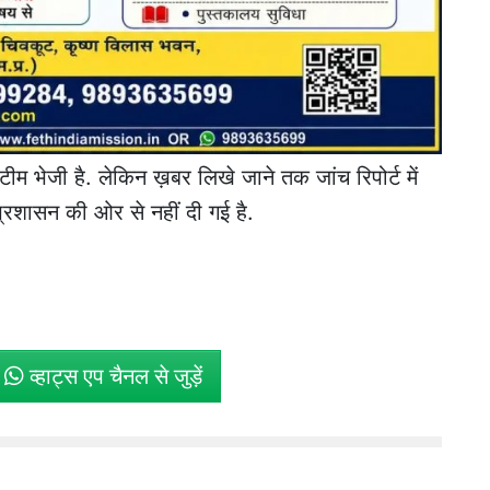
टीम भेजी है. लेकिन ख़बर लिखे जाने तक जांच रिपोर्ट में
्रशासन की ओर से नहीं दी गई है.
े
व्हाट्स एप चैनल से जुड़ें