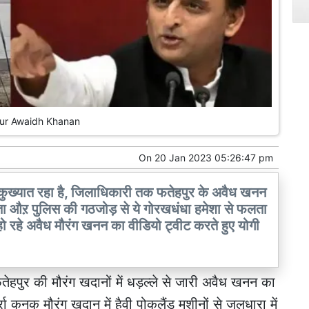
ur Awaidh Khanan
On
20 Jan 2023 05:26:47 pm
ए कुख्यात रहा है, जिलाधिकारी तक फतेहपुर के अवैध खनन
ेता औऱ पुलिस की गठजोड़ से ये गोरखधंधा हमेशा से फलता
ो रहे अवैध मौरंग खनन का वीडियो ट्वीट करते हुए योगी
तेहपुर की मौरंग खदानों में धड़ल्ले से जारी अवैध खनन का
 कनक मौरंग खदान में हैवी पोकलैंड मशीनों से जलधारा में