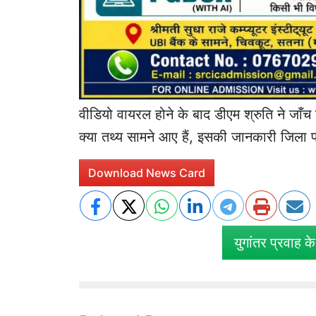
वीडियो वायरल होने के बाद डीएम श्रुति ने जाँच 
क्या तथ्य सामने आए हैं, इसकी जानकारी जिला प
Download News Card
युगांतर प्रवाह क