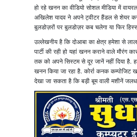
हो रहे खनन का वीडियो सोशल मीडिया में वायरल ह
अखिलेश यादव ने अपने ट्वीटर हैंडल से शेयर कर
बुलडोज़रों पर बुलडोज़र कब चलेगा या फिर हिस्
उल्लेखनीय है कि दोआबा का क्षेत्र हमेशा से ला
पार्टी की रही हो यहां खनन कराने वाले मौरंग का
तक को अपने सिस्टम से दूर जानें नहीं दिया है. हम
खनन किया जा रहा है. कोर्रा कनक कम्पोजिट खदा
देखा जा सकता है कि बड़ी बूम वाली मशीनें जलधा