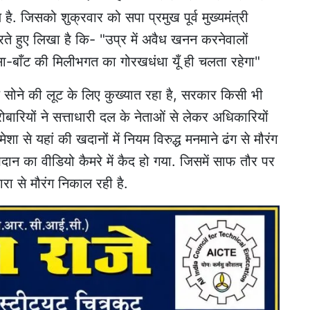
ै. जिसको शुक्रवार को सपा प्रमुख पूर्व मुख्यमंत्री
ते हुए लिखा है कि- "उप्र में अवैध खनन करनेवालों
सा-बाँट की मिलीभगत का गोरखधंधा यूँ ही चलता रहेगा"
ल सोने की लूट के लिए कुख्यात रहा है, सरकार किसी भी
रोबारियों ने सत्ताधारी दल के नेताओं से लेकर अधिकारियों
ेशा से यहां की खदानों में नियम विरुद्ध मनमाने ढंग से मौरंग
न का वीडियो कैमरे में कैद हो गया. जिसमें साफ तौर पर
रा से मौरंग निकाल रही है.