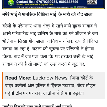
ममेरे भाई ने मानसिक विक्षिप्त भाई के माथे को गोद डाला
बरेली के प्रेमनगर थाना क्षेत्र में रहने वाले युवक शादाब ने
अपने परिवारिक भाई दानिश के माथे को गर्म औजार से जय
भोलेनाथ लिखा गोद डाला, दानिश मानसिक रूप से विक्षिप्त
बताया जा रहा है. घटना की सूचना पर परिजनों ने हंगामा
किया. बाद में जब पता चला कि यह हरकत उसी के भाई
शादाब ने की है तो मामले को ठंडा करने में जुट गए.
Read More:
Lucknow News: जिला कोर्ट के
बाहर वकीलों और पुलिस में हिंसक टकराव, चैंबर तोड़ने
पहुंची टीम पर पथराव, लाठीचार्ज से मचा हड़कंप