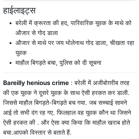
हाईलाइट्स
बरेली में क्रूरता की हद, पारिवारिक युवक के माथे को
औजार से गोद डाला
औजार से माथे पर जय भोलेनाथ गोद डाला, चीखता रहा
युवक
माहौल बिगड़ते बचा, पुलिस को दी सूचना
Bareilly henious crime
: बरेली में अजीबोग़रीब तरह
की एक युवक ने दूसरे युवक के साथ ऐसी हरकत कर डाली.
जिससे माहौल बिगड़ते-बिगड़ते बच गया. जब सच्चाई सामने
आई तो सभी दंग रह गए. फिलहाल वह युवक कौन था जिसने
ऐसी हरकत की . और ऐसा क्या किया कि माहौल खराब होते
बचा.आपको विस्तार से बताते हैं.