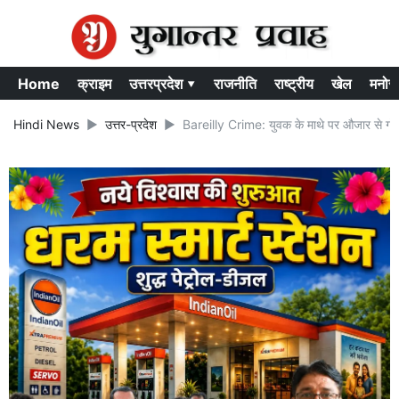
Home
क्राइम
उत्तरप्रदेश ▾
राजनीति
राष्ट्रीय
खेल
मनोर
Hindi News
उत्तर-प्रदेश
Bareilly Crime: युवक के माथे पर औजार से गोद