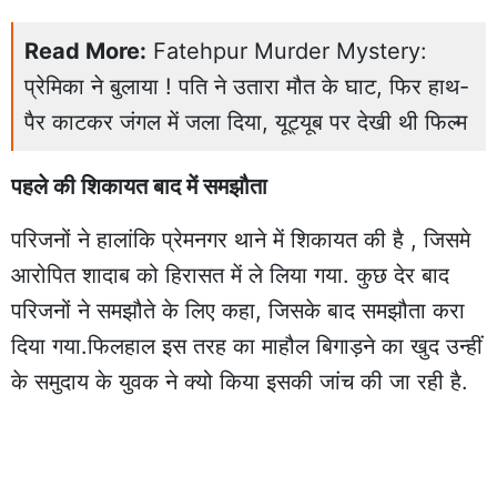
Read More:
Fatehpur Murder Mystery:
प्रेमिका ने बुलाया ! पति ने उतारा मौत के घाट, फिर हाथ-
पैर काटकर जंगल में जला दिया, यूट्यूब पर देखी थी फिल्म
पहले की शिकायत बाद में समझौता
परिजनों ने हालांकि प्रेमनगर थाने में शिकायत की है , जिसमे
आरोपित शादाब को हिरासत में ले लिया गया. कुछ देर बाद
परिजनों ने समझौते के लिए कहा, जिसके बाद समझौता करा
दिया गया.फिलहाल इस तरह का माहौल बिगाड़ने का खुद उन्हीं
के समुदाय के युवक ने क्यो किया इसकी जांच की जा रही है.