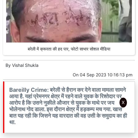
बरेली में क्रूरता की हद पार, फोटो साभार सोशल मीडिया
By
Vishal Shukla
On
04 Sep 2023 10:16:13 pm
Bareilly Crime: बरेली से हैरान कर देने वाला मामला सामने
आया है. यहां प्रेमनगर क्षेत्र में रहने वाले युवक के रिश्तेदार पर
X
आरोप है कि उसने नुकीले औजार से युवक के माथे पर जय
भोलेनाथ गोद डाला. इस दौरान क्षेत्र में हड़कम्प मच गया. खास
बात यह रही कि जिसने यह वारदात की वह उसी के समुदाय का ही
था.