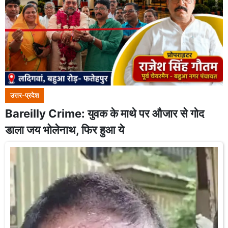
उत्तर-प्रदेश
Bareilly Crime: युवक के माथे पर औजार से गोद
डाला जय भोलेनाथ, फिर हुआ ये