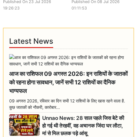
Published On 23 Jul 2026
Published On 08 Jul 2026
19:26:23
01:11:53
Latest News
आज का राशिफल 09 अगस्त 2026: इन राशियों के जातकों
को रहना होगा सावधान, जानें सभी 12 राशियों का दैनिक
भाग्यफल
09 अगस्त 2026, रविवार का दिन सभी 12 राशियों के लिए खास रहने वाला है.
कुछ जातकों को नौकरी, कारोबार...
Unnao News: 28 साल पहले जिस बेटे की
हो गई थी तेरहवीं, वह अचानक जिंदा घर लौटा,
मां से मिल छलक पड़े आंसू