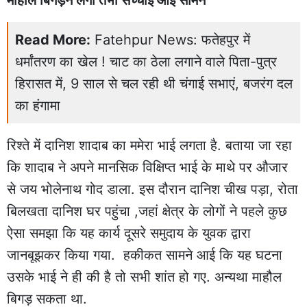
माहौल बिगड़ने लगा तभी सच्चाई आई सामने
Read More:
Fatehpur News: फतेहपुर में
धर्मांतरण का खेल ! चाट का ठेला लगाने वाले पिता-पुत्र
हिरासत में, 9 साल से चल रही थी चंगाई सभाएं, बजरंग दल
का हंगामा
रिश्ते में दानिश शादाब का ममेरा भाई लगता है. बताया जा रहा
कि शादाब ने अपने मानसिक विक्षिप्त भाई के माथे पर औजार
से जय भोलेनाथ गोद डाला. इस दौरान दानिश चीख पड़ा, रोता
बिलखता दानिश घर पहुंचा ,जहां क्षेत्र के लोगों ने पहले कुछ
ऐसा समझा कि यह कार्य दूसरे समुदाय के युवक द्वारा
जानबूझकर किया गया. हकीकत सामने आई कि यह घटना
उसके भाई ने ही की है तो सभी शांत हो गए. अन्यथा माहौल
बिगड़ सकता था.