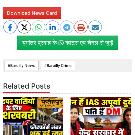
Download News Card
युगांतर प्रवाह के
व्हाट्स एप चैनल से जुड़ें
Bareilly News
Bareilly Crime
Related Posts