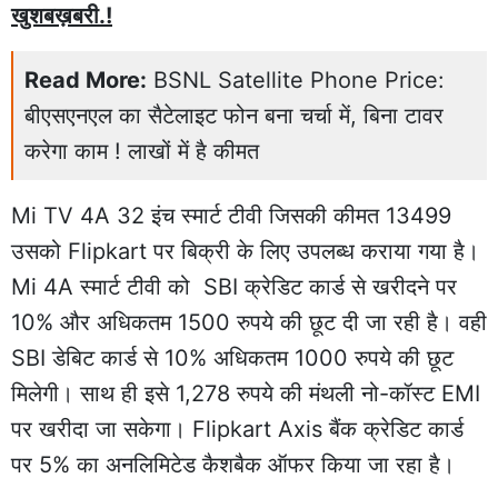
खुशबख़बरी.!
Read More:
BSNL Satellite Phone Price:
बीएसएनएल का सैटेलाइट फोन बना चर्चा में, बिना टावर
करेगा काम ! लाखों में है कीमत
Mi TV 4A 32 इंच स्मार्ट टीवी जिसकी कीमत 13499
उसको Flipkart पर बिक्री के लिए उपलब्ध कराया गया है।
Mi 4A स्मार्ट टीवी को SBI क्रेडिट कार्ड से खरीदने पर
10% और अधिकतम 1500 रुपये की छूट दी जा रही है। वही
SBI डेबिट कार्ड से 10% अधिकतम 1000 रुपये की छूट
मिलेगी। साथ ही इसे 1,278 रुपये की मंथली नो-कॉस्ट EMI
पर खरीदा जा सकेगा। Flipkart Axis बैंक क्रेडिट कार्ड
पर 5% का अनलिमिटेड कैशबैक ऑफर किया जा रहा है।