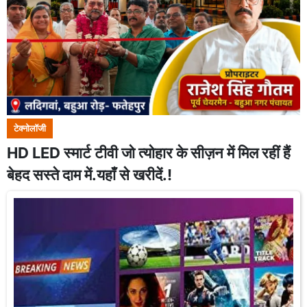
टेक्नोलॉजी
HD LED स्मार्ट टीवी जो त्योहार के सीज़न में मिल रहीं हैं
बेहद सस्ते दाम में.यहाँ से खरीदें.!