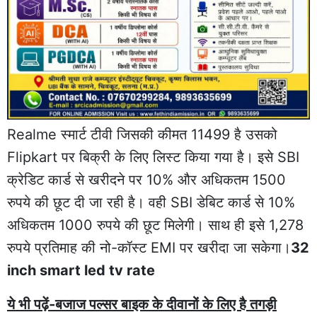
Realme स्मार्ट टीवी जिसकी कीमत 11499 है उसको
Flipkart पर बिक्री के लिए लिस्ट किया गया है। इसे SBI
क्रेडिट कार्ड से खरीदने पर 10% और अधिकतम 1500
रुपये की छूट दी जा रही है। वही SBI डेबिट कार्ड से 10%
अधिकतम 1000 रुपये की छूट मिलेगी। साथ ही इसे 1,278
रुपये प्रतिमाह की नो-कॉस्ट EMI पर खरीदा जा सकेगा।
32
inch smart led tv rate
ये भी पढ़ें-बजाज पल्सर बाइक के दीवानों के लिए है तगड़ी