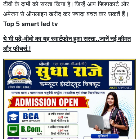
टीवी के दामों को सस्ता किया है।जिन्हें आप फ्लिपकार्ट और
अमेजन से ऑनलाइन खरीद कर ज्यादा बचत कर सकतें हैं।
Top 5 smart led tv
ये भी पढ़ें-वीवो का यह स्मार्टफोन हुआ सस्ता..जानें नई कीमत
औऱ फीचर्स.!