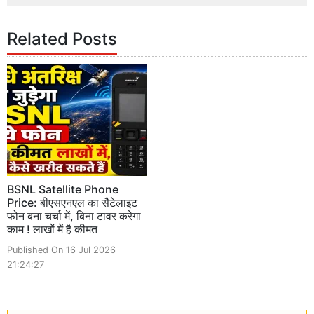
Related Posts
BSNL Satellite Phone
Price: बीएसएनएल का सैटेलाइट
फोन बना चर्चा में, बिना टावर करेगा
काम ! लाखों में है कीमत
Published On 16 Jul 2026
21:24:27