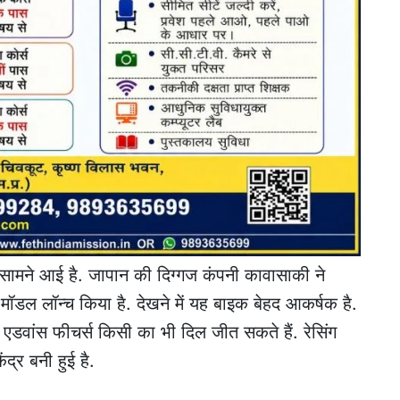
सामने आई है. जापान की दिग्गज कंपनी कावासाकी ने
मॉडल लॉन्च किया है. देखने में यह बाइक बेहद आकर्षक है.
े एडवांस फीचर्स किसी का भी दिल जीत सकते हैं. रेसिंग
द्र बनी हुई है.