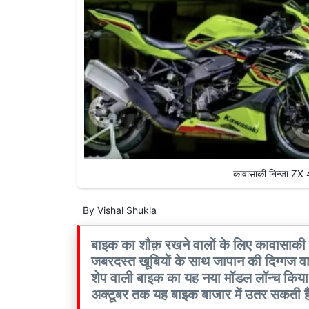
कावासाकी निन्जा ZX 
By
Vishal Shukla
बाइक का शौक़ रखने वालों के लिए कावासाकी ने
जबरदस्त खूबियों के साथ जापान की दिग्गज वाह
शेप वाली बाइक का यह नया मॉडल लॉन्च किया है
अक्टूबर तक यह बाइक बाजार में उतर सकती ह