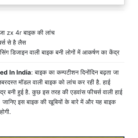
िंजा zx 4r बाइक की लांच
्स से है लैस
ेसिंग डिजाइन वाली बाइक बनी लोगों में आकर्षण का केंद्र
d In India
: बाइक का कम्पटीशन दिनोंदिन बढ़ता जा
 जबरदस्त मॉडल वाली बाइक को लांच कर रही है. हाई
ेंद्र बनी हुई है. कुछ इस तरह की एडवांस फीचर्स वाली हाई
. जानिए इस बाइक की खूबियों के बारे में और यह बाइक
होगी.