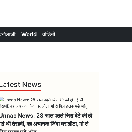
क्नोलाजी
World
वीडियो
.
Latest News
Unnao News: 28 साल पहले जिस बेटे की हो
गई थी तेरहवीं, वह अचानक जिंदा घर लौटा, मां से