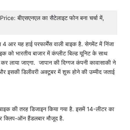
ce: बीएसएनएल का सैटेलाइट फोन बना चर्चा में,
 आर यह हाई परफार्मेंस वाली बाइक है. सेगमेंट में निंजा
क को भारतीय बाजार में कंप्लीट बिल्ड यूनिट के साथ
ा कर लाया जाएगा. जापान की दिग्गज कंपनी कावासाकी ने
और इसकी डिलीवरी अक्टूबर में शुरू होने की उम्मीद जताई
बाइक की तरह डिजाइन किया गया है. इसमें 14-लीटर का
र क्लिप-ऑन हैंडलबार मौजूद है.