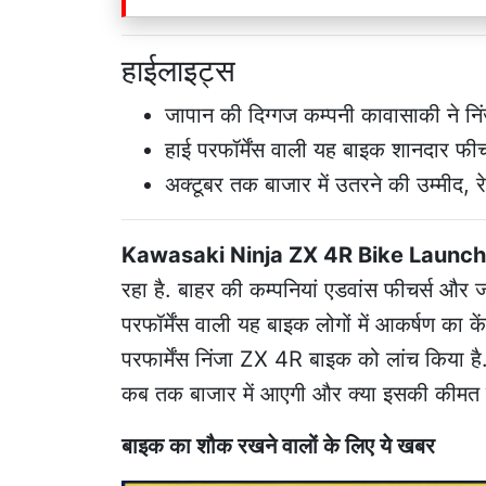
हाईलाइट्स
जापान की दिग्गज कम्पनी कावासाकी ने न
हाई परफॉर्मेंस वाली यह बाइक शानदार फीचर
अक्टूबर तक बाजार में उतरने की उम्मीद, र
Kawasaki Ninja ZX 4R Bike Launche
रहा है. बाहर की कम्पनियां एडवांस फीचर्स और
परफॉर्मेंस वाली यह बाइक लोगों में आकर्षण का क
परफार्मेंस निंजा ZX 4R बाइक को लांच किया है
कब तक बाजार में आएगी और क्या इसकी कीमत 
बाइक का शौक रखने वालों के लिए ये खबर