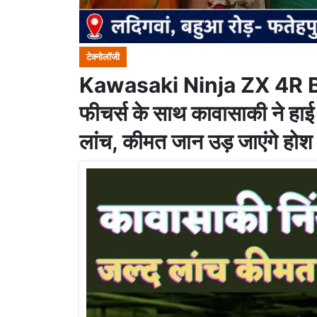
टेक्नोलॉजी
Kawasaki Ninja ZX 4R Bi
फीचर्स के साथ कावासाकी ने हाई
लांच, कीमत जान उड़ जाएंगे होश