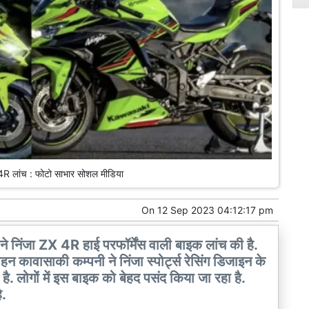
4R लांच : फोटो साभार सोशल मीडिया
On
12 Sep 2023 04:12:17 pm
 निंजा ZX 4R हाई परफॉर्मेंस वाली बाइक लांच की है.
न कावासाकी कम्पनी ने निंजा स्पोर्ट्स रेसिंग डिजाइन के
. लोगों में इस बाइक को बेहद पसंद किया जा रहा है.
ै.