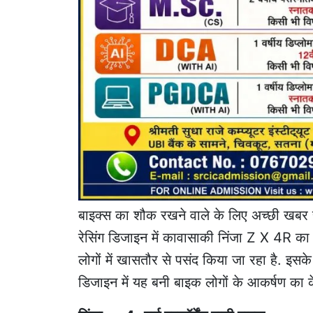
बाइक्स का शौक रखने वाले के लिए अच्छी खबर 
रेसिंग डिजाइन में कावासाकी निंजा Z X 4R का 
लोगों में खासतौर से पसंद किया जा रहा है. इसक
डिजाइन में यह बनी बाइक लोगों के आकर्षण का कें