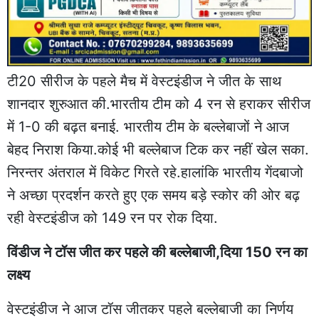
टी20 सीरीज के पहले मैच में वेस्टइंडीज ने जीत के साथ
शानदार शुरुआत की.भारतीय टीम को 4 रन से हराकर सीरीज
में 1-0 की बढ़त बनाई. भारतीय टीम के बल्लेबाजों ने आज
बेहद निराश किया.कोई भी बल्लेबाज टिक कर नहीं खेल सका.
निरन्तर अंतराल में विकेट गिरते रहे.हालांकि भारतीय गेंदबाजो
ने अच्छा प्रदर्शन करते हुए एक समय बड़े स्कोर की ओर बढ़
रही वेस्टइंडीज को 149 रन पर रोक दिया.
विंडीज ने टॉस जीत कर पहले की बल्लेबाजी,दिया 150 रन का
लक्ष्य
वेस्टइंडीज ने आज टॉस जीतकर पहले बल्लेबाजी का निर्णय