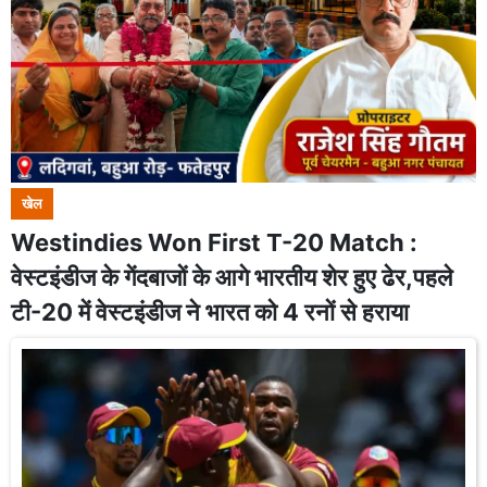
खेल
Westindies Won First T-20 Match :
वेस्टइंडीज के गेंदबाजों के आगे भारतीय शेर हुए ढेर,पहले
टी-20 में वेस्टइंडीज ने भारत को 4 रनों से हराया