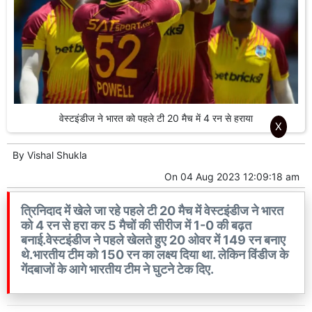
वेस्टइंडीज ने भारत को पहले टी 20 मैच में 4 रन से हराया
X
By
Vishal Shukla
On
04 Aug 2023 12:09:18 am
त्रिनिदाद में खेले जा रहे पहले टी 20 मैच में वेस्टइंडीज ने भारत
को 4 रन से हरा कर 5 मैचों की सीरीज में 1-0 की बढ़त
बनाई.वेस्टइंडीज ने पहले खेलते हुए 20 ओवर में 149 रन बनाए
थे.भारतीय टीम को 150 रन का लक्ष्य दिया था. लेकिन विंडीज के
गेंदबाजों के आगे भारतीय टीम ने घुटने टेक दिए.