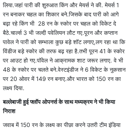
लिया.जहां पारी की शुरुआत किंग और मेयर्स ने की. मेयर्स 1
रन बनाकर चहल का शिकार बने.जिसके बाद पारी को आगे
बढ़ा रहे किंग भी 28 रन के स्कोर पर चहल को विकेट दे
बैठे.चार्ल्स 3 भी जल्दी पवेलियन लौट गए.पूरन और कप्तान
पावेल ने पारी को सम्भाला कुछ बड़े शॉट लगाए,लग रहा था कि
विंडीज बड़े स्कोर की तरफ बढ़ रहा है.तभी पूरन 41 के स्कोर
पर आउट हो गए.पॉवेल ने आक्रामक शाट जरूर लगाए. वे भी
48 के स्कोर पर चलते बने.वेस्टइंडीज ने 6 विकेट के नुकसान
पर 20 ओवर में 149 रन बनाए.और भारत को 150 रन का
लक्ष्य दिया.
बल्लेबाजी हुई फ्लॉप ओपनर्स के साथ मध्यक्रम ने भी किया
निराश
जवाब में 150 रन के लक्ष्य का पीछा करने उतरी टीम इंडिया