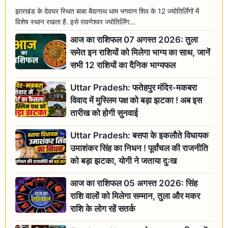
झारखंड के देवघर स्थित बाबा बैद्यनाथ धाम भगवान शिव के 12 ज्योतिर्लिंगों में
विशेष स्थान रखता है. इसे रावणेश्वर ज्योतिर्लिंग...
आज का राशिफल 07 अगस्त 2026: तुला
समेत इन राशियों को मिलेगा भाग्य का साथ, जानें
सभी 12 राशियों का दैनिक भाग्यफल
Uttar Pradesh: फतेहपुर मंदिर-मकबरा
विवाद में मुस्लिम पक्ष को बड़ा झटका ! अब इस
तारीख को होगी सुनवाई
Uttar Pradesh: बसपा के इकलौते विधायक
उमाशंकर सिंह का निधन ! पूर्वांचल की राजनीति
को बड़ा झटका, योगी ने जताया दुःख
आज का राशिफल 05 अगस्त 2026: सिंह
राशि वालों को मिलेगा सम्मान, तुला और मकर
राशि के लोग रहें सतर्क