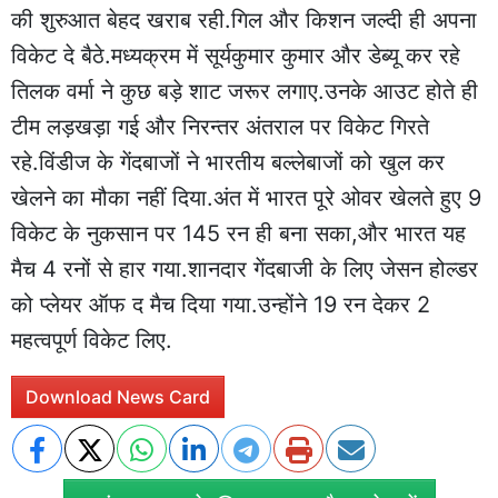
की शुरुआत बेहद खराब रही.गिल और किशन जल्दी ही अपना
विकेट दे बैठे.मध्यक्रम में सूर्यकुमार कुमार और डेब्यू कर रहे
तिलक वर्मा ने कुछ बड़े शाट जरूर लगाए.उनके आउट होते ही
टीम लड़खड़ा गई और निरन्तर अंतराल पर विकेट गिरते
रहे.विंडीज के गेंदबाजों ने भारतीय बल्लेबाजों को खुल कर
खेलने का मौका नहीं दिया.अंत में भारत पूरे ओवर खेलते हुए 9
विकेट के नुकसान पर 145 रन ही बना सका,और भारत यह
मैच 4 रनों से हार गया.शानदार गेंदबाजी के लिए जेसन होल्डर
को प्लेयर ऑफ द मैच दिया गया.उन्होंने 19 रन देकर 2
महत्वपूर्ण विकेट लिए.
Download News Card