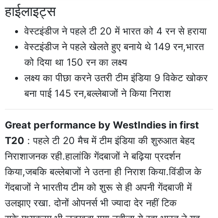
हाईलाइट्स
वेस्टइंडीज ने पहले टी 20 में भारत को 4 रन से हराया
वेस्टइंडीज ने पहले खेलते हुए बनाये थे 149 रन,भारत
को दिया था 150 रन का लक्ष्य
लक्ष्य का पीछा करने उतरी टीम इंडिया 9 विकेट खोकर
बना पाई 145 रन,बल्लेबाजों ने किया निराश
Great performance by WestIndies in first
T20
: पहले टी 20 मैच में टीम इंडिया की शुरुआत बेहद
निराशाजनक रही.हालांकि गेंदबाजों ने बढ़िया प्रदर्शन
किया,जबकि बल्लेबाजों ने उतना ही निराश किया.विंडीज के
गेंदबाजों ने भारतीय टीम को शुरू से ही अपनी गेंदबाजी में
उलझाए रखा. दोनों ओपनर्स भी ज्यादा देर नहीं टिक