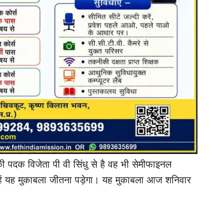
पदक विजेता पी वी सिंधु से है वह भी सेमीफाइनल
 उन्हें यह मुकाबला जीतना पड़ेगा। यह मुकाबला आज शनिवार