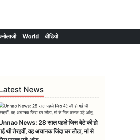
क्नोलाजी
World
वीडियो
Latest News
Unnao News: 28 साल पहले जिस बेटे की हो
गई थी तेरहवीं, वह अचानक जिंदा घर लौटा, मां से