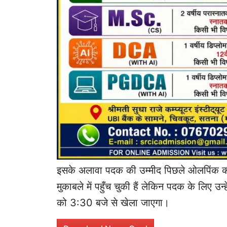
इसके अलावा पदक की उम्मीद पिछले ओलपिंक की 
मुकाबले में पहुँच चुकी हैं लेकिन पदक के लिए
को 3:30 बजे से खेला जाएगा।