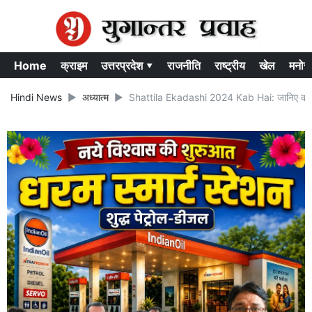
Home
क्राइम
उत्तरप्रदेश ▾
राजनीति
राष्ट्रीय
खेल
मनोर
Hindi News
अध्यात्म
Shattila Ekadashi 2024 Kab Hai: जानिए कब है '