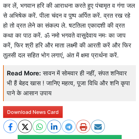
कर लें, भगवान हरि की आराधना करते हुए पंचामृत व गंगा जल
से अभिषेक करें. पीला चंदन व पुष्प अर्पित करें. व्रत रख रहे
हो तो व्रत लेने का संकल्प ले. षटतिला एकादशी की व्रत
कथा का पाठ करें. ॐ नमो भगवते वासुदेवाय नमः का जाप
करें, फिर श्री हरि और माता लक्ष्मी की आरती करें और फिर
तुलसी दल सहित भोग लगाएं, अंत में क्षमा प्रार्थना करें.
Read More:
सावन में सोमवार ही नहीं, संपत शनिवार
भी हैं बेहद खास ! जानिए महत्व, पूजा विधि और शनि कृपा
पाने के आसान उपाय
Download News Card