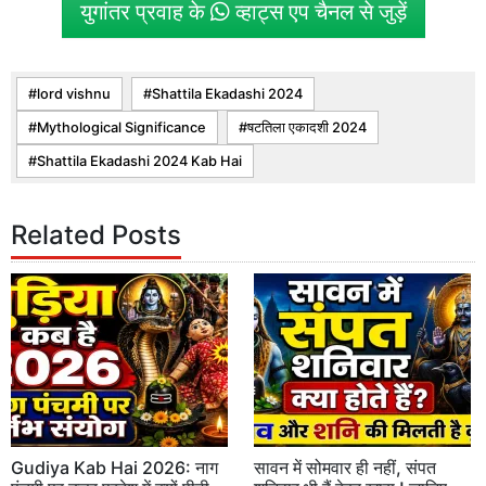
युगांतर प्रवाह के
व्हाट्स एप चैनल से जुड़ें
lord vishnu
Shattila Ekadashi 2024
Mythological Significance
षटतिला एकादशी 2024
Shattila Ekadashi 2024 Kab Hai
Related Posts
Gudiya Kab Hai 2026: नाग
सावन में सोमवार ही नहीं, संपत