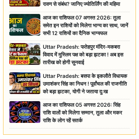
रावण से संबंध? जानिए ज्योतिर्लिंग की महिमा
आज का राशिफल 07 अगस्त 2026: तुला
समेत इन राशियों को मिलेगा भाग्य का साथ, जानें
सभी 12 राशियों का दैनिक भाग्यफल
Uttar Pradesh: फतेहपुर मंदिर-मकबरा
विवाद में मुस्लिम पक्ष को बड़ा झटका ! अब इस
तारीख को होगी सुनवाई
Uttar Pradesh: बसपा के इकलौते विधायक
उमाशंकर सिंह का निधन ! पूर्वांचल की राजनीति
को बड़ा झटका, योगी ने जताया दुःख
आज का राशिफल 05 अगस्त 2026: सिंह
राशि वालों को मिलेगा सम्मान, तुला और मकर
राशि के लोग रहें सतर्क