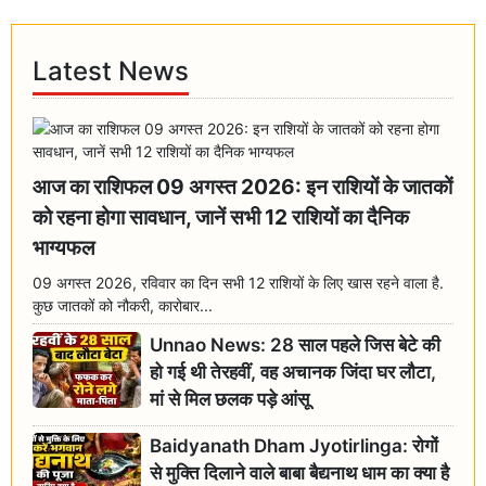
Latest News
आज का राशिफल 09 अगस्त 2026: इन राशियों के जातकों
को रहना होगा सावधान, जानें सभी 12 राशियों का दैनिक
भाग्यफल
09 अगस्त 2026, रविवार का दिन सभी 12 राशियों के लिए खास रहने वाला है.
कुछ जातकों को नौकरी, कारोबार...
Unnao News: 28 साल पहले जिस बेटे की
हो गई थी तेरहवीं, वह अचानक जिंदा घर लौटा,
मां से मिल छलक पड़े आंसू
Baidyanath Dham Jyotirlinga: रोगों
से मुक्ति दिलाने वाले बाबा बैद्यनाथ धाम का क्या है