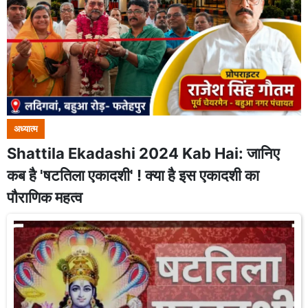
अध्यात्म
Shattila Ekadashi 2024 Kab Hai: जानिए
कब है 'षटतिला एकादशी' ! क्या है इस एकादशी का
पौराणिक महत्व