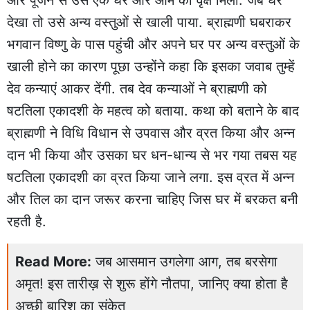
देखा तो उसे अन्य वस्तुओं से खाली पाया. ब्राह्मणी घबराकर
भगवान विष्णु के पास पहुंची और अपने घर पर अन्य वस्तुओं के
खाली होने का कारण पूछा उन्होंने कहा कि इसका जवाब तुम्हें
देव कन्याएं आकर देंगी. तब देव कन्याओं ने ब्राह्मणी को
षटतिला एकादशी के महत्व को बताया. कथा को बताने के बाद
ब्राह्मणी ने विधि विधान से उपवास और व्रत किया और अन्न
दान भी किया और उसका घर धन-धान्य से भर गया तबस यह
षटतिला एकादशी का व्रत किया जाने लगा. इस व्रत में अन्न
और तिल का दान जरूर करना चाहिए जिस घर में बरकत बनी
रहती है.
Read More:
जब आसमान उगलेगा आग, तब बरसेगा
अमृत! इस तारीख़ से शुरू होंगे नौतपा, जानिए क्या होता है
अच्छी बारिश का संकेत