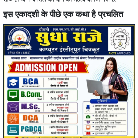
इस एकादशी के पीछे एक कथा है प्रचलित