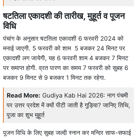
षटतिला एकादशी की तारीख, मुहूर्त व पूजन
विधि
पंचांग के अनुसार षटतिला एकादशी 6 फरवरी 2024 को
मनाई जाएगी. 5 फरवरी को शाम 5 बजकर 24 मिनट पर
एकादशी लग जायेगी, यह 6 फरवरी शाम 4 बजकर 7 मिनट
पर समाप्त होगी. व्रत पारण का समय 7 फरवरी को सुबह 6
बजकर 9 मिनट से 9 बजकर 1 मिनट तक रहेगा.
Read More:
Gudiya Kab Hai 2026: नाग पंचमी
पर उत्तर प्रदेश में क्यों पीटी जाती है गुड़िया? जानिए तिथि,
पूजा का शुभ मुहूर्त
पूजन विधि के लिए सुबह जल्दी स्नान कर मन्दिर साफ-सफाई