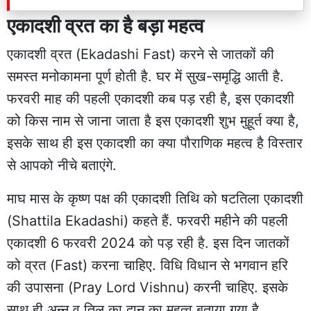
एकादशी व्रत का है बड़ा महत्व
एकादशी व्रत (Ekadashi Fast) करने से जातकों की
समस्त मनोकामना पूर्ण होती है. घर में सुख-समृद्धि आती है.
फरवरी माह की पहली एकादशी कब पड़ रही है, इस एकादशी
को किस नाम से जाना जाता है इस एकादशी शुभ मुहूर्त क्या है,
इसके साथ ही इस एकादशी का क्या पौराणिक महत्व है विस्तार
से आपको नीचे बताएंगे.
माघ मास के कृष्ण पक्ष की एकादशी तिथि को षटतिला एकादशी
(Shattila Ekadashi) कहते हैं. फरवरी महीने की पहली
एकादशी 6 फरवरी 2024 को पड़ रही है. इस दिन जातकों
को व्रत (Fast) करना चाहिए. विधि विधान से भगवान हरि
की उपासना (Pray Lord Vishnu) करनी चाहिए. इसके
साथ ही अन्न व तिल का दान का महत्व बताया गया है.