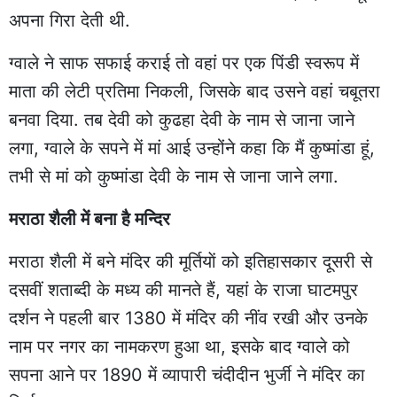
अपना गिरा देती थी.
ग्वाले ने साफ सफाई कराई तो वहां पर एक पिंडी स्वरूप में
माता की लेटी प्रतिमा निकली, जिसके बाद उसने वहां चबूतरा
बनवा दिया. तब देवी को कुढहा देवी के नाम से जाना जाने
लगा, ग्वाले के सपने में मां आई उन्होंने कहा कि मैं कुष्मांडा हूं,
तभी से मां को कुष्मांडा देवी के नाम से जाना जाने लगा.
मराठा शैली में बना है मन्दिर
मराठा शैली में बने मंदिर की मूर्तियाें को इतिहासकार दूसरी से
दसवीं शताब्दी के मध्य की मानते हैं, यहां के राजा घाटमपुर
दर्शन ने पहली बार 1380 में मंदिर की नींव रखी और उनके
नाम पर नगर का नामकरण हुआ था, इसके बाद ग्वाले को
सपना आने पर 1890 में व्यापारी चंदीदीन भुर्जी ने मंदिर का