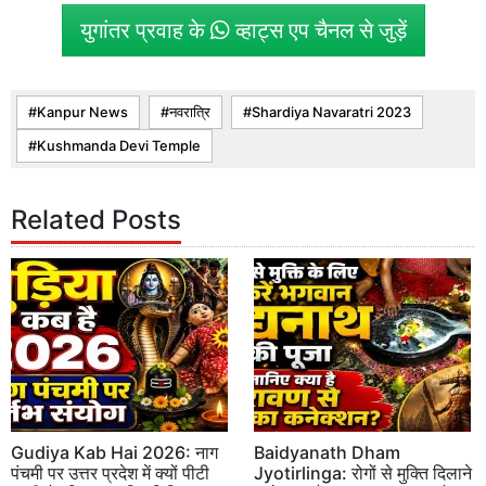
युगांतर प्रवाह के
व्हाट्स एप चैनल से जुड़ें
Kanpur News
नवरात्रि
Shardiya Navaratri 2023
Kushmanda Devi Temple
Related Posts
Gudiya Kab Hai 2026: नाग
Baidyanath Dham
पंचमी पर उत्तर प्रदेश में क्यों पीटी
Jyotirlinga: रोगों से मुक्ति दिलाने