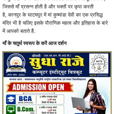
जिससे माँ प्रसन्न होती है और भक्तों पर कृपा करती
है, कानपुर के घाटमपुर में मां कुष्मांडा देवी का एक प्रसिद्ध
मंदिर भी है चलिए इसके पौराणिक महत्व और इतिहास के बारे
में आपको बताते हैं.
माँ के चतुर्थ स्वरूप के करें आज दर्शन