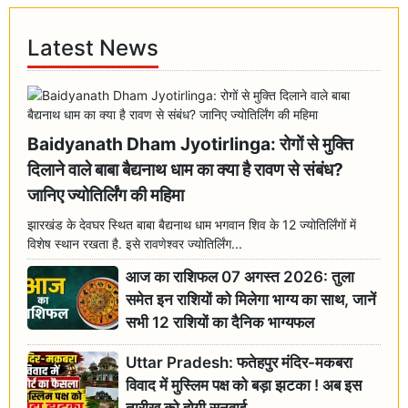
Latest News
Baidyanath Dham Jyotirlinga: रोगों से मुक्ति
दिलाने वाले बाबा बैद्यनाथ धाम का क्या है रावण से संबंध?
जानिए ज्योतिर्लिंग की महिमा
झारखंड के देवघर स्थित बाबा बैद्यनाथ धाम भगवान शिव के 12 ज्योतिर्लिंगों में
विशेष स्थान रखता है. इसे रावणेश्वर ज्योतिर्लिंग...
आज का राशिफल 07 अगस्त 2026: तुला
समेत इन राशियों को मिलेगा भाग्य का साथ, जानें
सभी 12 राशियों का दैनिक भाग्यफल
Uttar Pradesh: फतेहपुर मंदिर-मकबरा
विवाद में मुस्लिम पक्ष को बड़ा झटका ! अब इस
तारीख को होगी सुनवाई