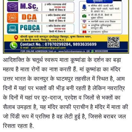
आदिशक्ति के चतुर्थ स्वरूप माता कूष्मांडा के दर्शन का बड़ा
महत्व है माता रोगों का नाश करती हैं. मां कूष्मांडा का मंदिर
उत्तर भारत के कानपुर के घाटमपुर तहसील में स्थित है, आम
दिनों में यहां पर भक्तों की भीड़ बनी रहती है लेकिन नवरात्रि
के दिनों में यहां पर दूर-दराज, प्रदेश व जिलों से भक्तों का
सैलाब उमड़ता है, यह मंदिर काफी प्राचीन है मंदिर में माता की
जो पिंडी रूप में प्रतिमा है वह लेटी हुई है, जिससे बराबर जल
रिसता रहता है.