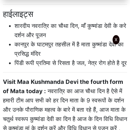
हाईलाइट्स
शारदीय नवरात्रि का चौथा दिन, माँ कुष्मांडा देवी के करे
दर्शन और पूजन
X
कानपुर के घाटमपुर तहसील में है माता कुष्मांडा देवी का
प्रसिद्ध मंदिर
पिंडी रूपी प्रतिमा से रिसता है जल, नेत्र रोग होते है दूर
Visit Maa Kushmanda Devi the fourth form
of Mata today :
नवरात्रि का आज चौथा दिन है ऐसे में
हमारी टीम आप सभी को हर दिन माता के 9 स्वरूपों के दर्शन
और उनके पौराणिक महत्व के बारे में बता रहे हैं, आज माता के
चतुर्थ स्वरूप कुष्मांडा देवी का दिन है आज के दिन विधि विधान
से कुष्मांडा मां के दर्शन करें और विधि विधान से पूजन करें ,