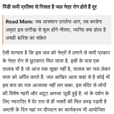
पिंडी रूपी प्रतिमा से रिसता है जल नेत्र रोग होते हैं दूर
Read More:
जब आसमान उगलेगा आग, तब बरसेगा
अमृत! इस तारीख़ से शुरू होंगे नौतपा, जानिए क्या होता है
अच्छी बारिश का संकेत
ऐसी मान्यता है कि इस जल को नेत्रों में लगाने से सभी प्रकार
के नेत्र रोग से छुटकारा मिल जाता है. इसी के पास एक
तालाब भी है जो आज तक सूखा नहीं है, तालाब का जल लेकर
माता को अर्पित करते हैं. जल आखिर आता कहां से है कोई भी
इस बात का पता आजतक नहीं लग सका. इस मंदिर से लोगों
की विशेष गहरी और अटूट आस्था जुडी हुई है. मां के दर्शन के
लिए नवरात्रि में देर रात से ही भक्तों की मिल उमड़ पड़ती है
अष्टमी के दिन यहां पर दीपदान का कार्यक्रम भी आयोजित