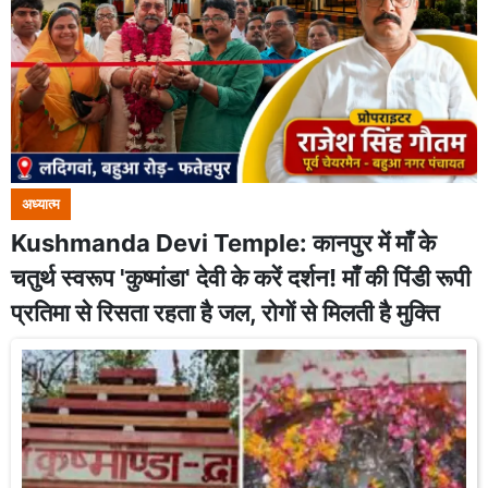
अध्यात्म
Kushmanda Devi Temple: कानपुर में माँ के
चतुर्थ स्वरूप 'कुष्मांडा' देवी के करें दर्शन! माँ की पिंडी रूपी
प्रतिमा से रिसता रहता है जल, रोगों से मिलती है मुक्ति