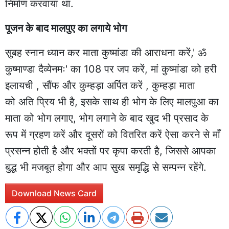
निर्माण करवाया था.
पूजन के बाद मालपुए का लगाये भोग
सुबह स्नान ध्यान कर माता कुष्मांडा की आराधना करें,' ॐ
कुष्माण्डा दैव्येनमः' का 108 पर जप करें, मां कुष्मांडा को हरी
इलायची , सौंफ और कुम्हड़ा अर्पित करें , कुम्हड़ा माता
को अति प्रिय भी है, इसके साथ ही भोग के लिए मालपुआ का
माता को भोग लगाए, भोग लगाने के बाद खुद भी प्रसाद के
रूप में ग्रहण करें और दूसरों को वितरित करें ऐसा करने से माँ
प्रसन्न होती है और भक्तों पर कृपा करती है, जिससे आपका
बुद्ध भी मजबूत होगा और आप सुख समृद्धि से सम्पन्न रहेंगे.
Download News Card