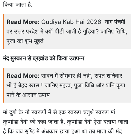
किया जाता है.
Read More:
Gudiya Kab Hai 2026: नाग पंचमी
पर उत्तर प्रदेश में क्यों पीटी जाती है गुड़िया? जानिए तिथि,
पूजा का शुभ मुहूर्त
मंद मुस्कान से ब्रह्मांड को किया उतपन्न
Read More:
सावन में सोमवार ही नहीं, संपत शनिवार
भी हैं बेहद खास ! जानिए महत्व, पूजा विधि और शनि कृपा
पाने के आसान उपाय
मां दुर्गा के नौ स्वरूपों में से एक स्वरूप चतुर्थ स्वरूप मां
कुष्मांडा देवी को कहा जाता है. कुष्मांडा देवी ऐसा बताया जाता
है कि जब सृष्टि में अंधकार छाया हुआ था तब माता की मंद