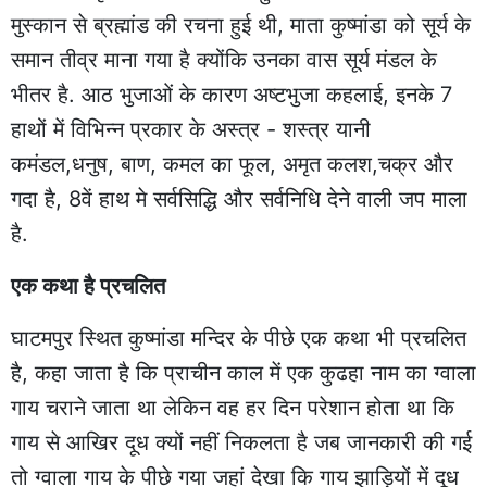
मुस्कान से ब्रह्मांड की रचना हुई थी, माता कुष्मांडा को सूर्य के
समान तीव्र माना गया है क्योंकि उनका वास सूर्य मंडल के
भीतर है. आठ भुजाओं के कारण अष्टभुजा कहलाई, इनके 7
हाथों में विभिन्न प्रकार के अस्त्र - शस्त्र यानी
कमंडल,धनुष, बाण, कमल का फूल, अमृत कलश,चक्र और
गदा है, 8वें हाथ मे सर्वसिद्धि और सर्वनिधि देने वाली जप माला
है.
एक कथा है प्रचलित
घाटमपुर स्थित कुष्मांडा मन्दिर के पीछे एक कथा भी प्रचलित
है, कहा जाता है कि प्राचीन काल में एक कुढहा नाम का ग्वाला
गाय चराने जाता था लेकिन वह हर दिन परेशान होता था कि
गाय से आखिर दूध क्यों नहीं निकलता है जब जानकारी की गई
तो ग्वाला गाय के पीछे गया जहां देखा कि गाय झाड़ियों में दूध