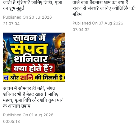
जाती है गुड़िया? जानिए तिथि, पूजा
वाले बाबा बैद्यनाथ धाम का क्या है
का शुभ मुहूर्त
रावण से संबंध? जानिए ज्योतिर्लिंग की
महिमा
Published On 20 Jul 2026
Published On 07 Aug 2026
21:07:04
07:04:32
सावन में सोमवार ही नहीं, संपत
शनिवार भी हैं बेहद खास ! जानिए
महत्व, पूजा विधि और शनि कृपा पाने
के आसान उपाय
Published On 01 Aug 2026
00:05:18