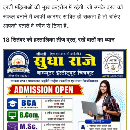
व्रती महिलाओं की भूख कंट्रोल में रहेगी. जो उनके व्रत को
सफल बनाने में काफी कारगर साबित हो सकता है तो चलिए
आपको बताते वे कौन से टिप्स हैं..
18 सितंबर को हरतालिका तीज व्रत, रखें बातों का ध्यान