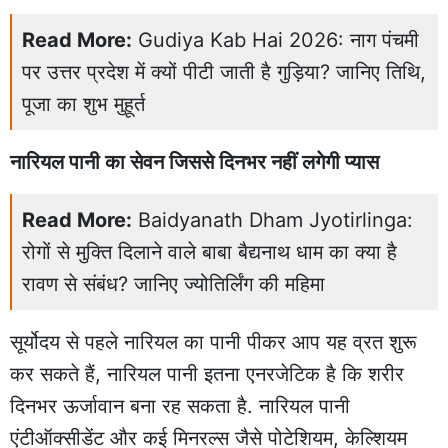
Read More:
Gudiya Kab Hai 2026: नाग पंचमी
पर उत्तर प्रदेश में क्यों पीटी जाती है गुड़िया? जानिए तिथि,
पूजा का शुभ मुहूर्त
नारियल पानी का सेवन जिससे दिनभर नहीं लगेगी प्यास
Read More:
Baidyanath Dham Jyotirlinga:
रोगों से मुक्ति दिलाने वाले बाबा बैद्यनाथ धाम का क्या है
रावण से संबंध? जानिए ज्योतिर्लिंग की महिमा
सूर्योदय से पहले नारियल का पानी पीकर आप यह व्रत शुरू
कर सकते हैं, नारियल पानी इतना एनरजेटिक है कि शरीर
दिनभर ऊर्जावान बना रह सकता है. नारियल पानी
एंटीऑक्सीडेंट और कई मिनरल्स जैसे पोटेशियम, केल्शियम