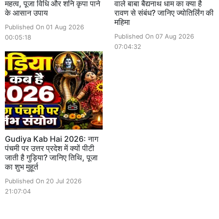
महत्व, पूजा विधि और शनि कृपा पाने
वाले बाबा बैद्यनाथ धाम का क्या है
के आसान उपाय
रावण से संबंध? जानिए ज्योतिर्लिंग की
महिमा
Published On 01 Aug 2026
Published On 07 Aug 2026
00:05:18
07:04:32
Gudiya Kab Hai 2026: नाग
पंचमी पर उत्तर प्रदेश में क्यों पीटी
जाती है गुड़िया? जानिए तिथि, पूजा
का शुभ मुहूर्त
Published On 20 Jul 2026
21:07:04