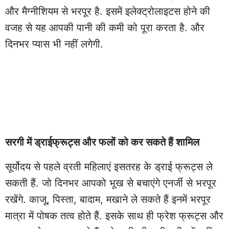
और मैग्नीशियम से भरपूर है. इसमें इलेक्ट्रोलाइटस होने की
वजह से यह आपकी पानी की कमी को पूरा करता है. और
दिनभर प्यास भी नहीं लगेगी.
सरगी में ड्राईफ्रूट्स और फलों को कर सकते हैं शामिल
सूर्योदय से पहले व्रती महिलाएं इसतरह के ड्राई फ्रूट्स ले
सकती हैं. जो दिनभर आपको भूख से बचाएंगे एनर्जी से भरपूर
रखेंगे. काजू, पिस्ता, बादाम, मखाने ले सकते हैं इनमें भरपूर
मात्रा में पोषक तत्व होते हैं. इसके साथ ही फ्रेश फ्रूट्स और