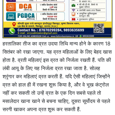
हरतालिका तीज का व्रत उदया तिथि मान्य होने के कारण 18
सितंबर को रखा जाएगा. यह व्रत महिलाओं के लिए बेहद खास
होता है. व्रती महिलाएं इस व्रत को निर्जला रखती हैं. पति की
लंबी आयु के लिए यह निर्जला व्रत रखा जाता है. सोलह
श्रृंगार कर महिलाएं व्रत करती हैं. यदि ऐसी महिलाएं जिन्होंने
व्रत को हाल ही में रखना शुरू किया है, और वे भूख कंट्रोल
नहीं कर सकती तो उन्हें व्रत के एक दिन सबसे पहले तो
मसालेदार खाना खाने से बचना चाहिए, दूसरा सूर्योदय से पहले
सरगी खाकर अपना व्रत शुरू कर सकती हैं.