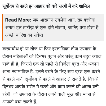
सूर्योदय से पहले इन आहार को करें सरगी में करें शामिल
Read More:
जब आसमान उगलेगा आग, तब बरसेगा
अमृत! इस तारीख़ से शुरू होंगे नौतपा, जानिए क्या होता है
अच्छी बारिश का संकेत
करवाचौथ हो या तीज या फिर हरतालिका तीज उपवास के
दौरान महिलाओं को दिनभर पूजन और घरेलू काम बहुत ज्यादा
रहते ही हैं, जिससे एक तो पहले से निर्जला व्रत और थकान
आना स्वाभाविक है. इससे बचने के लिए आप व्रत शुरू करने
से पहले यानी सूर्योदय से पहले ये आहार लें सकते हैं. जिससे
दिनभर आपके शरीर मे ऊर्जा और काम करने की क्षमता बनी
रहेगी. जो उपवास के दौरान लगने वाली भूख और प्यास से
आपको बचा सकते हैं.