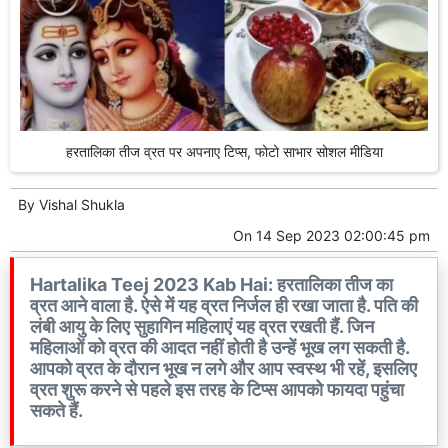
हरतालिका तीज व्रत पर अपनाए टिप्स, फोटो साभार सोशल मीडिया
By
Vishal Shukla
On
14 Sep 2023 02:00:45 pm
Hartalika Teej 2023 Kab Hai: हरतालिका तीज का
व्रत आने वाला है. ऐसे में यह व्रत निर्जल ही रखा जाता है. पति की
लंबी आयु के लिए सुहागिन महिलाएं यह व्रत रखती हैं. जिन
महिलाओं को व्रत की आदत नहीं होती है उन्हें भूख लग सकती है.
आपको व्रत के दौरान भूख न लगे और आप स्वस्थ भी रहें, इसलिए
व्रत शुरू करने से पहले इस तरह के टिप्स आपको फायदा पहुंचा
सकते हैं.