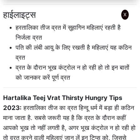
हाईलाइट्स
X
हरतालिका तीज व्रत में सुहागिन महिलाएं रहती है
निर्जला व्रत
पति की लंबी आयु के लिए रखती है महिलाएं यह कठिन
व्रत
व्रत के दौरान भूख कंट्रोल न हो रही हो तो इन बातों
को जानकर करें पूर्ण व्रत
Hartalika Teej Vrat Thirsty Hungry Tips
2023:
हरतालिका तीज का व्रत हिन्दू धर्म में बड़ा ही कठिन
माना जाता है. सबसे जरूरी यह है कि व्रत के दौरान कहीं
आपको भूख तो नहीं लगती है, अगर भूख कंट्रोल न हो रही हो
तो व्रत करने वाली महिलाएं जान लें इन टिप्स को, जिससे