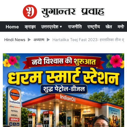
Home
क्राइम
उत्तरप्रदेश ▾
राजनीति
राष्ट्रीय
खेल
मनोर
Hindi News
अध्यात्म
Hartalika Teej Fast 2023: हरतालिका तीज व्रत रख