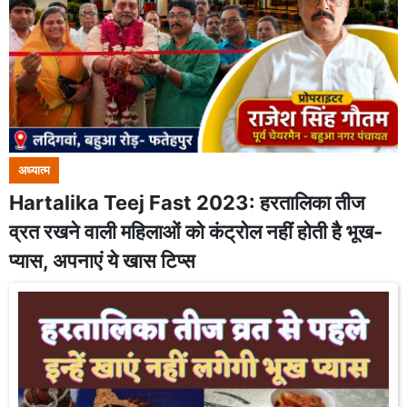
अध्यात्म
Hartalika Teej Fast 2023: हरतालिका तीज
व्रत रखने वाली महिलाओं को कंट्रोल नहीं होती है भूख-
प्यास, अपनाएं ये खास टिप्स