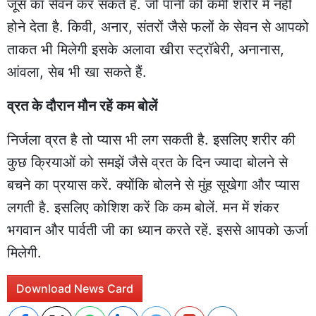
जूस का सेवन कर सकते हैं. जो पानी की कमी शरीर में नहीं
होने देता है. किवी, अनार, संतरों जैसे फलों के सेवन से आपको
ताकत भी मिलेगी इसके अलावा खीरा स्ट्रॉबेरी, अनानास,
आंवला, सेब भी खा सकते हैं.
व्रत के दौरान मौन रहें कम बोलें
निर्जला व्रत है तो प्यास भी लग सकती है. इसलिए शरीर की
कुछ क्रियाओं को समझें जैसे व्रत के दिन ज्यादा बोलने से
बचने का प्रयास करें. क्योंकि बोलने से मुंह सूखेगा और प्यास
लगती है. इसलिए कोशिश करें कि कम बोलें. मन में शंकर
भगवान और पार्वती जी का ध्यान करते रहें. इससे आपको ऊर्जा
मिलेगी.
Download News Card