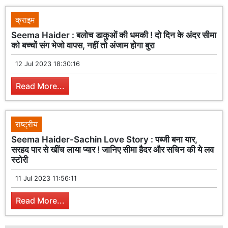
क्राइम
Seema Haider : बलोच डाकुओं की धमकी ! दो दिन के अंदर सीमा
को बच्चों संग भेजो वापस, नहीं तो अंजाम होगा बुरा
12 Jul 2023 18:30:16
Read More...
राष्ट्रीय
Seema Haider-Sachin Love Story : पब्जी बना यार,
सरहद पार से खींच लाया प्यार ! जानिए सीमा हैदर और सचिन की ये लव
स्टोरी
11 Jul 2023 11:56:11
Read More...