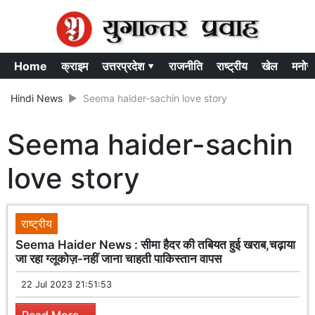
Home
क्राइम
उत्तरप्रदेश ▾
राजनीति
राष्ट्रीय
खेल
मनोर
Hindi News
Seema haider-sachin love story
Seema haider-sachin
love story
राष्ट्रीय
Seema Haider News : सीमा हैदर की तबियत हुई खराब,चढ़ाया
जा रहा ग्लूकोज़-नहीं जाना चाहती पाकिस्तान वापस
22 Jul 2023 21:51:53