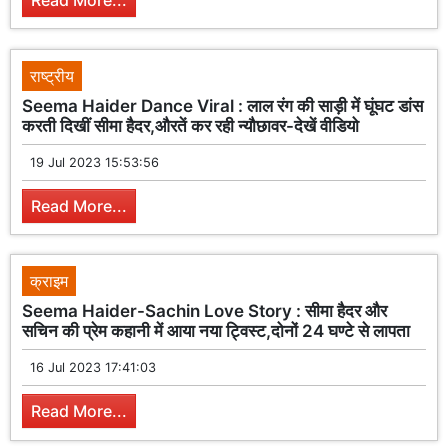
Read More...
राष्ट्रीय
Seema Haider Dance Viral : लाल रंग की साड़ी में घूंघट डांस
करती दिखीं सीमा हैदर,औरतें कर रही न्यौछावर-देखें वीडियो
19 Jul 2023 15:53:56
Read More...
क्राइम
Seema Haider-Sachin Love Story : सीमा हैदर और
सचिन की प्रेम कहानी में आया नया ट्विस्ट,दोनों 24 घण्टे से लापता
16 Jul 2023 17:41:03
Read More...