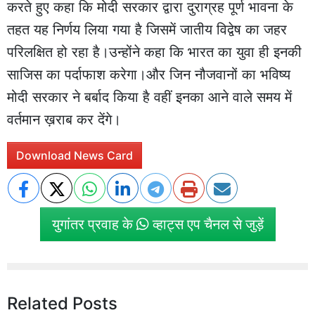
करते हुए कहा कि मोदी सरकार द्वारा दुराग्रह पूर्ण भावना के
तहत यह निर्णय लिया गया है जिसमें जातीय विद्वेष का जहर
परिलक्षित हो रहा है।उन्होंने कहा कि भारत का युवा ही इनकी
साजिस का पर्दाफाश करेगा।और जिन नौजवानों का भविष्य
मोदी सरकार ने बर्बाद किया है वहीं इनका आने वाले समय में
वर्तमान ख़राब कर देंगे।
Download News Card
युगांतर प्रवाह के
व्हाट्स एप चैनल से जुड़ें
Related Posts