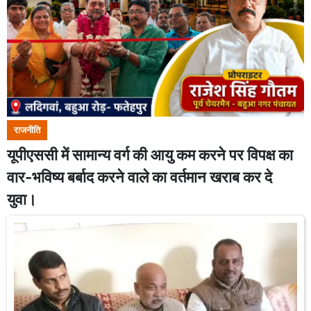
राजनीति
यूपीएससी में सामान्य वर्ग की आयु कम करने पर विपक्ष का
वार-भविष्य बर्बाद करने वाले का वर्तमान खराब कर दे
युवा।