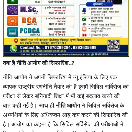
क्या है नीति आयोग की सिफारिश..?
नीति आयोग ने अपनी सिफारिश में न्यू इंडिया के लिए एक
व्यापक राष्ट्रीय रणनीति तैयार की है इसमें सिविल सर्विसेज की
परीक्षा से लेकर बुनियादी शिक्षा में भी कई बदलाव करने की
बात कही गई है। साथ ही
नीति आयोग
ने सिविल सर्विसेज के
अभ्यर्थियों के लिए अधिकतम आयु कम करने की सिफारिश की
है। आयोग का कहना है कि सिविल सर्विसेज की परीक्षाओं में