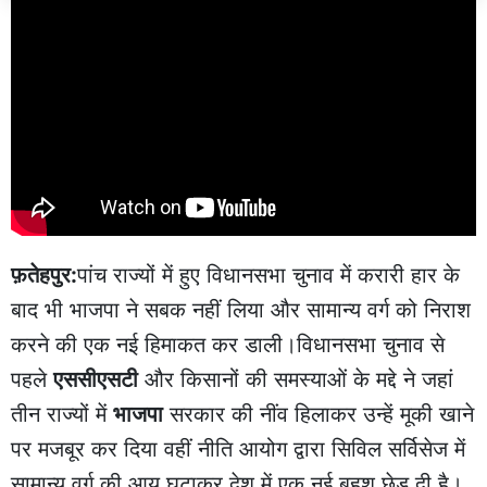
फ़तेहपुर:
पांच राज्यों में हुए विधानसभा चुनाव में करारी हार के
बाद भी भाजपा ने सबक नहीं लिया और सामान्य वर्ग को निराश
करने की एक नई हिमाकत कर डाली।विधानसभा चुनाव से
पहले
एससीएसटी
और किसानों की समस्याओं के मद्दे ने जहां
तीन राज्यों में
भाजपा
सरकार की नींव हिलाकर उन्हें मूकी खाने
पर मजबूर कर दिया वहीं नीति आयोग द्वारा सिविल सर्विसेज में
सामान्य वर्ग की आयु घटाकर देश में एक नई बहश छेड़ दी है।