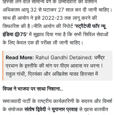
हिस्सा लेने वाले सामान्य वर्ग के उम्मीदवारों की वर्तमान
अधिकतम आयु 32 से घटाकर 27 साल कर दी जानी चाहिए।
साथ ही आयोग ने इसे 2022-23 तक लागू करने की
सिफारिश की है।नीति आयोग की रिपोर्ट
'स्ट्रैटेजी फॉर न्यू
इंडिया @75'
में सुझाव दिया गया है कि सभी सिविल सेवाओं
के लिए केवल एक ही परीक्षा ली जानी चाहिए।
Read More:
Rahul Gandhi Detained: धर्मेंद्र
प्रधान के इस्तीफे की मांग पर पीएम आवास पर धरना !
राहुल गांधी, प्रियंका और अखिलेश यादव हिरासत में
विपक्ष ने भाजपा पर साधा निशाना..
समाजवादी पार्टी के राष्ट्रीय कार्यकारिणी के सदस्य और विमर्श
के संयोजक
संतोष द्विवेदी
ने
युगान्तर प्रवाह
से ख़ास बातचीत