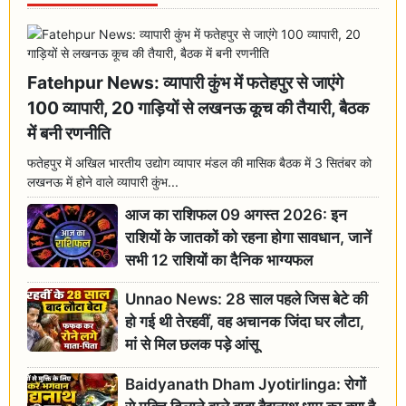
Fatehpur News: व्यापारी कुंभ में फतेहपुर से जाएंगे
100 व्यापारी, 20 गाड़ियों से लखनऊ कूच की तैयारी, बैठक
में बनी रणनीति
फतेहपुर में अखिल भारतीय उद्योग व्यापार मंडल की मासिक बैठक में 3 सितंबर को
लखनऊ में होने वाले व्यापारी कुंभ...
आज का राशिफल 09 अगस्त 2026: इन
राशियों के जातकों को रहना होगा सावधान, जानें
सभी 12 राशियों का दैनिक भाग्यफल
Unnao News: 28 साल पहले जिस बेटे की
हो गई थी तेरहवीं, वह अचानक जिंदा घर लौटा,
मां से मिल छलक पड़े आंसू
Baidyanath Dham Jyotirlinga: रोगों