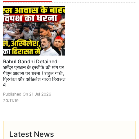
Rahul Gandhi Detained:
धर्मेंद्र प्रधान के इस्तीफे की मांग पर
पीएम आवास पर धरना ! राहुल गांधी,
प्रियंका और अखिलेश यादव हिरासत
में
Published On 21 Jul 2026
20:11:19
Latest News