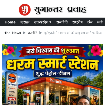
Home
क्राइम
उत्तरप्रदेश ▾
राजनीति
राष्ट्रीय
खेल
मनोर
Hindi News
राजनीति
यूपीएससी में सामान्य वर्ग की आयु कम करने पर विपक्ष 