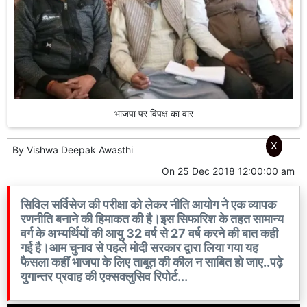
भाजपा पर विपक्ष का वार
X
By
Vishwa Deepak Awasthi
On
25 Dec 2018 12:00:00 am
सिविल सर्विसेज की परीक्षा को लेकर नीति आयोग ने एक व्यापक
रणनीति बनाने की हिमाकत की है।इस सिफारिश के तहत सामान्य
वर्ग के अभ्यर्थियों की आयु 32 वर्ष से 27 वर्ष करने की बात कही
गई है।आम चुनाव से पहले मोदी सरकार द्वारा लिया गया यह
फैसला कहीं भाजपा के लिए ताबूत की कील न साबित हो जाए..पढ़े
युगान्तर प्रवाह की एक्सक्लुसिव रिपोर्ट...