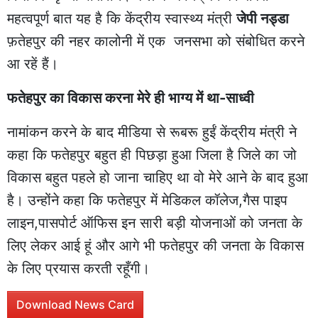
महत्वपूर्ण बात यह है कि केंद्रीय स्वास्थ्य मंत्री
जेपी नड्डा
फ़तेहपुर की नहर कालोनी में एक जनसभा को संबोधित करने
आ रहें हैं।
फतेहपुर का विकास करना मेरे ही भाग्य में था-साध्वी
नामांकन करने के बाद मीडिया से रूबरू हुईं केंद्रीय मंत्री ने
कहा कि फतेहपुर बहुत ही पिछड़ा हुआ जिला है जिले का जो
विकास बहुत पहले हो जाना चाहिए था वो मेरे आने के बाद हुआ
है। उन्होंने कहा कि फतेहपुर में मेडिकल कॉलेज,गैस पाइप
लाइन,पासपोर्ट ऑफिस इन सारी बड़ी योजनाओं को जनता के
लिए लेकर आई हूं और आगे भी फतेहपुर की जनता के विकास
के लिए प्रयास करती रहूँगी।
Download News Card