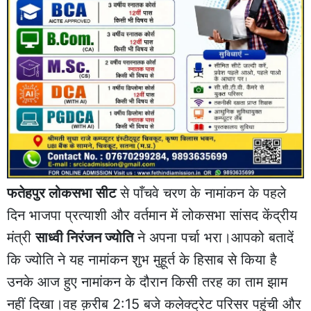
फतेहपुर लोकसभा सीट
से पाँचवे चरण के नामांकन के पहले
दिन भाजपा प्रत्याशी और वर्तमान में लोकसभा सांसद केंद्रीय
मंत्री
साध्वी निरंजन ज्योति
ने अपना पर्चा भरा।आपको बतादें
कि ज्योति ने यह नामांकन शुभ मुहूर्त के हिसाब से किया है
उनके आज हुए नामांकन के दौरान किसी तरह का ताम झाम
नहीं दिखा।वह क़रीब 2:15 बजे कलेक्ट्रेट परिसर पहुंची और