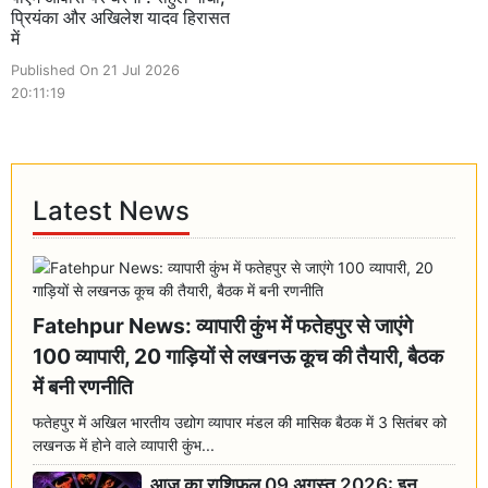
प्रियंका और अखिलेश यादव हिरासत
में
Published On 21 Jul 2026
20:11:19
Latest News
Fatehpur News: व्यापारी कुंभ में फतेहपुर से जाएंगे
100 व्यापारी, 20 गाड़ियों से लखनऊ कूच की तैयारी, बैठक
में बनी रणनीति
फतेहपुर में अखिल भारतीय उद्योग व्यापार मंडल की मासिक बैठक में 3 सितंबर को
लखनऊ में होने वाले व्यापारी कुंभ...
आज का राशिफल 09 अगस्त 2026: इन