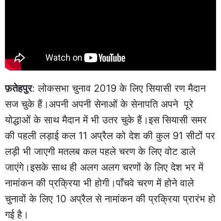
फ़तेहपुर
: लोकसभा चुनाव 2019 के लिए सियासी रण मैदान
सज चुके हैं।अपनी अपनी सेनाओं के सेनापति अपने पूरे
योद्धाओं के साथ मैदान में भी उतर चुके हैं।इस सियासी समर
की पहली लड़ाई कल 11 अप्रैल को देश की कुल 91 सीटों पर
लड़ी भी जाएगी मतलब कल पहले चरण के लिए वोट डाले
जाएंगे।इसके साथ ही अलग अलग चरणों के लिए देश भर में
नामांकन की प्रक्रिया भी होगी।पाँचवे चरण में होने वाले
चुनावों के लिए 10 अप्रैल से नामांकन की प्रक्रिया प्रारंभ हो
गई है।