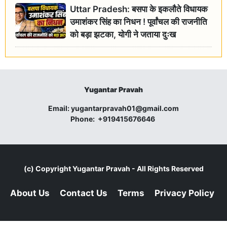
Uttar Pradesh: बसपा के इकलौते विधायक
उमाशंकर सिंह का निधन ! पूर्वांचल की राजनीति
को बड़ा झटका, योगी ने जताया दुःख
Yugantar Pravah
Email:
yugantarpravah01@gmail.com
Phone:
+919415676646
(c) Copyright
Yugantar Pravah
- All Rights Reserved
About Us
Contact Us
Terms
Privacy Policy