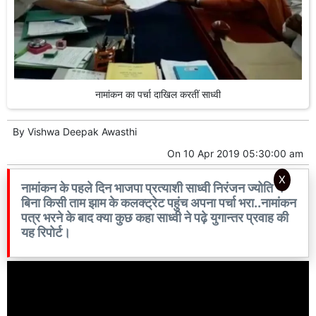
नामांकन का पर्चा दाखिल करतीं साध्वी
By
Vishwa Deepak Awasthi
On
10 Apr 2019 05:30:00 am
X
नामांकन के पहले दिन भाजपा प्रत्याशी साध्वी निरंजन ज्योति ने
बिना किसी ताम झाम के कलक्ट्रेट पहुंच अपना पर्चा भरा..नामांकन
पत्र भरने के बाद क्या कुछ कहा साध्वी ने पढ़े युगान्तर प्रवाह की
यह रिपोर्ट।