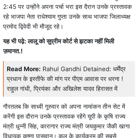
2:45 पर उन्होंने अपना पर्चा भरा इस दैरान उनके प्रस्तावक
रहे भाजपा नेता राधेश्याम गुप्ता उनके साथ भाजपा जिलाध्यक्ष
प्रमोद द्विवेदी भी मौजूद रहे।
यह भी पढ़े: लालू को सुप्रीम कोर्ट से झटका नहीं मिली
ज़मानत.!
Read More:
Rahul Gandhi Detained: धर्मेंद्र
प्रधान के इस्तीफे की मांग पर पीएम आवास पर धरना !
राहुल गांधी, प्रियंका और अखिलेश यादव हिरासत में
गौरतलब कि साध्वी गुरुवार को अपना नामांकन तीन सेट में
करेंगी इस दौरान उनके प्रस्तावक रहेंगे यूपी के कृषि राज्य
मंत्री धुन्नी सिंह, कारागार राज्य मंत्री जयकुमार जैकी खागा
विधायक कृष्णा पासवान। कल के कार्यक्रम की सबसे