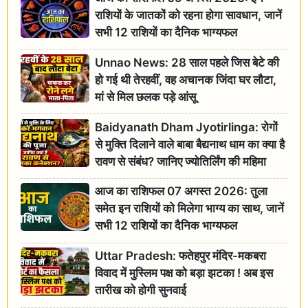
राशियों के जातकों को रहना होगा सावधान, जानें
सभी 12 राशियों का दैनिक भाग्यफल
Unnao News: 28 साल पहले जिस बेटे की
हो गई थी तेरहवीं, वह अचानक जिंदा घर लौटा,
मां से मिल छलक पड़े आंसू
Baidyanath Dham Jyotirlinga: रोगों
से मुक्ति दिलाने वाले बाबा बैद्यनाथ धाम का क्या है
रावण से संबंध? जानिए ज्योतिर्लिंग की महिमा
आज का राशिफल 07 अगस्त 2026: तुला
समेत इन राशियों को मिलेगा भाग्य का साथ, जानें
सभी 12 राशियों का दैनिक भाग्यफल
Uttar Pradesh: फतेहपुर मंदिर-मकबरा
विवाद में मुस्लिम पक्ष को बड़ा झटका ! अब इस
तारीख को होगी सुनवाई