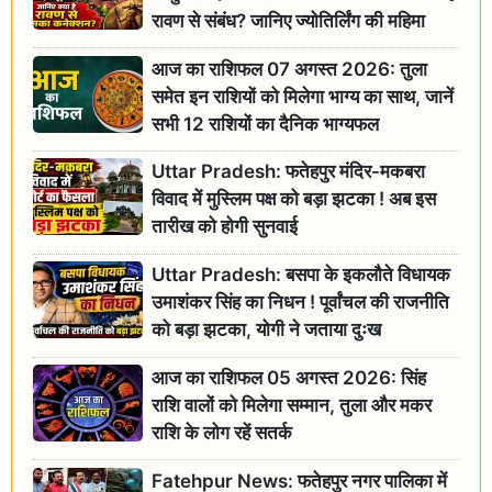
रावण से संबंध? जानिए ज्योतिर्लिंग की महिमा
आज का राशिफल 07 अगस्त 2026: तुला
समेत इन राशियों को मिलेगा भाग्य का साथ, जानें
सभी 12 राशियों का दैनिक भाग्यफल
Uttar Pradesh: फतेहपुर मंदिर-मकबरा
विवाद में मुस्लिम पक्ष को बड़ा झटका ! अब इस
तारीख को होगी सुनवाई
Uttar Pradesh: बसपा के इकलौते विधायक
उमाशंकर सिंह का निधन ! पूर्वांचल की राजनीति
को बड़ा झटका, योगी ने जताया दुःख
आज का राशिफल 05 अगस्त 2026: सिंह
राशि वालों को मिलेगा सम्मान, तुला और मकर
राशि के लोग रहें सतर्क
Fatehpur News: फतेहपुर नगर पालिका में