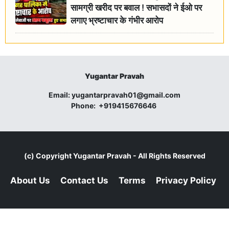
सामग्री खरीद पर बवाल ! सभासदों ने ईओ पर
लगाए भ्रष्टाचार के गंभीर आरोप
Yugantar Pravah
Email:
yugantarpravah01@gmail.com
Phone:
+919415676646
(c) Copyright
Yugantar Pravah
- All Rights Reserved
About Us
Contact Us
Terms
Privacy Policy