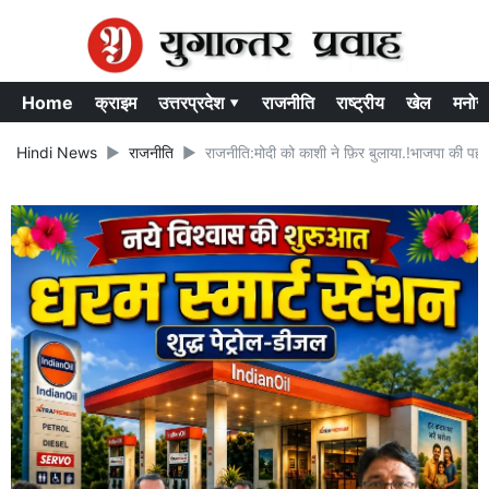
Home
क्राइम
उत्तरप्रदेश ▾
राजनीति
राष्ट्रीय
खेल
मनोर
Hindi News
राजनीति
राजनीति:मोदी को काशी ने फ़िर बुलाया.!भाजपा की पहल