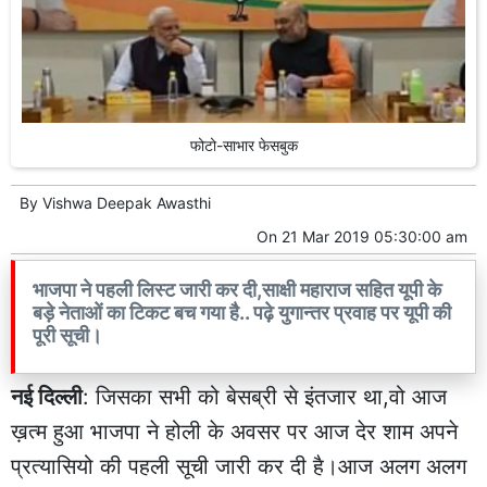
फोटो-साभार फेसबुक
By
Vishwa Deepak Awasthi
On
21 Mar 2019 05:30:00 am
भाजपा ने पहली लिस्ट जारी कर दी,साक्षी महाराज सहित यूपी के
बड़े नेताओं का टिकट बच गया है.. पढ़े युगान्तर प्रवाह पर यूपी की
पूरी सूची।
नई दिल्ली
: जिसका सभी को बेसब्री से इंतजार था,वो आज
ख़त्म हुआ भाजपा ने होली के अवसर पर आज देर शाम अपने
प्रत्यासियो की पहली सूची जारी कर दी है।आज अलग अलग