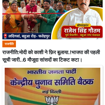
राजनीति
राजनीति:मोदी को काशी ने फ़िर बुलाया.!भाजपा की पहली
सूची जारी..6 मौजूदा सांसदों का टिकट कटा।