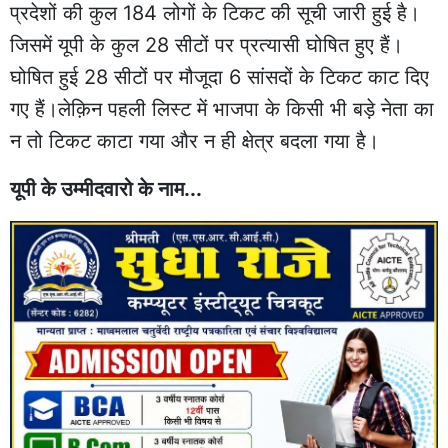
प्रदेशों की कुल 184 लोगों के टिकट की सूची जारी हुई है।
जिसमें यूपी के कुल 28 सीटों पर प्रत्यासी घोषित हुए हैं।
घोषित हुई 28 सीटों पर मौजूदा 6 सांसदों के टिकट काट दिए
गए हैं।लेक़िन पहली लिस्ट में भाजपा के किसी भी बड़े नेता का
न तो टिकट काटा गया और न ही क्षेत्र बदला गया है।
यूपी के उम्मीदवारो के नाम...