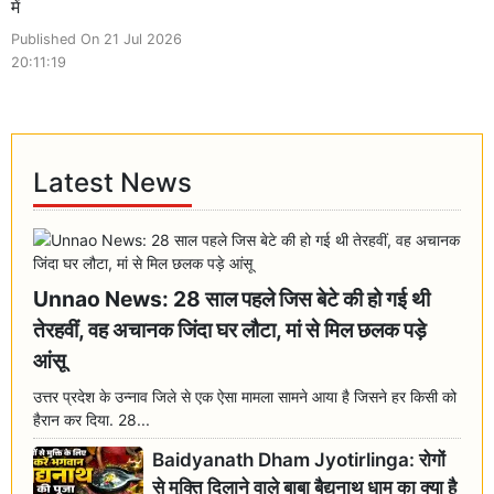
में
Published On 21 Jul 2026
20:11:19
Latest News
Unnao News: 28 साल पहले जिस बेटे की हो गई थी
तेरहवीं, वह अचानक जिंदा घर लौटा, मां से मिल छलक पड़े
आंसू
उत्तर प्रदेश के उन्नाव जिले से एक ऐसा मामला सामने आया है जिसने हर किसी को
हैरान कर दिया. 28...
Baidyanath Dham Jyotirlinga: रोगों
से मुक्ति दिलाने वाले बाबा बैद्यनाथ धाम का क्या है