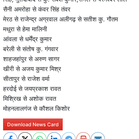
सैनी अमरोहा से कंवर सिंह तंवर
मेरठ से राजेन्द्र अग्रवाल अलीगढ़ से सतीश कु. गौतम
मथुरा से हेमा मालिनी
आंवला से धर्मेंद्र कुमार
बरेली से संतोष कु. गंगवार
शाहजहांपुर से अरुण सागर
खीरी से अजय कुमार मिश्र
सीतापुर से राजेश वर्मा
हरदोई से जयप्रकाश रावत
मिश्रिख से अशोक रावत
मोहनलालगंज से कौशल किशोर
Download News Card