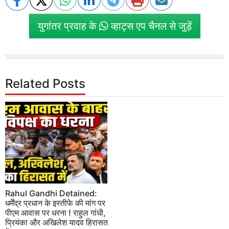
युगांतर प्रवाह के
व्हाट्स एप चैनल से जुड़ें
Related Posts
Rahul Gandhi Detained:
धर्मेंद्र प्रधान के इस्तीफे की मांग पर
पीएम आवास पर धरना ! राहुल गांधी,
प्रियंका और अखिलेश यादव हिरासत