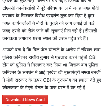
प्रदेस की मुख्यमंत्री धरने पर बैठ गईं हैं जिसके बाद से
टीएमसी कार्यकर्ताओं ने पूरे पश्चिम बंगाल में जगह जगह मोदी
सरकार के खिलाफ विरोध प्रदर्शन शुरू कर दिया है कुछ
जगह कार्यकर्ताओं ने मोदी के पुतले को आग लगाई तो कई
जगह ट्रेनों को रोके जाने की सूचनाएं मिल रही हैं।टीएमसी
कार्यकर्ता लगातार धरना स्थल की तरफ़ पहुंच रहे हैं।
आपको बता दे कि चिट फंड घोटाले के आरोप में रविवार शाम
पुलिस कमिश्नर
राजीव कुमार
से पूछताछ करने पहुंची CBI
टीम को पुलिस ने गिरफ्तार कर लिया था जिसके बाद पुलिस
कमिश्नर के समर्थन में आई प्रदेश की मुख्यमंत्री
ममता बनर्जी
ने मोदी सरकार के ऊपर CBI के दुरुपयोग का हवाला देते हुए
कोलकाता के मेट्रो चैनल के पास धरने में बैठ गई हैं।
Download News Card