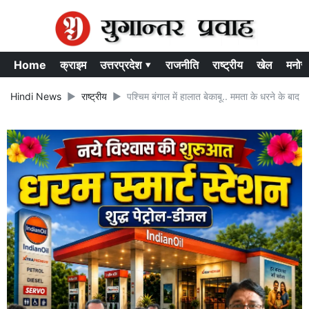
Home
क्राइम
उत्तरप्रदेश ▾
राजनीति
राष्ट्रीय
खेल
मनोर
Hindi News
राष्ट्रीय
पश्चिम बंगाल में हालात बेकाबू.. ममता के धरने के बाद T