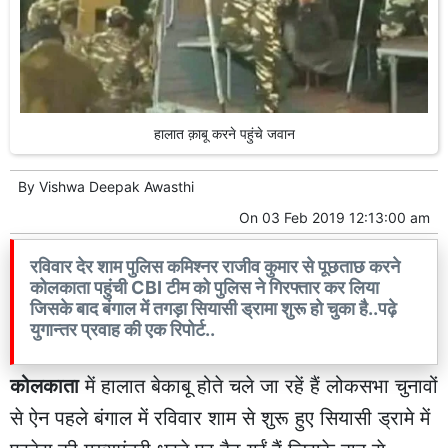
हालात क़ाबू करने पहुंचे जवान
By
Vishwa Deepak Awasthi
On
03 Feb 2019 12:13:00 am
रविवार देर शाम पुलिस कमिश्नर राजीव कुमार से पूछताछ करने
कोलकाता पहुंची CBI टीम को पुलिस ने गिरफ्तार कर लिया
जिसके बाद बंगाल में तगड़ा सियासी ड्रामा शुरू हो चुका है..पढ़े
युगान्तर प्रवाह की एक रिपोर्ट..
कोलकाता
में हालात बेकाबू होते चले जा रहें हैं लोकसभा चुनावों
से ऐन पहले बंगाल में रविवार शाम से शुरू हुए सियासी ड्रामे में