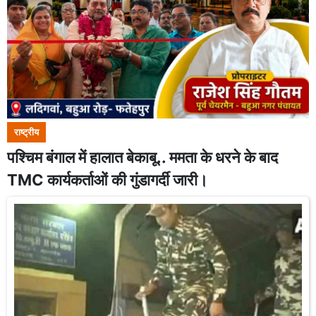
राष्ट्रीय
पश्चिम बंगाल में हालात बेकाबू.. ममता के धरने के बाद
TMC कार्यकर्ताओं की गुंडागर्दी जारी।