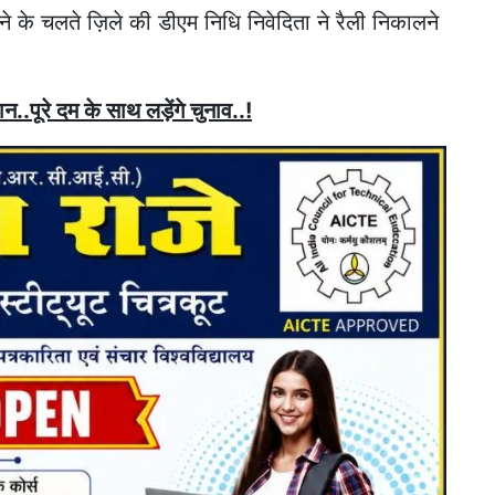
ोने के चलते ज़िले की डीएम निधि निवेदिता ने रैली निकालने
..पूरे दम के साथ लड़ेंगे चुनाव..!