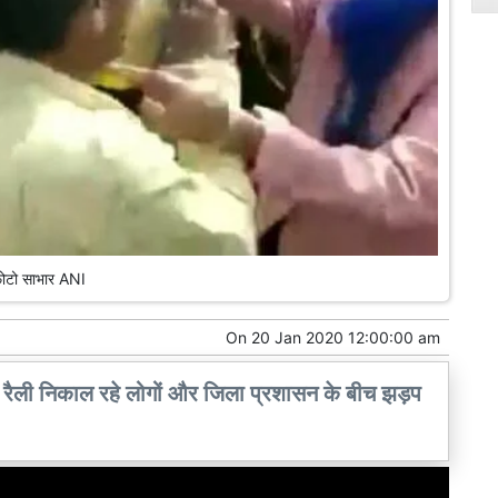
ोटो साभार ANI
On
20 Jan 2020 12:00:00 am
में रैली निकाल रहे लोगों और जिला प्रशासन के बीच झड़प