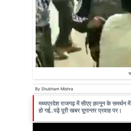
फ़
By
Shubham Mishra
मध्यप्रदेश राजगढ़ में सीएए क़ानून के समर्थन 
हो गई..पढ़े पूरी खबर युगान्तर प्रवाह पर।