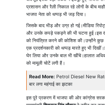
प्रशासन और रैली निकाल रहे लोगों के बीच माह
भाजपा नेता को थप्पड़ भी जड़ दिया।
जिसके बाद भीड़ और उग्र हो गई।मीडिया रिपोर्ट
और उनके कपड़े पकड़ने की भी घटना हुई।इस दौर
को नियंत्रित करने की कोशिश की।उन्होंने कुछ प
एक प्रदर्शनकारी को थप्पड़ मारते हुए भी दिखीं।इ
घेर लिया और उनके बाल भी खींचे।हालात अधिक तन
को मामूली चोटें लगी हैं।
Read More:
Petrol Diesel New Rates: 
बार लगा महंगाई का झटका
इस पूरे प्रकरण में भाजपा की ओर कांग्रेस सरक