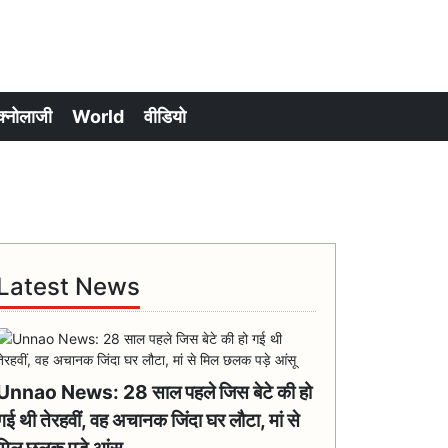
क्नोलाजी
World
वीडियो
Latest News
Unnao News: 28 साल पहले जिस बेटे की हो
गई थी तेरहवीं, वह अचानक जिंदा घर लौटा, मां से