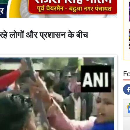
रहे लोगों और प्रशासन के बीच
F