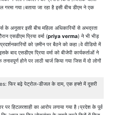
ौल गरमा गया।बताया जा रहा है इसी बीच डीएम ने एक
्स के अनुसार इसी बीच महिला अधिकारियों से अभद्रता
ान एसडीएम प्रिया वर्मा (
priya verma
) ने भी भीड़
्रदर्शनकारियों को ज़मीन पर बैठने को कहा।वे वीडियो में
सके बाद एसडीएम प्रिया वर्मा को बीजेपी कार्यकर्ताओं ने
ावपूर्ण होने पर लाठी चार्ज किया गया जिस में दो लोगों
फिर बढ़े पेट्रोल-डीजल के दाम, एक हफ्ते में दूसरी
ार पर हिटलरशाही का आरोप लगाया गया है।प्रदेश के पूर्व