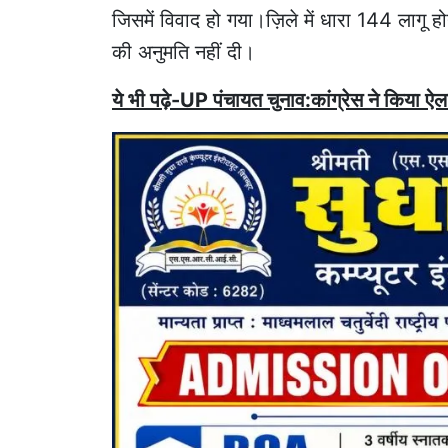
जिसमें विवाद हो गया।ज़िले में धारा 144 लागू ह
की अनुमति नहीं दी।
ये भी पढ़े-UP पंचायत चुनाव:कांग्रेस ने किया ऐलान