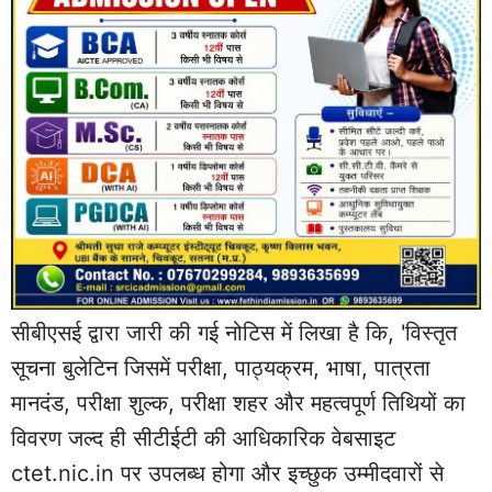
सीबीएसई द्वारा जारी की गई नोटिस में लिखा है कि, 'विस्तृत
सूचना बुलेटिन जिसमें परीक्षा, पाठ्यक्रम, भाषा, पात्रता
मानदंड, परीक्षा शुल्क, परीक्षा शहर और महत्वपूर्ण तिथियों का
विवरण जल्द ही सीटीईटी की आधिकारिक वेबसाइट
ctet.nic.in पर उपलब्ध होगा और इच्छुक उम्मीदवारों से