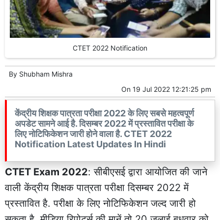
CTET 2022 Notification
By
Shubham Mishra
On
19 Jul 2022 12:21:25 pm
केंद्रीय शिक्षक पात्रता परीक्षा 2022 के लिए सबसे महत्वपूर्ण
अपडेट सामने आई है. दिसम्बर 2022 में प्रस्तावित परीक्षा के
लिए नोटिफिकेशन जारी होने वाला है. CTET 2022
Notification Latest Updates In Hindi
CTET Exam 2022
: सीबीएसई द्वारा आयोजित की जाने
वाली केंद्रीय शिक्षक पात्रता परीक्षा दिसम्बर 2022 में
प्रस्तावित है. परीक्षा के लिए नोटिफिकेशन जल्द जारी हो
सकता है. मीडिया रिपोर्ट्स की मानें तो 20 जुलाई बुधवार को