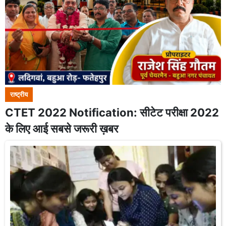
राष्ट्रीय
CTET 2022 Notification: सीटेट परीक्षा 2022
के लिए आई सबसे जरूरी ख़बर