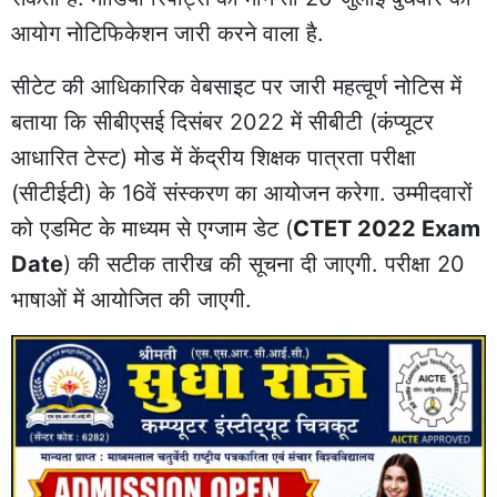
आयोग नोटिफिकेशन जारी करने वाला है.
सीटेट की आधिकारिक वेबसाइट पर जारी महत्वूर्ण नोटिस में
बताया कि सीबीएसई दिसंबर 2022 में सीबीटी (कंप्यूटर
आधारित टेस्ट) मोड में केंद्रीय शिक्षक पात्रता परीक्षा
(सीटीईटी) के 16वें संस्करण का आयोजन करेगा. उम्मीदवारों
को एडमिट के माध्यम से एग्जाम डेट (
CTET 2022 Exam
Date
) की सटीक तारीख की सूचना दी जाएगी. परीक्षा 20
भाषाओं में आयोजित की जाएगी.