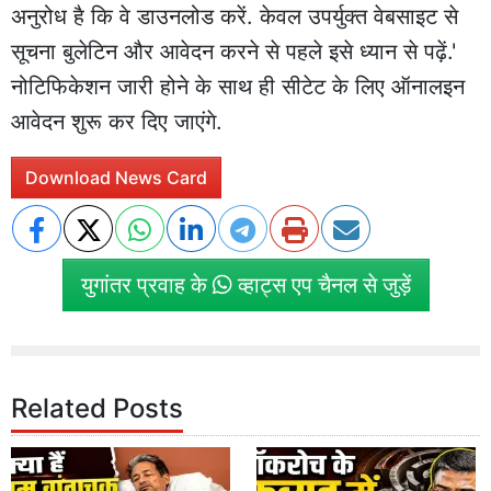
अनुरोध है कि वे डाउनलोड करें. केवल उपर्युक्त वेबसाइट से
सूचना बुलेटिन और आवेदन करने से पहले इसे ध्यान से पढ़ें.'
नोटिफिकेशन जारी होने के साथ ही सीटेट के लिए ऑनालइन
आवेदन शुरू कर दिए जाएंगे.
Download News Card
युगांतर प्रवाह के
व्हाट्स एप चैनल से जुड़ें
Related Posts