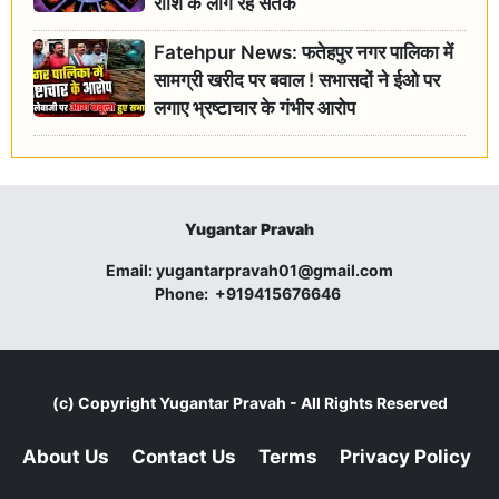
राशि के लोग रहें सतर्क
Fatehpur News: फतेहपुर नगर पालिका में
सामग्री खरीद पर बवाल ! सभासदों ने ईओ पर
लगाए भ्रष्टाचार के गंभीर आरोप
Yugantar Pravah
Email:
yugantarpravah01@gmail.com
Phone:
+919415676646
(c) Copyright
Yugantar Pravah
- All Rights Reserved
About Us
Contact Us
Terms
Privacy Policy