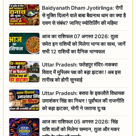
Baidyanath Dham Jyotirlinga: रोगों
से मुक्ति दिलाने वाले बाबा बैद्यनाथ धाम का क्या है
रावण से संबंध? जानिए ज्योतिर्लिंग की महिमा
आज का राशिफल 07 अगस्त 2026: तुला
समेत इन राशियों को मिलेगा भाग्य का साथ, जानें
सभी 12 राशियों का दैनिक भाग्यफल
Uttar Pradesh: फतेहपुर मंदिर-मकबरा
विवाद में मुस्लिम पक्ष को बड़ा झटका ! अब इस
तारीख को होगी सुनवाई
Uttar Pradesh: बसपा के इकलौते विधायक
उमाशंकर सिंह का निधन ! पूर्वांचल की राजनीति
को बड़ा झटका, योगी ने जताया दुःख
आज का राशिफल 05 अगस्त 2026: सिंह
राशि वालों को मिलेगा सम्मान, तुला और मकर