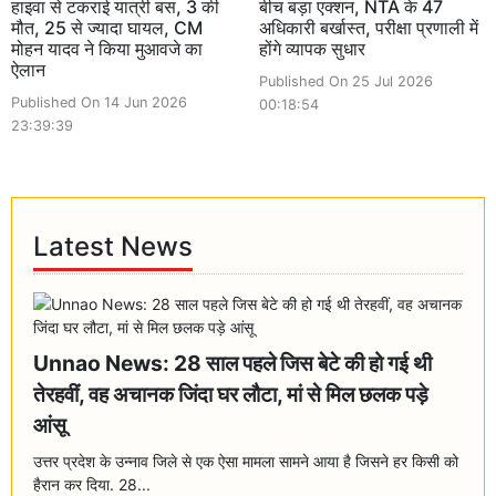
हाइवा से टकराई यात्री बस, 3 की
बीच बड़ा एक्शन, NTA के 47
मौत, 25 से ज्यादा घायल, CM
अधिकारी बर्खास्त, परीक्षा प्रणाली में
मोहन यादव ने किया मुआवजे का
होंगे व्यापक सुधार
ऐलान
Published On 25 Jul 2026
Published On 14 Jun 2026
00:18:54
23:39:39
Latest News
Unnao News: 28 साल पहले जिस बेटे की हो गई थी
तेरहवीं, वह अचानक जिंदा घर लौटा, मां से मिल छलक पड़े
आंसू
उत्तर प्रदेश के उन्नाव जिले से एक ऐसा मामला सामने आया है जिसने हर किसी को
हैरान कर दिया. 28...