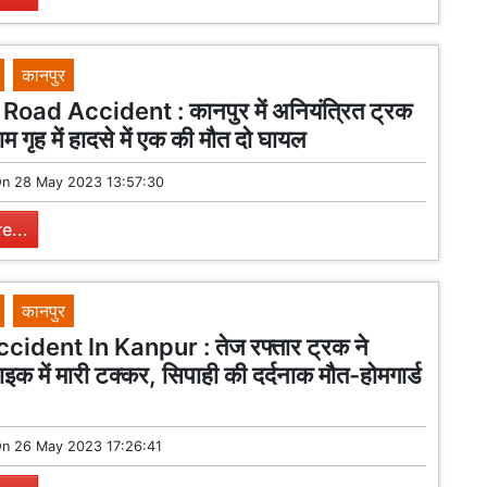
कानपुर
oad Accident : कानपुर में अनियंत्रित ट्रक
ाम गृह में हादसे में एक की मौत दो घायल
On
28 May 2023 13:57:30
e...
कानपुर
ident In Kanpur : तेज रफ्तार ट्रक ने
इक में मारी टक्कर, सिपाही की दर्दनाक मौत-होमगार्ड
On
26 May 2023 17:26:41