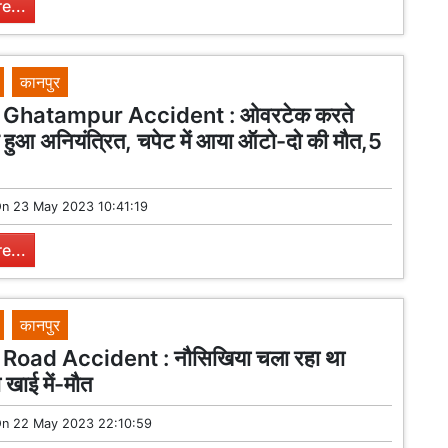
e...
कानपुर
Ghatampur Accident : ओवरटेक करते
 हुआ अनियंत्रित, चपेट में आया ऑटो-दो की मौत,5
On
23 May 2023 10:41:19
e...
कानपुर
Road Accident : नौसिखिया चला रहा था
 खाई में-मौत
On
22 May 2023 22:10:59