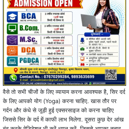
वैसे तो सभी चीजों के लिए व्यायाम करना आवश्यक है, सिर दर्द
के लिए आपको योग (Yoga) करना चाहिए. खास तौर पर
गर्दन और कंधे से जुड़ी हुई एक्सरसाइज को करना चाहिए
जिससे सिर के दर्द में काफी लाभ मिलेगा. दूसरा कुछ देर आंख
बंद करके मेडिटेशन भी करें ध्यान करें. जिससे आपका तनाव