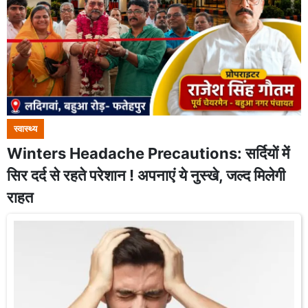
स्वास्थ्य
Winters Headache Precautions: सर्दियों में
सिर दर्द से रहते परेशान ! अपनाएं ये नुस्खे, जल्द मिलेगी
राहत