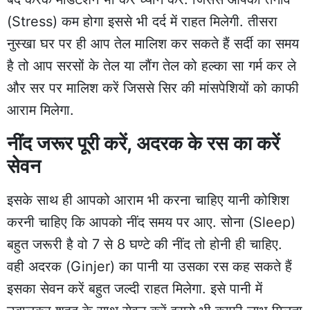
(Stress) कम होगा इससे भी दर्द में राहत मिलेगी. तीसरा
नुस्खा घर पर ही आप तेल मालिश कर सकते हैं सर्दी का समय
है तो आप सरसों के तेल या लौंग तेल को हल्का सा गर्म कर ले
और सर पर मालिश करें जिससे सिर की मांसपेशियों को काफी
आराम मिलेगा.
नींद जरूर पूरी करें, अदरक के
रस का करें
सेवन
इसके साथ ही आपको आराम भी करना चाहिए यानी कोशिश
करनी चाहिए कि आपको नींद समय पर आए. सोना (Sleep)
बहुत जरूरी है वो 7 से 8 घण्टे की नींद तो होनी ही चाहिए.
वही अदरक (Ginjer) का पानी या उसका रस कह सकते हैं
इसका सेवन करें बहुत जल्दी राहत मिलेगा. इसे पानी में