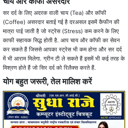
चाय और कॉफी असरदार
सर दर्द के लिए अदरक वाली चाय (Tea) और कॉफी
(Coffee) असरदार बताई गई है दरअसल इसमें कैफीन की
मात्रा पाई जाती है जो स्ट्रेस (Stress) कम करने के लिए
काफी सहायक सिद्ध होती है. आप चाय और कॉफी का सेवन
कर सकते हैं जिससे आपका स्ट्रेस भी कम होगा और सर दर्द
में भी आराम मिलेगा. ग्रीन टी ले सकते हैं इसमें भी कई तरह के
मिश्रण होते हैं जो सिर दर्द को रिलैक्स करते हैं.
योग बहुत जरूरी, तेल मालिश करें