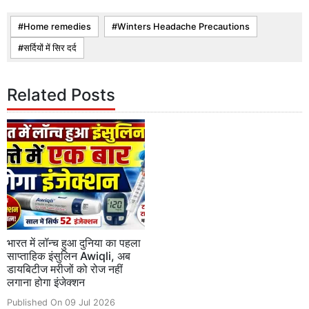
Home remedies
Winters Headache Precautions
सर्दियों में सिर दर्द
Related Posts
भारत में लॉन्च हुआ दुनिया का पहला
साप्ताहिक इंसुलिन Awiqli, अब
डायबिटीज मरीजों को रोज नहीं
लगाना होगा इंजेक्शन
Published On 09 Jul 2026