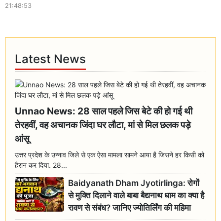
21:48:53
Latest News
Unnao News: 28 साल पहले जिस बेटे की हो गई थी
तेरहवीं, वह अचानक जिंदा घर लौटा, मां से मिल छलक पड़े
आंसू
उत्तर प्रदेश के उन्नाव जिले से एक ऐसा मामला सामने आया है जिसने हर किसी को
हैरान कर दिया. 28...
Baidyanath Dham Jyotirlinga: रोगों
से मुक्ति दिलाने वाले बाबा बैद्यनाथ धाम का क्या है
रावण से संबंध? जानिए ज्योतिर्लिंग की महिमा