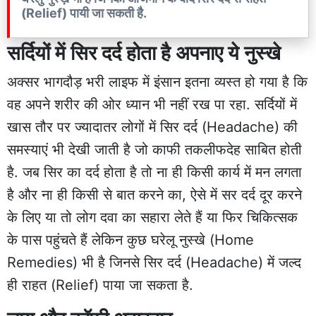
(Relief) पायी जा सकती है.
सर्दियों में सिर दर्द होता है अपनाए ये नुस्खे
अक्सर भागदौड़ भरी लाइफ में इंसान इतना व्यस्त हो गया है कि
वह अपने शरीर की ओर ध्यान भी नहीं रख पा रहा. सर्दियों में
खास तौर पर ज्यादातर लोगों में सिर दर्द (Headache) की
समस्याएं भी देखी जाती है जो काफी तकलीफदेह साबित होती
है. जब सिर का दर्द होता है तो ना ही किसी कार्य में मन लगता
है और ना ही किसी से बात करने का, ऐसे में सर दर्द दूर करने
के लिए या तो लोग दवा का सहारा लेते हैं या फिर चिकित्सक
के पास पहुंचते हैं लेकिन कुछ घरेलू नुस्खे (Home
Remedies) भी है जिनसे सिर दर्द (Headache) में जल्द
ही राहत (Relief) पाया जा सकता है.