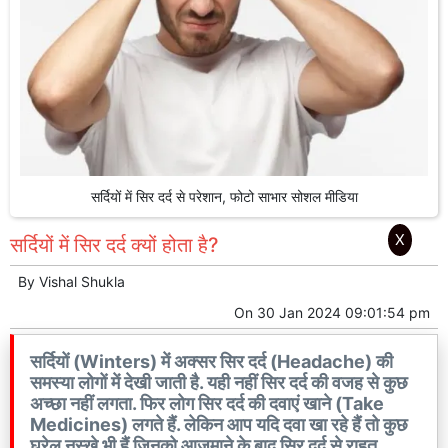
सर्दियों में सिर दर्द से परेशान, फोटो साभार सोशल मीडिया
X
सर्दियों में सिर दर्द क्यों होता है?
By
Vishal Shukla
On
30 Jan 2024 09:01:54 pm
सर्दियों (Winters) में अक्सर सिर दर्द (Headache) की
समस्या लोगों में देखी जाती है. यही नहीं सिर दर्द की वजह से कुछ
अच्छा नहीं लगता. फिर लोग सिर दर्द की दवाएं खाने (Take
Medicines) लगते हैं. लेकिन आप यदि दवा खा रहे हैं तो कुछ
घरेलु नुस्ख़े भी हैं जिनको आजमाने के बाद सिर दर्द से राहत