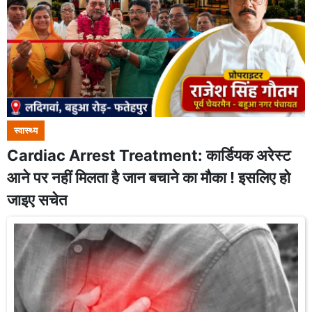
स्वास्थ्य
Cardiac Arrest Treatment: कार्डियक अरेस्ट
आने पर नहीं मिलता है जान बचाने का मौका ! इसलिए हो
जाइए सचेत