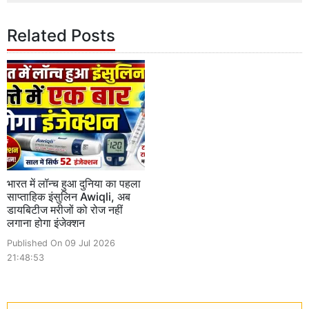
Related Posts
भारत में लॉन्च हुआ दुनिया का पहला
साप्ताहिक इंसुलिन Awiqli, अब
डायबिटीज मरीजों को रोज नहीं
लगाना होगा इंजेक्शन
Published On 09 Jul 2026
21:48:53