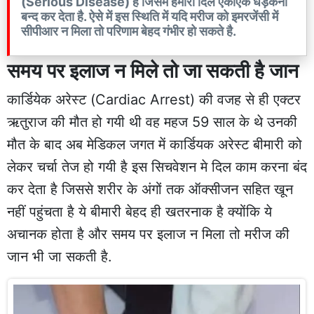
(Serious Disease) है जिसमें हमारा दिल एकाएक धड़कना
बन्द कर देता है. ऐसे में इस स्थिति में यदि मरीज को इमरजेंसी में
सीपीआर न मिला तो परिणाम बेहद गंभीर हो सकते है.
समय पर इलाज न मिले तो जा सकती है जान
कार्डियेक अरेस्ट (Cardiac Arrest) की वजह से ही एक्टर
ऋतुराज की मौत हो गयी थी वह महज 59 साल के थे उनकी
मौत के बाद अब मेडिकल जगत में कार्डियक अरेस्ट बीमारी को
लेकर चर्चा तेज हो गयी है इस सिचवेशन मे दिल काम करना बंद
कर देता है जिससे शरीर के अंगों तक ऑक्सीजन सहित खून
नहीं पहुंचता है ये बीमारी बेहद ही खतरनाक है क्योंकि ये
अचानक होता है और समय पर इलाज न मिला तो मरीज की
जान भी जा सकती है.