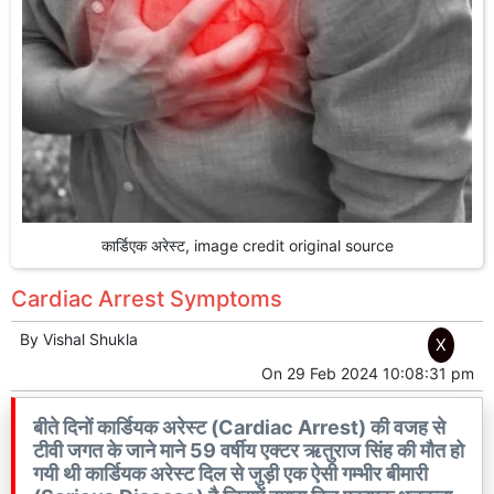
कार्डिएक अरेस्ट, image credit original source
Cardiac Arrest Symptoms
By
Vishal Shukla
X
On
29 Feb 2024 10:08:31 pm
बीते दिनों कार्डियक अरेस्ट (Cardiac Arrest) की वजह से
टीवी जगत के जाने माने 59 वर्षीय एक्टर ऋतुराज सिंह की मौत हो
गयी थी कार्डियक अरेस्ट दिल से जुड़ी एक ऐसी गम्भीर बीमारी