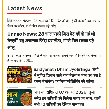
Latest News
Unnao News: 28 साल पहले जिस बेटे की हो गई थी
तेरहवीं, वह अचानक जिंदा घर लौटा, मां से मिल छलक पड़े
आंसू
उत्तर प्रदेश के उन्नाव जिले से एक ऐसा मामला सामने आया है जिसने हर किसी को
हैरान कर दिया. 28...
Baidyanath Dham Jyotirlinga: रोगों
से मुक्ति दिलाने वाले बाबा बैद्यनाथ धाम का क्या है
रावण से संबंध? जानिए ज्योतिर्लिंग की महिमा
आज का राशिफल 07 अगस्त 2026: तुला
समेत इन राशियों को मिलेगा भाग्य का साथ, जानें
सभी 12 राशियों का दैनिक भाग्यफल