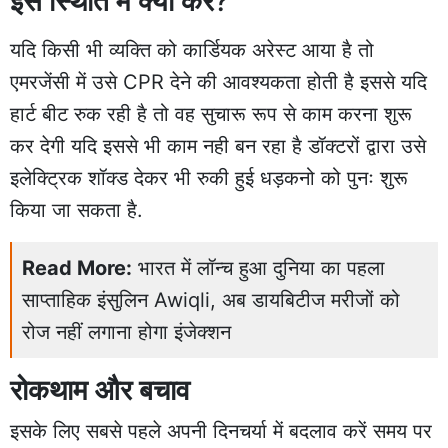
इस स्थिति में क्या करें
?
यदि किसी भी व्यक्ति को कार्डियक अरेस्ट आया है तो
एमरजेंसी में उसे CPR देने की आवश्यकता होती है इससे यदि
हार्ट बीट रुक रही है तो वह सुचारू रूप से काम करना शुरू
कर देगी यदि इससे भी काम नही बन रहा है डॉक्टरों द्वारा उसे
इलेक्ट्रिक शॉक्ड देकर भी रुकी हुई धड़कनो को पुनः शुरू
किया जा सकता है.
Read More:
भारत में लॉन्च हुआ दुनिया का पहला
साप्ताहिक इंसुलिन Awiqli, अब डायबिटीज मरीजों को
रोज नहीं लगाना होगा इंजेक्शन
रोकथाम और बचाव
इसके लिए सबसे पहले अपनी दिनचर्या में बदलाव करें समय पर