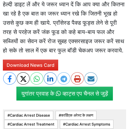
हेल्दी डाइट लें और ये जरूर ध्यान दें कि आप क्या और कितना
खा रहे है एक बात का जरूर ध्यान रखे कि जितनी भूख हो
उससे कुछ कम ही खाये. प्रॉसेस्ड पैक्ड फूड्स लेने से पूरी
तरह से परहेज करें जंक फूड को कहे बाय-बाय फल और
सब्जियों का सेवन करें रोज सुबह एक्सरसाइज जरूर करें साथ
हो सके तो साल में एक बार फुल बॉडी चेकअप जरूर करवाये.
Download News Card
युगांतर प्रवाह के
व्हाट्स एप चैनल से जुड़ें
Cardiac Arrest Disease
कार्डिएक अरेस्ट के लक्षण
Cardiac Arrest Treatment
Cardiac Arrest Symptoms