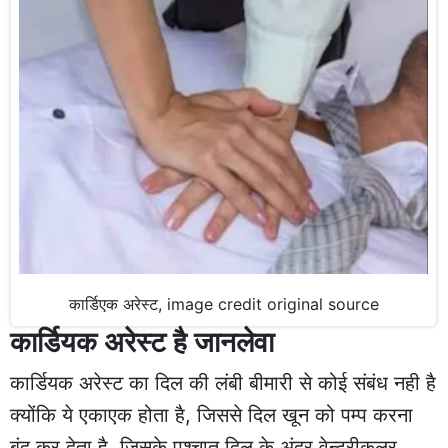
कार्डिएक अरेस्ट, image credit original source
कार्डियक अरेस्ट है जानलेवा
कार्डियक अरेस्ट का दिल की लंबी बीमारी से कोई संबंध नही है
क्योंकि ये एकाएक होता है, जिससे दिल खून को पम्प करना
बंद कर देता है. जिसके पश्चात दिल के अंदर वेन्ट्रीकुलर