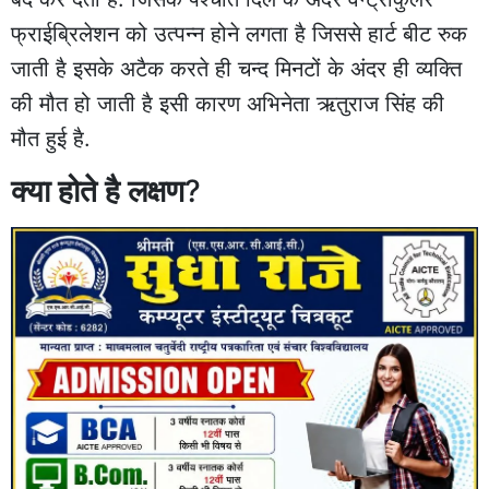
फ्राईब्रिलेशन को उत्पन्न होने लगता है जिससे हार्ट बीट रुक
जाती है इसके अटैक करते ही चन्द मिनटों के अंदर ही व्यक्ति
की मौत हो जाती है इसी कारण अभिनेता ऋतुराज सिंह की
मौत हुई है.
क्या होते है लक्षण
?