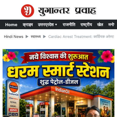
Home
क्राइम
उत्तरप्रदेश ▾
राजनीति
राष्ट्रीय
खेल
मनोर
Hindi News
स्वास्थ्य
Cardiac Arrest Treatment: कार्डियक अरेस्ट आने 