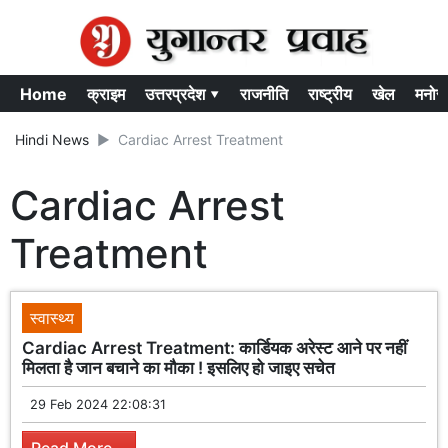
Home
क्राइम
उत्तरप्रदेश ▾
राजनीति
राष्ट्रीय
खेल
मनोर
Hindi News
Cardiac Arrest Treatment
Cardiac Arrest
Treatment
स्वास्थ्य
Cardiac Arrest Treatment: कार्डियक अरेस्ट आने पर नहीं
मिलता है जान बचाने का मौका ! इसलिए हो जाइए सचेत
29 Feb 2024 22:08:31