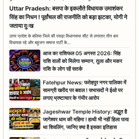
Uttar Pradesh: बसपा के इकलौते विधायक उमाशंकर
सिंह का निधन ! पूर्वांचल की राजनीति को बड़ा झटका, योगी ने
जताया दुःख
उत्तर प्रदेश के बलिया जिले की रसड़ा विधानसभा सीट से लगातार तीन बार
विधायक रहे और बहुजन समाज पार्टी के...
आज का राशिफल 05 अगस्त 2026: सिंह
राशि वालों को मिलेगा सम्मान, तुला और मकर
राशि के लोग रहें सतर्क
Fatehpur News: फतेहपुर नगर पालिका में
सामग्री खरीद पर बवाल ! सभासदों ने ईओ पर
लगाए भ्रष्टाचार के गंभीर आरोप
Jageshwar Temple History: अद्भुत है
जागेश्वर धाम की महिमा ! हाथी भी नहीं हिला पाया
था शिवलिंग, जानिए क्या है इसका इतिहास