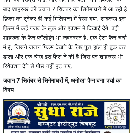
बाद शाहरुख की जवान 7 सितंबर को सिनेमाघरों में आ रही है.
फ़िल्म का ट्रेलर ही कई मिलियन्स में देखा गया. शाहरुख इस
फ़िल्म में कई गजब के लुक और एक्शन में दिखाई देंगे. वहीं
शाहरुख के फैन फॉलोइंग भी जबरदस्त है. एक ऐसा फैन चर्चा
में है, जिसने जवान फ़िल्म देखने के लिए पूरा हॉल ही बुक कर
डाला और एक चीज़ इस फैंस ने की है जिस पर शाहरुख भी
रियेक्शन देने से पीछे नहीं हट पाए.
जवान 7 सितंबर से सिनेमाघरों में, अनोखा फैन बना चर्चा का
विषय