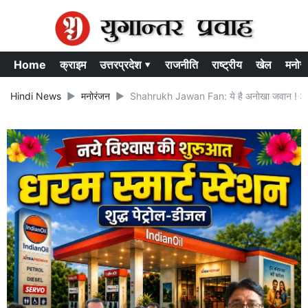
Home
क्राइम
उत्तरप्रदेश ▾
राजनीति
राष्ट्रीय
खेल
मनोर
Hindi News
मनोरंजन
Shahrukh Jawan Fan: ये है अनोखा जवान ! 36 गर