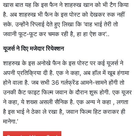
खास बात यह कि इस फैन ने शाहरुख खान को भी टैग किया
है. अब शाहरुख भी फैन के इस पोस्ट को देखकर रुक नहीं
सके. उन्होंने रिप्लाई देते हुए लिखा कि 'वाह भाई तेरी तो
जवानी फूट-फूट कर चमक रही है, हा हा ऐश कर'..
यूजर्स ने दिए मजेदार रियेक्शन
शाहरुख के इस अनोखे फैन के इस पोस्ट पर कई यूजर्स ने
अपनी प्रतिक्रिया दी है. एक ने कहा, अब हॉल में खूब हंगामा
होने वाला है. जब सभी 36 गर्लफ्रेंड आमने-सामने होंगी तो
उनकी कैट फाइट फिल्म जवान के दौरान शुरू होगी. एक यूजर
ने कहा, ये शख्स असली सैनिक है. एक अन्य ने कहा , लगता
है इस भाई ने ठेका ले रखा है, जवान फिल्म हिट कराकर ही
मानेगा.’