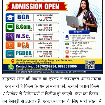
शाहरुख खान की जवान का ट्रेलर ने जबरदस्त धमाल मचाया
. अब बारी है फ़िल्म के धमाल मचाने की. उनकी जवान फ़िल्म
7 सितंबर से सिनेमाघरों में रिलीज हो जाएगी. फैंस को फ़िल्म
का बेसब्री से इंतजार है. अबतक जवान के लिए भारी संख्या में