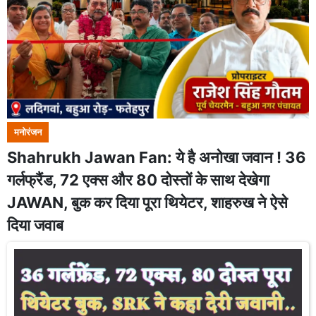
मनोरंजन
Shahrukh Jawan Fan: ये है अनोखा जवान ! 36
गर्लफ्रैंड, 72 एक्स और 80 दोस्तों के साथ देखेगा
JAWAN, बुक कर दिया पूरा थियेटर, शाहरुख ने ऐसे
दिया जवाब