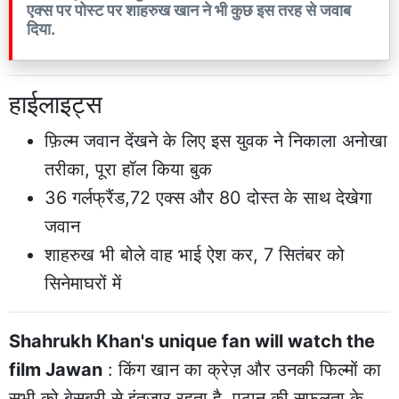
एक्स पर पोस्ट पर शाहरुख खान ने भी कुछ इस तरह से जवाब
दिया.
हाईलाइट्स
फ़िल्म जवान देंखने के लिए इस युवक ने निकाला अनोखा
तरीका, पूरा हॉल किया बुक
36 गर्लफ्रैंड,72 एक्स और 80 दोस्त के साथ देखेगा
जवान
शाहरुख भी बोले वाह भाई ऐश कर, 7 सितंबर को
सिनेमाघरों में
Shahrukh Khan's unique fan will watch the
film Jawan
: किंग खान का क्रेज़ और उनकी फिल्मों का
सभी को बेसब्री से इंतजार रहता है. पठान की सफलता के