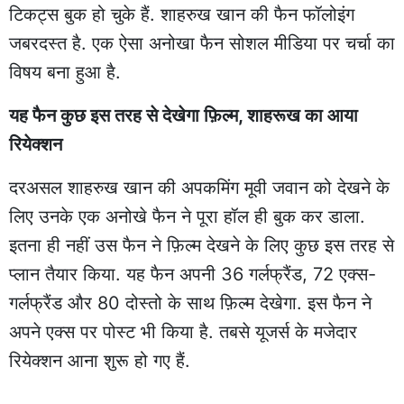
टिकट्स बुक हो चुके हैं. शाहरुख खान की फैन फॉलोइंग
जबरदस्त है. एक ऐसा अनोखा फैन सोशल मीडिया पर चर्चा का
विषय बना हुआ है.
यह फैन कुछ इस तरह से देखेगा फ़िल्म, शाहरूख का आया
रियेक्शन
दरअसल शाहरुख खान की अपकमिंग मूवी जवान को देखने के
लिए उनके एक अनोखे फैन ने पूरा हॉल ही बुक कर डाला.
इतना ही नहीं उस फैन ने फ़िल्म देखने के लिए कुछ इस तरह से
प्लान तैयार किया. यह फैन अपनी 36 गर्लफ्रैंड, 72 एक्स-
गर्लफ्रैंड और 80 दोस्तो के साथ फ़िल्म देखेगा. इस फैन ने
अपने एक्स पर पोस्ट भी किया है. तबसे यूजर्स के मजेदार
रियेक्शन आना शुरू हो गए हैं.