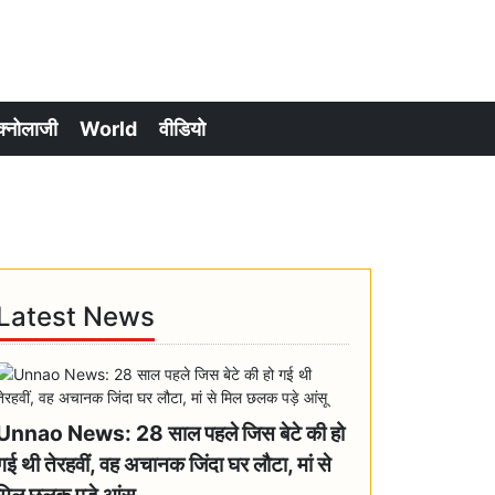
क्नोलाजी
World
वीडियो
Latest News
Unnao News: 28 साल पहले जिस बेटे की हो
गई थी तेरहवीं, वह अचानक जिंदा घर लौटा, मां से