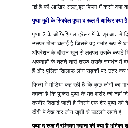
गई है की आखिर अल्लू इस फिल्म में करने क्या वाल
पुष्पा मूवी के सिक्वेल पुष्पा द रूल में आखिर
पुष्पा 2 के ऑफिशियल ट्रेलर में के शुरुआत में 
उसपर गोली चलाई है जिससे वह गंभीर रूप से घाय
ऑपरेशन के दौरान खून से लतपत उसके कपड़े मिले 
अफवाहों के चलते चारो तरफ उसके समर्थन में दंगे श
हैं और पुलिस खिलाफ लोग सड़कों पर उतर कर जु
फिल्म में मीडिया कह रही है कि कुछ लोगों का मान
कहना है कि पुलिस पुष्पा के मृत शरीर को नहीं
तस्वीर दिखाई जाती है जिसमें एक शेर पुष्पा को दे
टीवी में देख कर लोग खुशी से उछलने लगते हैं
पुष्पा द रूल में रश्मिका मंदाना की क्या है भूमिका