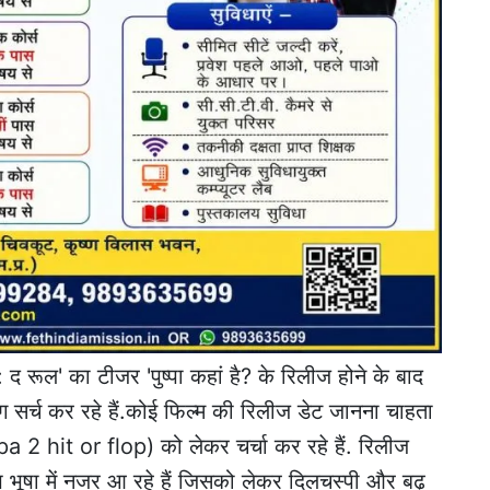
ा: द रूल' का टीजर 'पुष्पा कहां है? के रिलीज होने के बाद
ग सर्च कर रहे हैं.कोई फिल्म की रिलीज डेट जानना चाहता
 2 hit or flop) को लेकर चर्चा कर रहे हैं. रिलीज
भेष भूषा में नजर आ रहे हैं जिसको लेकर दिलचस्पी और बढ़