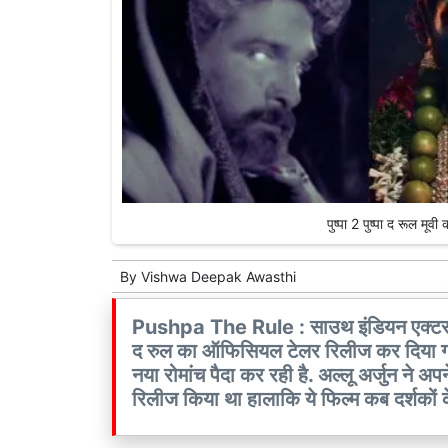
पुष्पा 2 पुष्पा द रूल म
By
Vishwa Deepak Awasthi
Pushpa The Rule : साउथ इंडियन एक्टर अल्लू
द रुल का ऑफिसियल टेलर रिलीज कर दिया गया है.
नया रोमांच पैदा कर रही है. अल्लू अर्जुन ने 
रिलीज किया था हालाकि ये फिल्म कब दर्शकों