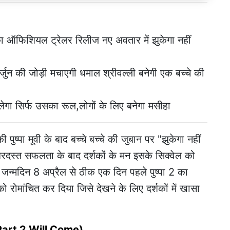
ूल का ऑफिशियल ट्रेलर रिलीज नए अवतार में झुकेगा नहीं
 अर्जुन की जोड़ी मचाएगी धमाल श्रीवल्ली बनेगी एक बच्चे की
लेगा सिर्फ उसका रूल,लोगों के लिए बनेगा मसीहा
ी पुष्पा मूवी के बाद बच्चे बच्चे की जुबान पर "झुकेगा नहीं
रदस्त सफलता के बाद दर्शकों के मन इसके सिक्वेल को
े जन्मदिन 8 अप्रैल से ठीक एक दिन पहले पुष्पा 2 का
ो रोमांचित कर दिया जिसे देखने के लिए दर्शकों में खासा
pa Part 2 Will Come)