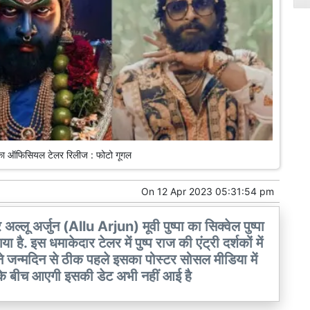
ूवी का ऑफिसियल टेलर रिलीज : फोटो गूगल
On
12 Apr 2023 05:31:54 pm
 अर्जुन (Allu Arjun) मूवी पुष्पा का सिक्वेल पुष्पा
 इस धमाकेदार टेलर में पुष्प राज की एंट्री दर्शकों में
अपने जन्मदिन से ठीक पहले इसका पोस्टर सोसल मीडिया में
 के बीच आएगी इसकी डेट अभी नहीं आई है