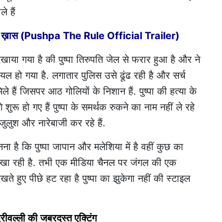
े हैं
 क्या है ख़ास (Pushpa The Rule Official Trailer)
दिखाया गया है की पुष्पा तिरुपति जेल से फरार हुआ है और ने
ल हो गया है. लगातार पुलिस उसे ढूंढ रही है और सर्च
हैं जिसपर आठ गोलियों के निशान हैं. पुष्पा की हत्या के
ुरू हो गए हैं पुष्पा के समर्थक रुकने का नाम नहीं ले रहे
लुश और नारेबाजी कर रहे हैं.
ना है कि पुष्पा जापान और मलेशिया में है वहीं कुछ का
 दिखा रही है. तभी एक मीडिया चैनल पर जंगल की एक
खते हुए पीछे हट रहा है पुष्पा का झुकेगा नहीं की स्टाइल
 श्रीवल्ली की जबरदस्त एक्टिंग