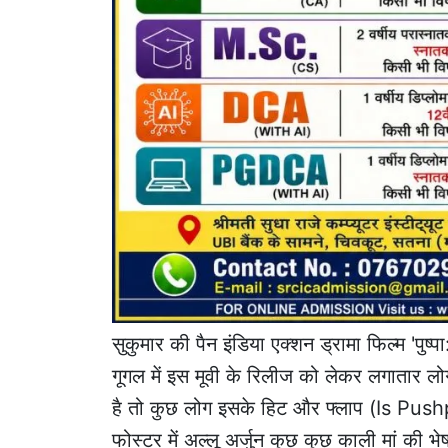
सुकुमार की पैन इंडिया एक्शन ड्रामा फिल्म 'पुष्प
गूगल में इस मूवी के रिलीज को लेकर लगातार लो
है तो कुछ लोग इसके हिट और फ्लाप (Is Pushpa
फोस्टर में अल्लू अर्जुन कुछ कुछ काली मां की 