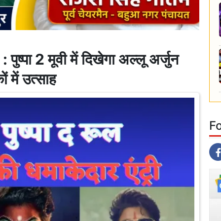
ा 2 मूवी में दिखेगा अल्लू अर्जुन
ं में उत्साह
F