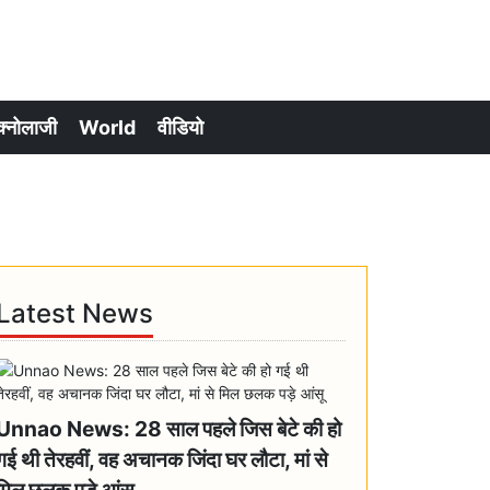
क्नोलाजी
World
वीडियो
Latest News
Unnao News: 28 साल पहले जिस बेटे की हो
गई थी तेरहवीं, वह अचानक जिंदा घर लौटा, मां से