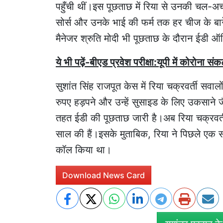
पहुँची थीं।इस पूछताछ में रिया से उनकी चल-अ
सोर्स और उनके भाई की फर्म तक हर चीज के बारे 
मैनेजर श्रुति मोदी भी पूछताछ के दौरान ईडी ऑफ
ये भी पढ़ें-बीएड प्रवेश परीक्षा:यूपी में कोरोना संक
सुशांत सिंह राजपूत केस में रिया चक्रवर्ती सवालो
रुपए हड़पने और उन्हें सुसाइड के लिए उकसाने जैस
तहत ईडी की पूछताछ जारी है।अब रिया चक्रवर्ती
साल की हैं।इसके मुताबिक, रिया ने पिछले एक 
कॉल किया था।
Download News Card