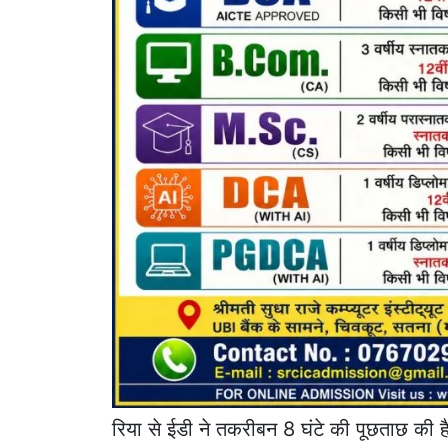
रिया से ईडी ने तकरीबन 8 घंटे की पूछताछ की 