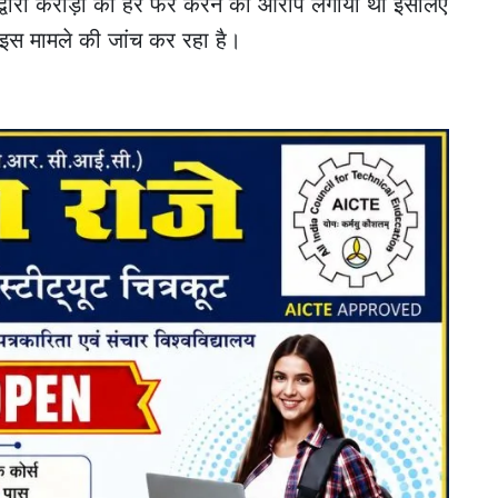
 द्वारा करोड़ों का हेर फेर करने का आरोप लगाया था इसलिए
ी) इस मामले की जांच कर रहा है।