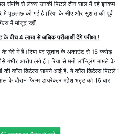
चल संपत्ति से लेकर उनकी पिछले तीन साल में रहे इनकम
में पूछताछ की गई है।रिया के सीए और सुशांत की पूर्व
िस में मौजूद रहीं।
ट के बीच 4 लाख से अधिक परीक्षार्थी देंगे परीक्षा.!
ं के घेरे में हैं।रिया पर सुशांत के अकाउंट से 15 करोड़
े गंभीर आरोप लगे हैं। रिया से मनी लॉन्ड्रिंग मामले के
 की कॉल डिटेल्स सामने आई हैं. ये कॉल डिटेल्स पिछले 1
साल के दौरान फिल्म डायरेक्टर महेश भट्ट को 16 बार