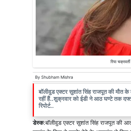
रिया चक्रवर्
By
Shubham Mishra
बॉलीवुड एक्टर सुशांत सिंह राजपूत की मौत के 
रहीं हैं..शुक्रवार को ईडी ने आठ घण्टे तक दफ्त
रिपोर्ट..
डेस्क
:बॉलीवुड एक्टर सुशांत सिंह राजपूत की 