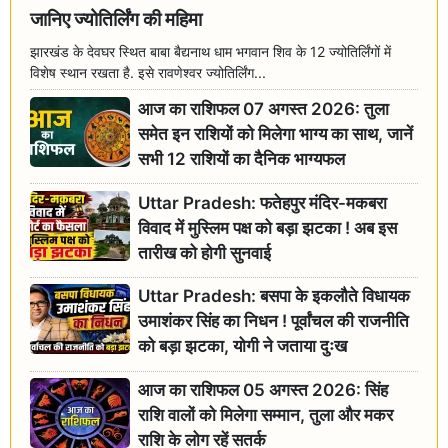
जानिए ज्योतिर्लिंग की महिमा
झारखंड के देवघर स्थित बाबा बैद्यनाथ धाम भगवान शिव के 12 ज्योतिर्लिंगों में
विशेष स्थान रखता है. इसे रावणेश्वर ज्योतिर्लिंग...
आज का राशिफल 07 अगस्त 2026: तुला
समेत इन राशियों को मिलेगा भाग्य का साथ, जानें
सभी 12 राशियों का दैनिक भाग्यफल
Uttar Pradesh: फतेहपुर मंदिर-मकबरा
विवाद में मुस्लिम पक्ष को बड़ा झटका ! अब इस
तारीख को होगी सुनवाई
Uttar Pradesh: बसपा के इकलौते विधायक
उमाशंकर सिंह का निधन ! पूर्वांचल की राजनीति
को बड़ा झटका, योगी ने जताया दुःख
आज का राशिफल 05 अगस्त 2026: सिंह
राशि वालों को मिलेगा सम्मान, तुला और मकर
राशि के लोग रहें सतर्क