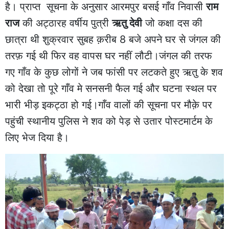
है। प्राप्त सूचना के अनुसार आरमपुर बसई गाँव निवासी
राम
राज
की अट्ठारह वर्षीय पुत्री
ऋतु देवी
जो कक्षा दस की
छात्रा थी शुक्रवार सुबह क़रीब 8 बजे अपने घर से जंगल की
तरफ़ गई थी फिर वह वापस घर नहीं लौटी।जंगल की तरफ
गए गाँव के कुछ लोगों ने जब फांसी पर लटकते हुए ऋतु के शव
को देखा तो पूरे गाँव मे सनसनी फैल गई और घटना स्थल पर
भारी भीड़ इकट्ठा हो गई।गाँव वालों की सूचना पर मौक़े पर
पहुंची स्थानीय पुलिस ने शव को पेड़ से उतार पोस्टमार्टम के
लिए भेज दिया है।