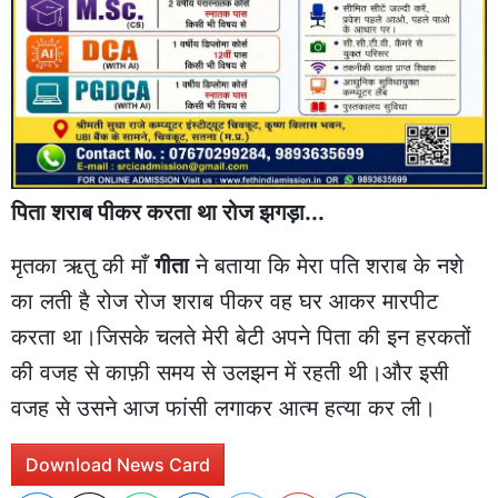
पिता शराब पीकर करता था रोज झगड़ा...
मृतका ऋतु की माँ
गीता
ने बताया कि मेरा पति शराब के नशे
का लती है रोज रोज शराब पीकर वह घर आकर मारपीट
करता था।जिसके चलते मेरी बेटी अपने पिता की इन हरकतों
की वजह से काफ़ी समय से उलझन में रहती थी।और इसी
वजह से उसने आज फांसी लगाकर आत्म हत्या कर ली।
Download News Card