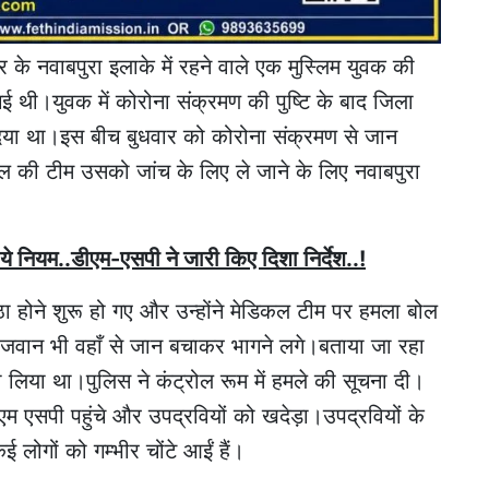
 के नवाबपुरा इलाके में रहने वाले एक मुस्लिम युवक की
ई थी।युवक में कोरोना संक्रमण की पुष्टि के बाद जिला
दिया था।इस बीच बुधवार को कोरोना संक्रमण से जान
ल की टीम उसको जांच के लिए ले जाने के लिए नवाबपुरा
 ये नियम..डीएम-एसपी ने जारी किए दिशा निर्देश..!
्ठा होने शुरू हो गए और उन्होंने मेडिकल टीम पर हमला बोल
 जवान भी वहाँ से जान बचाकर भागने लगे।बताया जा रहा
 लिया था।पुलिस ने कंट्रोल रूम में हमले की सूचना दी।
म एसपी पहुंचे और उपद्रवियों को खदेड़ा।उपद्रवियों के
 लोगों को गम्भीर चोंटे आईं हैं।