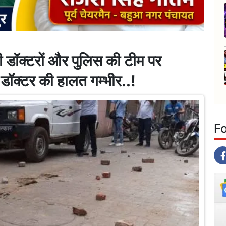
ची डॉक्टरों और पुलिस की टीम पर
.डॉक्टर की हालत गम्भीर..!
F