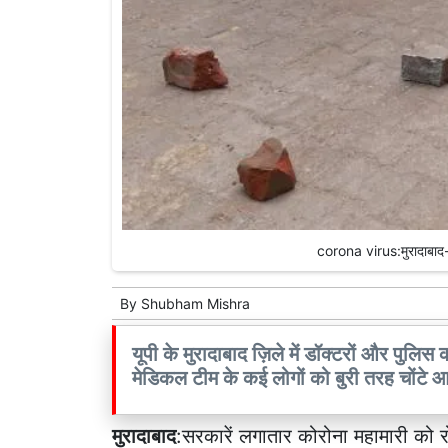
corona virus:मुरादाबाद
By
Shubham Mishra
यूपी के मुरादाबाद ज़िले में डॉक्टरों और पुलिस
मेडिकल टीम के कई लोगों को बुरी तरह चोंटे आई
मुरादाबाद
:सरकारें लगातार कोरोना महामारी को रो