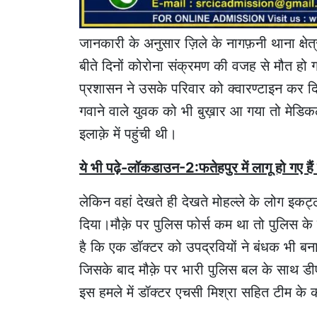
जानकारी के अनुसार ज़िले के नागफ़नी थाना क्षेत्र
बीते दिनों कोरोना संक्रमण की वजह से मौत हो ग
प्रशासन ने उसके परिवार को क्वारण्टाइन कर 
गवाने वाले युवक को भी बुख़ार आ गया तो मेडिक
इलाक़े में पहुंची थी।
ये भी पढ़े-लॉकडाउन-2:फतेहपुर में लागू हो गए हैं
लेकिन वहां देखते ही देखते मोहल्ले के लोग इकट
दिया।मौक़े पर पुलिस फोर्स कम था तो पुलिस के
है कि एक डॉक्टर को उपद्रवियों ने बंधक भी बना
जिसके बाद मौक़े पर भारी पुलिस बल के साथ डीए
इस हमले में डॉक्टर एचसी मिश्रा सहित टीम के कई