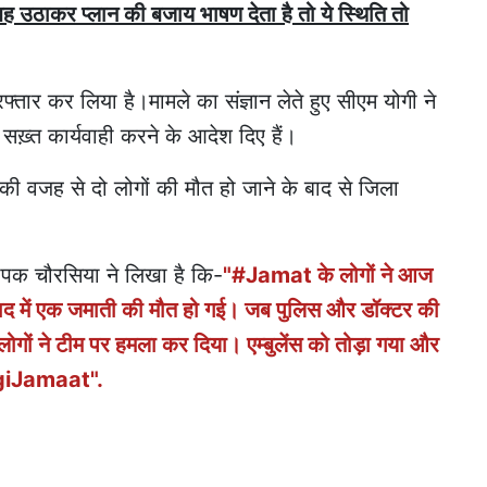
ह उठाकर प्लान की बजाय भाषण देता है तो ये स्थिति तो
्तार कर लिया है।मामले का संज्ञान लेते हुए सीएम योगी ने
सख़्त कार्यवाही करने के आदेश दिए हैं।
 की वजह से दो लोगों की मौत हो जाने के बाद से जिला
दीपक चौरसिया ने लिखा है कि-
"#Jamat के लोगों ने आज
बाद में एक जमाती की मौत हो गई। जब पुलिस और डॉक्टर की
ों ने टीम पर हमला कर दिया। एम्बुलेंस को तोड़ा गया और
ligiJamaat".