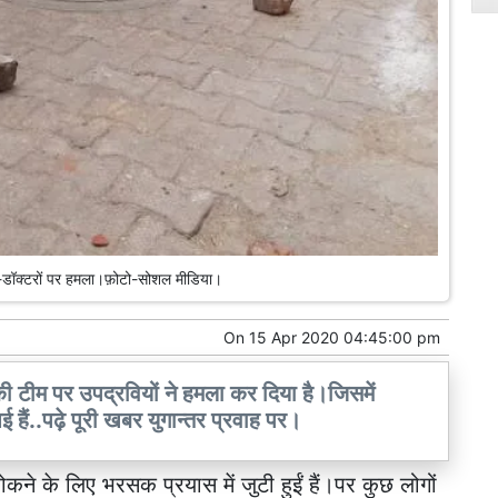
-डॉक्टरों पर हमला।फ़ोटो-सोशल मीडिया।
On
15 Apr 2020 04:45:00 pm
 की टीम पर उपद्रवियों ने हमला कर दिया है।जिसमें
 हैं..पढ़े पूरी खबर युगान्तर प्रवाह पर।
कने के लिए भरसक प्रयास में जुटी हुईं हैं।पर कुछ लोगों