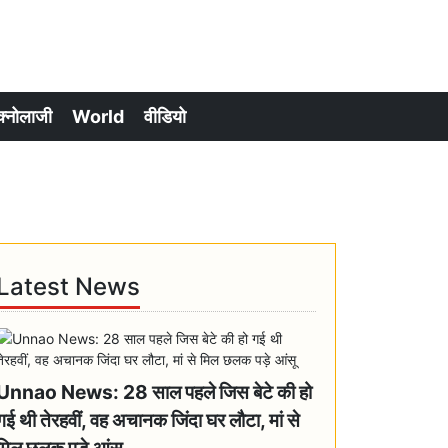
क्नोलाजी
World
वीडियो
Latest News
Unnao News: 28 साल पहले जिस बेटे की हो
गई थी तेरहवीं, वह अचानक जिंदा घर लौटा, मां से