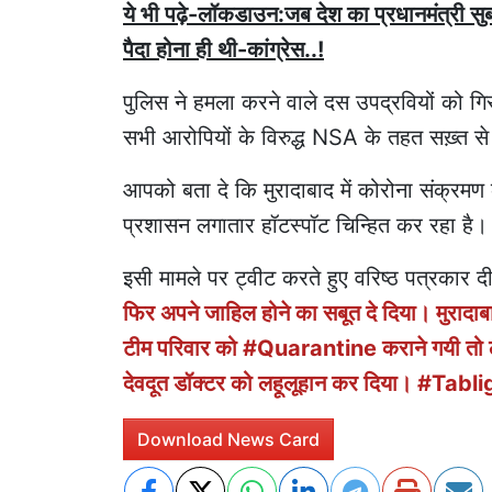
ये भी पढ़े-लॉकडाउन:जब देश का प्रधानमंत्री सुब
पैदा होना ही थी-कांग्रेस..!
पुलिस ने हमला करने वाले दस उपद्रवियों को गिरफ
सभी आरोपियों के विरुद्ध NSA के तहत सख़्त से 
आपको बता दे कि मुरादाबाद में कोरोना संक्रमण
प्रशासन लगातार हॉटस्पॉट चिन्हित कर रहा है।
इसी मामले पर ट्वीट करते हुए वरिष्ठ पत्रकार 
फिर अपने जाहिल होने का सबूत दे दिया। मुरादा
टीम परिवार को #Quarantine कराने गयी तो लोग
देवदूत डॉक्टर को लहूलूहान कर दिया। #Tab
Download News Card