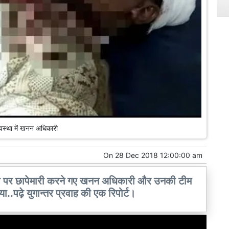
स्था में खनन अधिकारी
On
28 Dec 2018 12:00:00 am
ूचना पर छापेमारी करने गए खनन अधिकारी और उनकी टीम
या..पढ़े युगान्तर प्रवाह की एक रिपोर्ट।