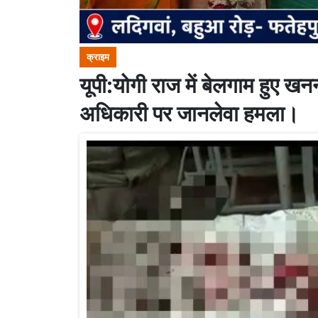
क्राइम
यूपी:योगी राज में बेलगाम हुए ख
अधिकारी पर जानलेवा हमला।