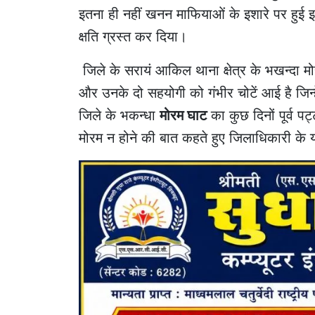
इतना ही नहीं खनन माफियाओं के इशारे पर हुई 
क्षति ग्रस्त कर दिया।
जिले के सरायं आकिल थाना क्षेत्र के भखन्दा
और उनके दो सहयोगी को गंभीर चोटें आई है जिन्हे
जिले के भकन्धा
मोरम घाट
का कुछ दिनों पूर्व प
मोरम न होने की बात कहते हुए जिलाधिकारी के 