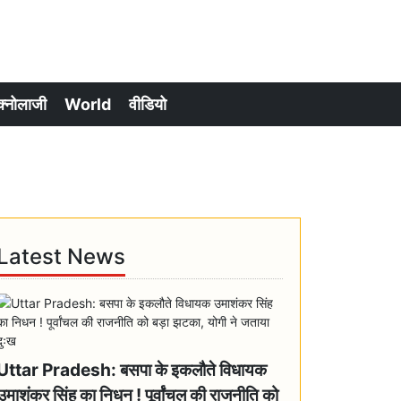
क्नोलाजी
World
वीडियो
Latest News
Uttar Pradesh: बसपा के इकलौते विधायक
उमाशंकर सिंह का निधन ! पूर्वांचल की राजनीति को