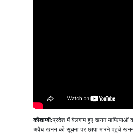
कौशाम्बी:
प्रदेश में बेलगाम हुए खनन माफियाओं 
अवैध खनन की सूचना पर छापा मारने पहुंचे 