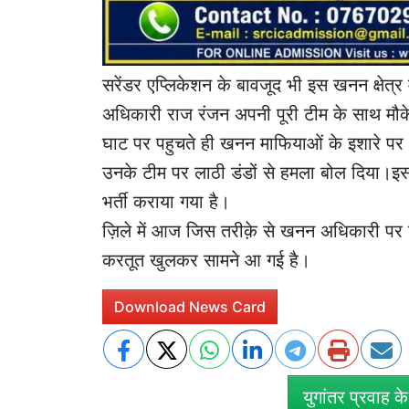
सरेंडर एप्लिकेशन के बावजूद भी इस खनन क्षेत
अधिकारी राज रंजन अपनी पूरी टीम के साथ मौक
घाट पर पहुचते ही खनन माफियाओं के इशारे पर अ
उनके टीम पर लाठी डंडों से हमला बोल दिया।इस
भर्ती कराया गया है।
ज़िले में आज जिस तरीक़े से खनन अधिकारी पर 
करतूत खुलकर सामने आ गई है।
Download News Card
युगांतर प्रवाह क