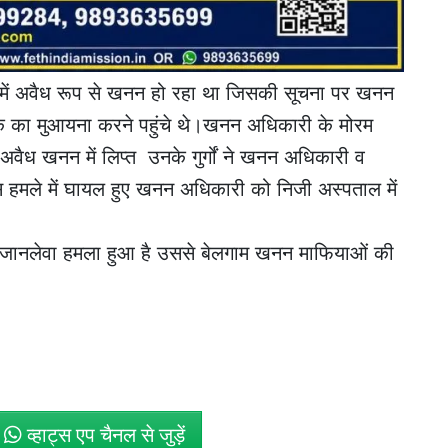
्र में अवैध रूप से खनन हो रहा था जिसकी सूचना पर खनन
े का मुआयना करने पहुंचे थे।खनन अधिकारी के मोरम
वैध खनन में लिप्त उनके गुर्गों ने खनन अधिकारी व
 हमले में घायल हुए खनन अधिकारी को निजी अस्पताल में
जानलेवा हमला हुआ है उससे बेलगाम खनन माफियाओं की
े
व्हाट्स एप चैनल से जुड़ें