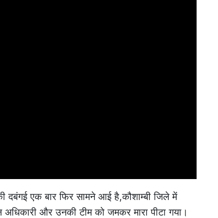
की दबंगई एक बार फिर सामने आई है,कौशाम्बी जिले में
खनन अधिकारी और उनकी टीम को जमकर मारा पीटा गया।