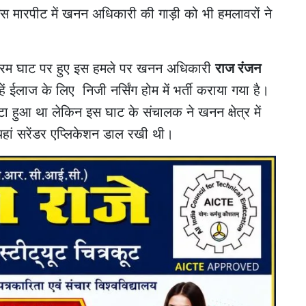
इस मारपीट में खनन अधिकारी की गाड़ी को भी हमलावरों ने
 मोरम घाट पर हुए इस हमले पर खनन अधिकारी
राज रंजन
ं ईलाज के लिए निजी नर्सिंग होम में भर्ती कराया गया है।
ट्टा हुआ था लेकिन इस घाट के संचालक ने खनन क्षेत्र में
यहां सरेंडर एप्लिकेशन डाल रखी थी।