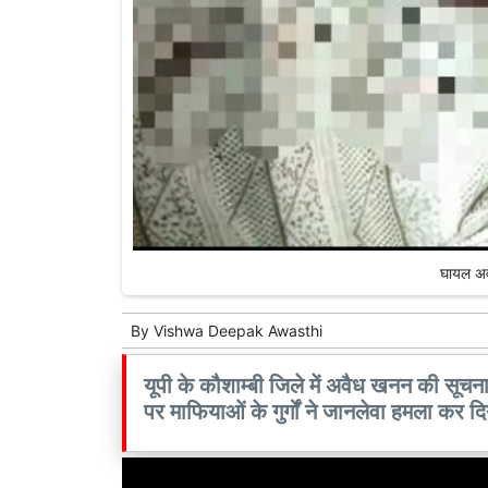
घायल अव
By
Vishwa Deepak Awasthi
यूपी के कौशाम्बी जिले में अवैध खनन की स
पर माफियाओं के गुर्गों ने जानलेवा हमला कर दि