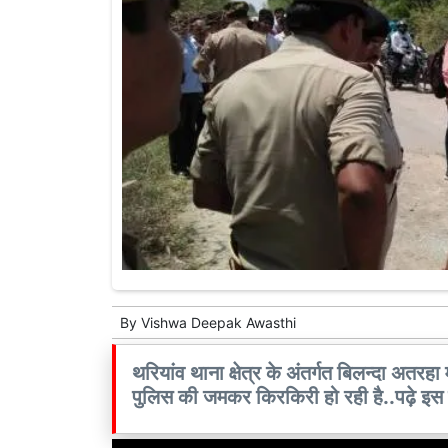
By
Vishwa Deepak Awasthi
थरियांव थाना क्षेत्र के अंतर्गत बिलन्दा अतरहा
पुलिस की जमकर किरकिरी हो रही है..पढ़े इस ह