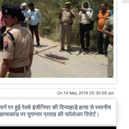
On
14 May 2019 05:30:00 am
 मार्ग पर हुई रेलवे इंजीनियर की दिनदहाड़े हत्या से स्थानीय
त्याकांड पर युगान्तर प्रवाह की फॉलोअप रिपोर्ट।