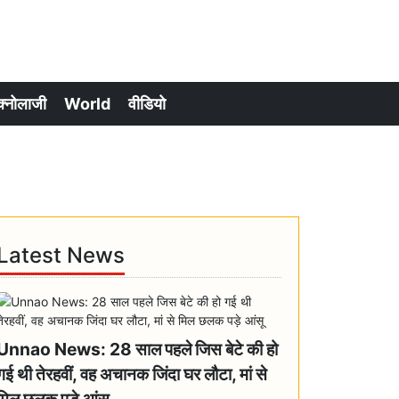
क्नोलाजी
World
वीडियो
Latest News
Unnao News: 28 साल पहले जिस बेटे की हो
गई थी तेरहवीं, वह अचानक जिंदा घर लौटा, मां से