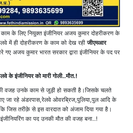
 काम के लिए नियुक्त इंजीनियर अजय कुमार दोहरीकरण के
 रेलवे में ही दोहरीकरण के काम को देख रही
जीएमआर
ं मारे गए अजय कुमार भारत सरकार द्वारा इंजीनियर के पद पर
ेलवे के इंजीनियर को मारी गोली..मौत.!
ा की वजह उनके काम से जुड़ी हो सकती है।जिसके चलते
नवाए जा रहे अंडरपास,रेलवे ओवरब्रिज,पुलिया,पुल आदि के
ोंकि जिस तरीक़े से इस वारदात को अंजाम दिया गया है।
 इंजीनियरिंग का पद उनकी मौत की वजह बना..!