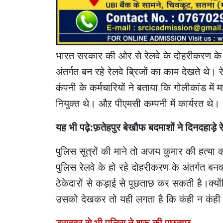
भारत सरकार की ओर से रेलवे के दोहरीकरण के
अंतर्गत बन रहे रेलवे ब्रिजों का काम देखते थे।
कंपनी के कर्मचारियों ने बताया कि गोलीकांड मे
नियुक्त थे। औऱ पीएमसी कम्पनी में कार्यरत थे।
यह भी पढ़े:फ़तेहपुर बेखौफ बदमाशों ने दिनदहाड़े र
पुलिस सूत्रों की माने तो अजय कुमार की हत्य
पुलिस रेलवे के हो रहे दोहरीकरण के अंतर्गत ब
ठेकेदारों से कड़ाई से पूछताछ कर सकती है।क्य
उसको देखकर तो यही लगता है कि कंही न कंही