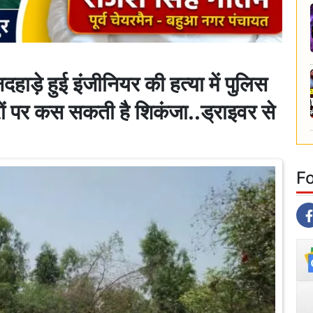
हाड़े हुई इंजीनियर की हत्या में पुलिस
रों पर कस सकती है शिकंजा..ड्राइवर से
F