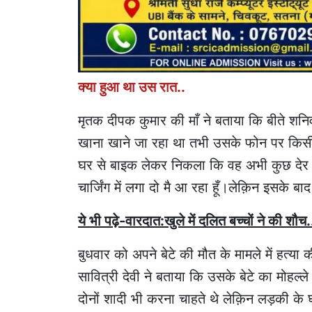
क्या हुआ था उस रात..
मृतक दीपक कुमार की माँ ने बताया कि बीते 
खाना खाने जा रहा था तभी उसके फोन पर किस
घर से बाइक लेकर निकला कि वह अभी कुछ देर मे
चार्जिंग में लगा दो मै आ रहा हूँ।लेक़िन इसके 
ये भी पढ़े-वारदात:खुले में दलित बच्चों ने की शौ
बुधवार को अपने बेटे की मौत के मामले में हत्य
सावित्री देवी ने बताया कि उसके बेटे का मोहल
दोनों शादी भी करना चाहते थे लेक़िन लड़की के घर 