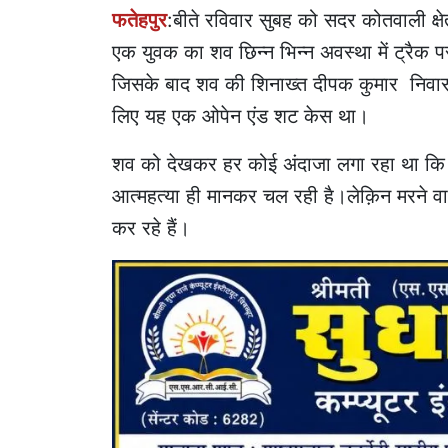
फतेहपुर
:बीते रविवार सुबह को सदर कोतवाली क्षेत
एक युवक का शव छिन्न भिन्न अवस्था में ट्रैक 
जिसके बाद शव की शिनाख्त दीपक कुमार निवासी 
लिए यह एक ओपेन एंड शट केस था।
शव को देखकर हर कोई अंदाजा लगा रहा था कि म
आत्महत्या ही मानकर चल रही है।लेक़िन मरने व
कर रहे हैं।