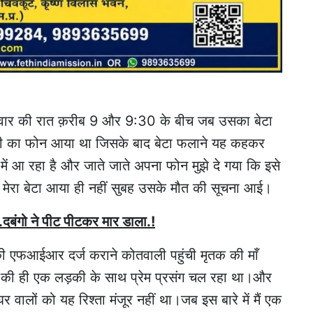
शनिवार की रात क़रीब 9 और 9:30 के बीच जब उसका बेटा
ी का फोन आया था जिसके बाद बेटा फलाने यह कहकर
ं आ रहा है और जाते जाते अपना फोन मुझे दे गया कि इसे
बाद मेरा बेटा आया ही नहीं सुबह उसके मौत की सूचना आई।
च..दबंगो ने पीट पीटकर मार डाला.!
ा की एफआईआर दर्ज कराने कोतवाली पहुंची मृतक की माँ
्ले की ही एक लड़की के साथ प्रेम प्रसंग चल रहा था।और
वालों को यह रिश्ता मंजूर नहीं था।जब इस बारे में मैं एक