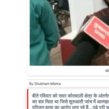
फ़ोट
By
Shubham Mishra
बीते रविवार को सदर कोतवाली क्षेत्र के अंतर
का शव मिला था जिसे शुरुआती जांच में आत्मह
परिजन हत्या का आरोप लगा रहे हैं...पढ़े पूरी 