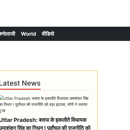
क्नोलाजी
World
वीडियो
Latest News
Uttar Pradesh: बसपा के इकलौते विधायक
उमाशंकर सिंह का निधन ! पूर्वांचल की राजनीति को