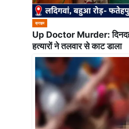
क्राइम
Up Doctor Murder: दिनदहाड़े
हत्यारों ने तलवार से काट डाला