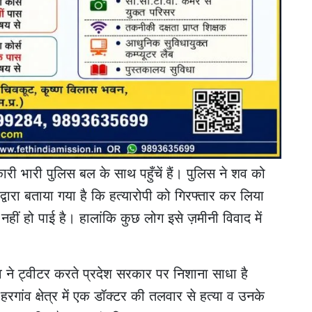
ी भारी पुलिस बल के साथ पहुँचें हैं। पुलिस ने शव को
द्वारा बताया गया है कि हत्यारोपी को गिरफ्तार कर लिया
हीं हो पाई है। हालांकि कुछ लोग इसे ज़मीनी विवाद में
व ने ट्वीटर करते प्रदेश सरकार पर निशाना साधा है
 हरगांव क्षेत्र में एक डॉक्टर की तलवार से हत्या व उनके