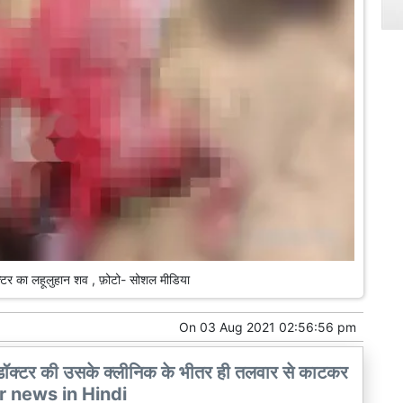
र का लहूलुहान शव , फ़ोटो- सोशल मीडिया
On
03 Aug 2021 02:56:56 pm
 एक डॉक्टर की उसके क्लीनिक के भीतर ही तलवार से काटकर
er news in Hindi