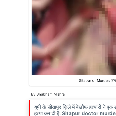
Sitapur dr Murder: डॉक्ट
By
Shubham Mishra
यूपी के सीतापुर ज़िले में बेखौफ हत्यारों ने
हत्या कर दी है. Sitapur doctor murd