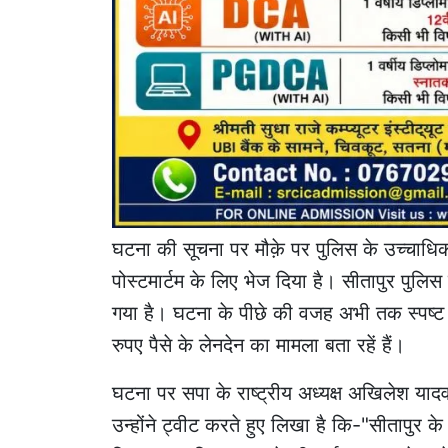
घटना की सूचना पर मौक़े पर पुलिस के उच्चाधिकार
पोस्टमार्टम के लिए भेज दिया है। सीतापुर पुलिस 
गया है। घटना के पीछे की वजह अभी तक स्पष्ट न
रुपए पैसे के लेनदेन का मामला बता रहें हैं।
घटना पर सपा के राष्ट्रीय अध्यक्ष अखिलेश याद
उन्होंने ट्वीट करते हुए लिखा है कि-"सीतापुर के