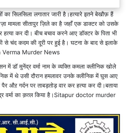
याओं का सिलसिला लगातार जारी है।हत्यारे इतने बेखौफ़ हैं
। ताज़ा मामला सीतापुर ज़िले का है जहाँ एक डाक्टर को उसके
कर हत्या कर दी। बीच बचाव करने आए डॉक्टर के पिता भी
 से चंद कदम की दूरी पर हुई है। घटना के बाद से इलाके
dra Verma Murder News
सन में डॉ मुनेंद्र वर्मा नाम के व्यक्ति कमला क्लीनिक खोले
निक में थे उसी दौरान हमलावर उनके क्लीनिक में घुस आए
 पैर औऱ गर्दन पर ताबड़तोड़ वार कर हत्या कर दी।बताया
 मुनेंद्र वर्मा का क़त्ल किया है।Sitapur doctor murder