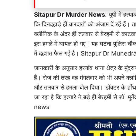
Sitapur Dr Murder News
: यूपी में हत्
कि दिनदहाड़े ही वारदातों को अंजाम दें रहें हैं
क्लीनिक के अंदर ही तलवार से बेरहमी से काट
इस हमले में घायल हो गए। यह घटना पुलिस चौकी
में दहशत फैल गई है। Sitapur Dr Mune
जानकारी के अनुसार हरगांव थाना क्षेत्र के मुंद्रा
हैं। रोज की तरह वह मंगलवार को भी अपने क्ली
औऱ तलवार से हमला बोल दिया। डॉक्टर के हाँथ
जा रहा है कि हत्यारे ने बड़े ही बेरहमी से डॉ.
news