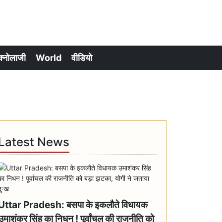
क्नोलाजी
World
वीडियो
Latest News
Uttar Pradesh: बसपा के इकलौते विधायक
उमाशंकर सिंह का निधन ! पूर्वांचल की राजनीति को