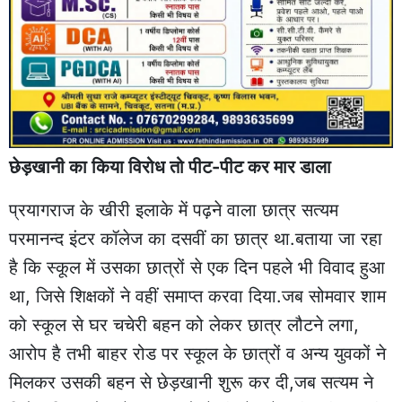
छेड़खानी का किया विरोध तो पीट-पीट कर मार डाला
प्रयागराज के खीरी इलाके में पढ़ने वाला छात्र सत्यम
परमानन्द इंटर कॉलेज का दसवीं का छात्र था.बताया जा रहा
है कि स्कूल में उसका छात्रों से एक दिन पहले भी विवाद हुआ
था, जिसे शिक्षकों ने वहीं समाप्त करवा दिया.जब सोमवार शाम
को स्कूल से घर चचेरी बहन को लेकर छात्र लौटने लगा,
आरोप है तभी बाहर रोड पर स्कूल के छात्रों व अन्य युवकों ने
मिलकर उसकी बहन से छेड़खानी शुरू कर दी,जब सत्यम ने