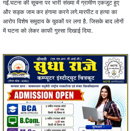
गईं.घटना की सूचना पर भारी संख्या में ग्रामीण एकजुट हुए
और सड़क जाम कर हंगामा करने लगे.मारपीट व हत्या का
आरोप विशेष समुदाय के युवकों पर लगा है. जिसके बाद लोगों
में घटना को लेकर काफी गुस्सा दिखाई दिया.